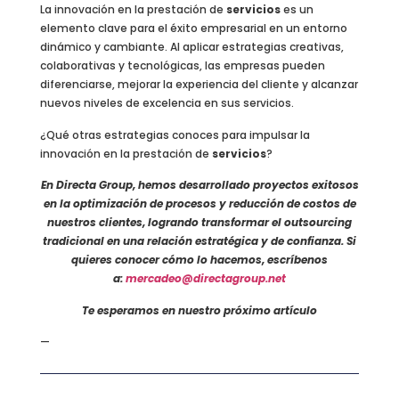
La innovación en la prestación de
servicios
es un
elemento clave para el éxito empresarial en un entorno
dinámico y cambiante. Al aplicar estrategias creativas,
colaborativas y tecnológicas, las empresas pueden
diferenciarse, mejorar la experiencia del cliente y alcanzar
nuevos niveles de excelencia en sus servicios.
¿Qué otras estrategias conoces para impulsar la
innovación en la prestación de
servicios
?
En Directa Group, hemos desarrollado proyectos exitosos
en la optimización de procesos y reducción de costos de
nuestros clientes, logrando transformar el outsourcing
tradicional en una relación estratégica y de confianza. Si
quieres conocer cómo lo hacemos, escríbenos
a:
mercadeo@directagroup.net
Te esperamos en nuestro próximo artículo
—