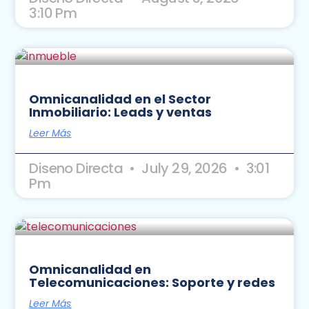
3:10 Pm
Omnicanalidad en el Sector
Inmobiliario: Leads y ventas
Leer Más
Diseno Directa
July 29, 2026
3:01
Pm
Omnicanalidad en
Telecomunicaciones: Soporte y redes
Leer Más