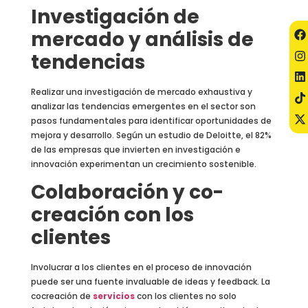
Investigación de
mercado y análisis de
tendencias
Realizar una investigación de mercado exhaustiva y
analizar las tendencias emergentes en el sector son
pasos fundamentales para identificar oportunidades de
mejora y desarrollo. Según un estudio de Deloitte, el 82%
de las empresas que invierten en investigación e
innovación experimentan un crecimiento sostenible.
Colaboración y co-
creación con los
clientes
Involucrar a los clientes en el proceso de innovación
puede ser una fuente invaluable de ideas y feedback. La
cocreación de
servicios
con los clientes no solo