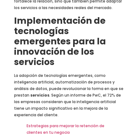
fortalece la relación, sino que también permite adaptar
los servicios a las necesidades reales del mercado.
Implementación de
tecnologías
emergentes para la
innovación de los
servicios
La adopción de tecnologías emergentes, como
inteligencia artificial, automatización de procesos y
análisis de datos, puede revolucionar la forma en que se
prestan
servicios
. Según un informe de PwC, el 72% de
las empresas consideran que la inteligencia artificial
tiene un impacto significativo en la mejora de la
experiencia del cliente.
Estrategias para mejorar la retención de
clientes en tu negocio