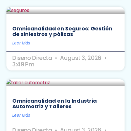
Omnicanalidad en Seguros: Gestión
de siniestros y pólizas
Leer Más
Diseno Directa
August 3, 2026
3:49 Pm
Omnicanalidad en la Industria
Automotriz y Talleres
Leer Más
Diseno Directa
August 3, 2026