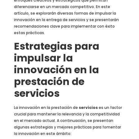
enfoques creativos y estratégicos que permitan
diferenciarse en un mercado competitivo. En este
artículo, se explorarán diversas formas de impulsar la
innovación en la entrega de servicios y se presentarán
recomendaciones clave para implementar con éxito
estas prácticas.
Estrategias para
impulsar la
innovación en la
prestación de
servicios
La innovación en la prestación de
servicios
es un factor
crucial para mantener la relevancia y la competitividad
en el mercado actual. A continuación, se presentan
algunas estrategias y mejores prácticas para fomentar
la innovación en este ámbito: