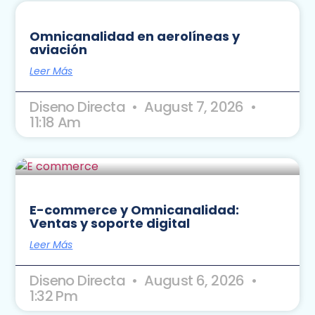
Omnicanalidad en aerolíneas y
aviación
Leer Más
Diseno Directa
August 7, 2026
11:18 Am
E-commerce y Omnicanalidad:
Ventas y soporte digital
Leer Más
Diseno Directa
August 6, 2026
1:32 Pm