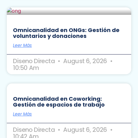
Omnicanalidad en ONGs: Gestión de
voluntarios y donaciones
Leer Más
Diseno Directa
August 6, 2026
10:50 Am
Omnicanalidad en Coworking:
Gestión de espacios de trabajo
Leer Más
Diseno Directa
August 6, 2026
10:42 Am