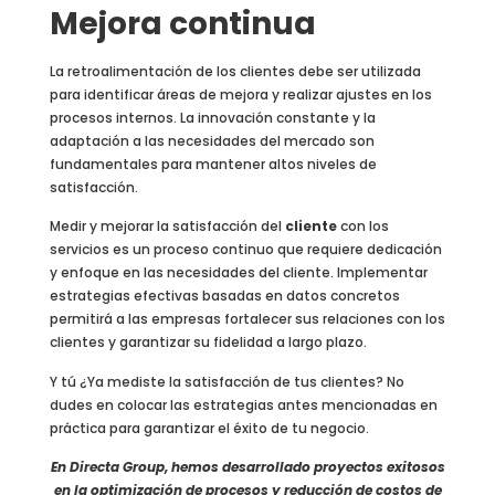
Mejora continua
La retroalimentación de los clientes debe ser utilizada
para identificar áreas de mejora y realizar ajustes en los
procesos internos. La innovación constante y la
adaptación a las necesidades del mercado son
fundamentales para mantener altos niveles de
satisfacción.
Medir y mejorar la satisfacción del
cliente
con los
servicios es un proceso continuo que requiere dedicación
y enfoque en las necesidades del cliente. Implementar
estrategias efectivas basadas en datos concretos
permitirá a las empresas fortalecer sus relaciones con los
clientes y garantizar su fidelidad a largo plazo.
Y tú ¿Ya mediste la satisfacción de tus clientes? No
dudes en colocar las estrategias antes mencionadas en
práctica para garantizar el éxito de tu negocio.
En Directa Group, hemos desarrollado proyectos exitosos
en la optimización de procesos y reducción de costos de