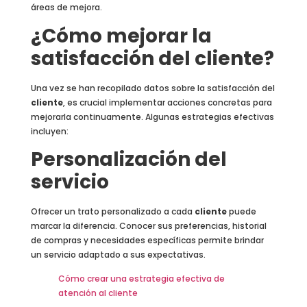
áreas de mejora.
¿Cómo mejorar la
satisfacción del cliente?
Una vez se han recopilado datos sobre la satisfacción del
cliente
, es crucial implementar acciones concretas para
mejorarla continuamente. Algunas estrategias efectivas
incluyen:
Personalización del
servicio
Ofrecer un trato personalizado a cada
cliente
puede
marcar la diferencia. Conocer sus preferencias, historial
de compras y necesidades específicas permite brindar
un servicio adaptado a sus expectativas.
Cómo crear una estrategia efectiva de
atención al cliente