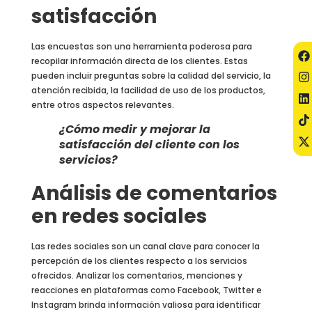
satisfacción
Las encuestas son una herramienta poderosa para
recopilar información directa de los clientes. Estas
pueden incluir preguntas sobre la calidad del servicio, la
atención recibida, la facilidad de uso de los productos,
entre otros aspectos relevantes.
¿Cómo medir y mejorar la
satisfacción del cliente con los
servicios?
Análisis de comentarios
en redes sociales
Las redes sociales son un canal clave para conocer la
percepción de los clientes respecto a los servicios
ofrecidos. Analizar los comentarios, menciones y
reacciones en plataformas como Facebook, Twitter e
Instagram brinda información valiosa para identificar