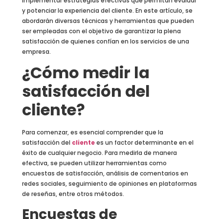
implementar estrategias efectivas que permitan evaluar
y potenciar la experiencia del cliente. En este artículo, se
abordarán diversas técnicas y herramientas que pueden
ser empleadas con el objetivo de garantizar la plena
satisfacción de quienes confían en los servicios de una
empresa.
¿Cómo medir la
satisfacción del
cliente?
Para comenzar, es esencial comprender que la
satisfacción del
cliente
es un factor determinante en el
éxito de cualquier negocio. Para medirla de manera
efectiva, se pueden utilizar herramientas como
encuestas de satisfacción, análisis de comentarios en
redes sociales, seguimiento de opiniones en plataformas
de reseñas, entre otros métodos.
Encuestas de