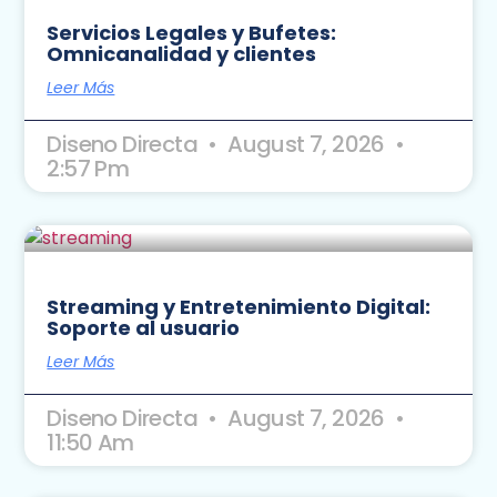
Servicios Legales y Bufetes:
Omnicanalidad y clientes
Leer Más
Diseno Directa
August 7, 2026
2:57 Pm
Streaming y Entretenimiento Digital:
Soporte al usuario
Leer Más
Diseno Directa
August 7, 2026
11:50 Am