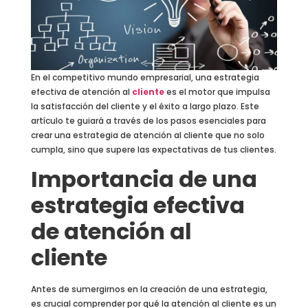
En el competitivo mundo empresarial, una estrategia
efectiva de atención al
cliente
es el motor que impulsa
la satisfacción del cliente y el éxito a largo plazo. Este
artículo te guiará a través de los pasos esenciales para
crear una estrategia de atención al cliente que no solo
cumpla, sino que supere las expectativas de tus clientes.
Importancia de una
estrategia efectiva
de atención al
cliente
Antes de sumergirnos en la creación de una estrategia,
es crucial comprender por qué la atención al cliente es un