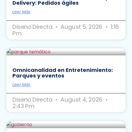
Delivery: Pedidos ágiles
Leer Más
Diseno Directa
August 5, 2026
1:16
Pm
Omnicanalidad en Entretenimiento:
Parques y eventos
Leer Más
Diseno Directa
August 4, 2026
2:43 Pm