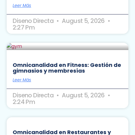
Leer Más
Diseno Directa
August 5, 2026
2:27 Pm
Omnicanalidad en Fitness: Gestión de
gimnasios y membresías
Leer Más
Diseno Directa
August 5, 2026
2:24 Pm
Omnicanalidad en Restaurantes y