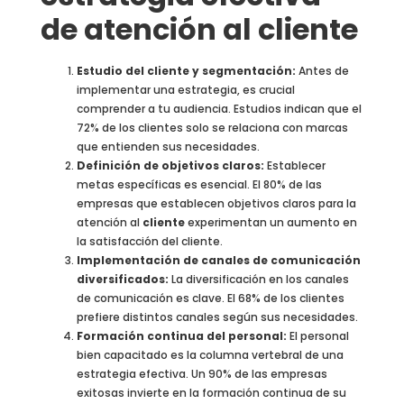
de atención al cliente
Estudio del cliente y segmentación:
Antes de
implementar una estrategia, es crucial
comprender a tu audiencia. Estudios indican que el
72% de los clientes solo se relaciona con marcas
que entienden sus necesidades.
Definición de objetivos claros:
Establecer
metas específicas es esencial. El 80% de las
empresas que establecen objetivos claros para la
atención al
cliente
experimentan un aumento en
la satisfacción del cliente.
Implementación de canales de comunicación
diversificados:
La diversificación en los canales
de comunicación es clave. El 68% de los clientes
prefiere distintos canales según sus necesidades.
Formación continua del personal:
El personal
bien capacitado es la columna vertebral de una
estrategia efectiva. Un 90% de las empresas
exitosas invierte en la formación continua de su