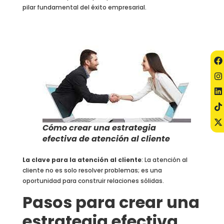
pilar fundamental del éxito empresarial.
Cómo crear una estrategia
efectiva de atención al cliente
La clave para la atención al cliente
: La atención al
cliente no es solo resolver problemas; es una
oportunidad para construir relaciones sólidas.
Pasos para crear una
estrategia efectiva