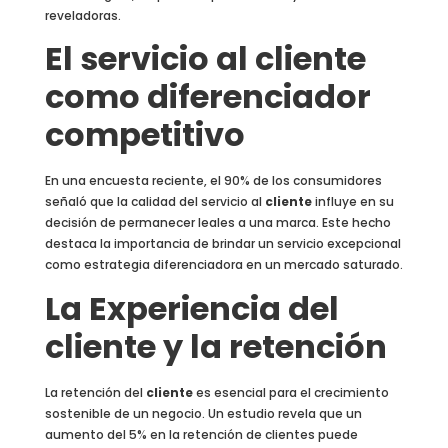
reveladoras.
El servicio al cliente
como diferenciador
competitivo
En una encuesta reciente, el 90% de los consumidores
señaló que la calidad del servicio al
cliente
influye en su
decisión de permanecer leales a una marca. Este hecho
destaca la importancia de brindar un servicio excepcional
como estrategia diferenciadora en un mercado saturado.
La Experiencia del
cliente y la retención
La retención del
cliente
es esencial para el crecimiento
sostenible de un negocio. Un estudio revela que un
aumento del 5% en la retención de clientes puede