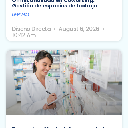
Omnicanalidad en Coworking:
Gestión de espacios de trabajo
Leer Más
Diseno Directa
August 6, 2026
10:42 Am