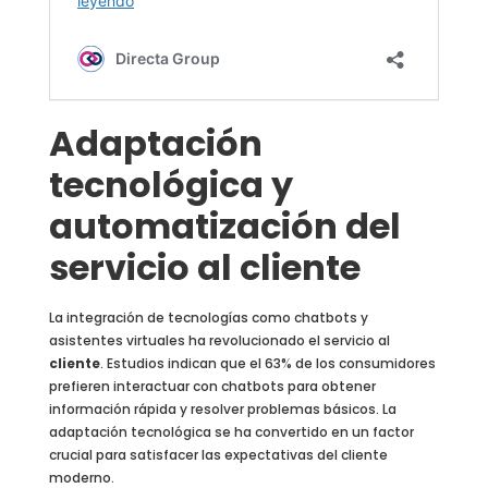
Adaptación
tecnológica y
automatización del
servicio al cliente
La integración de tecnologías como chatbots y
asistentes virtuales ha revolucionado el servicio al
cliente
. Estudios indican que el 63% de los consumidores
prefieren interactuar con chatbots para obtener
información rápida y resolver problemas básicos. La
adaptación tecnológica se ha convertido en un factor
crucial para satisfacer las expectativas del cliente
moderno.