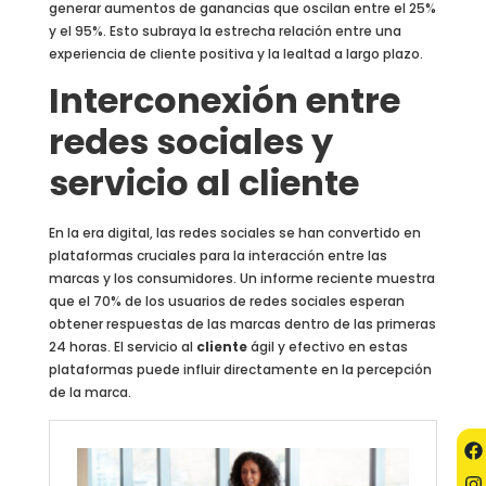
generar aumentos de ganancias que oscilan entre el 25%
y el 95%. Esto subraya la estrecha relación entre una
experiencia de cliente positiva y la lealtad a largo plazo.
Interconexión entre
redes sociales y
servicio al cliente
En la era digital, las redes sociales se han convertido en
plataformas cruciales para la interacción entre las
marcas y los consumidores. Un informe reciente muestra
que el 70% de los usuarios de redes sociales esperan
obtener respuestas de las marcas dentro de las primeras
24 horas. El servicio al
cliente
ágil y efectivo en estas
plataformas puede influir directamente en la percepción
de la marca.