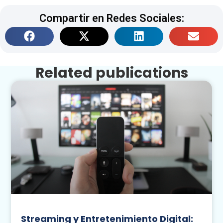
Compartir en Redes Sociales:
Related publications
Streaming y Entretenimiento Digital: