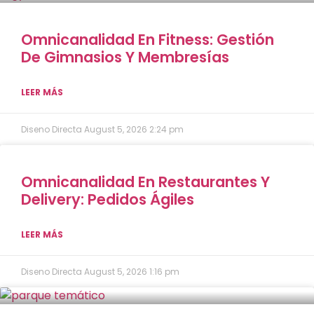
Omnicanalidad En Fitness: Gestión
De Gimnasios Y Membresías
LEER MÁS
Diseno Directa
August 5, 2026
2:24 pm
Omnicanalidad En Restaurantes Y
Delivery: Pedidos Ágiles
LEER MÁS
Diseno Directa
August 5, 2026
1:16 pm