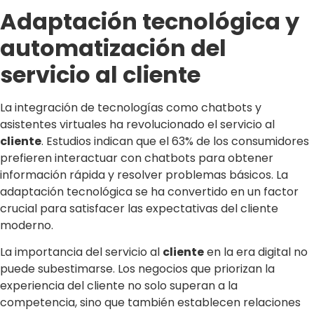
Adaptación tecnológica y
automatización del
servicio al cliente
La integración de tecnologías como chatbots y
asistentes virtuales ha revolucionado el servicio al
cliente
. Estudios indican que el 63% de los consumidores
prefieren interactuar con chatbots para obtener
información rápida y resolver problemas básicos. La
adaptación tecnológica se ha convertido en un factor
crucial para satisfacer las expectativas del cliente
moderno.
La importancia del servicio al
cliente
en la era digital no
puede subestimarse. Los negocios que priorizan la
experiencia del cliente no solo superan a la
competencia, sino que también establecen relaciones