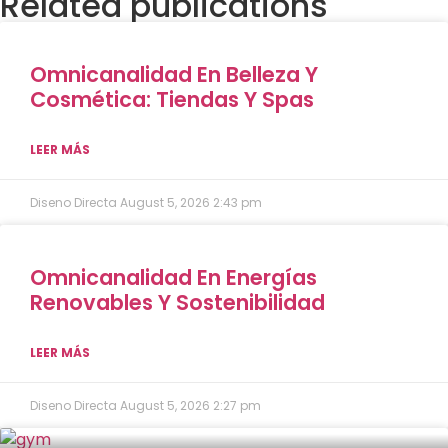
Related publications
Omnicanalidad En Belleza Y
Cosmética: Tiendas Y Spas
LEER MÁS
Diseno Directa
August 5, 2026
2:43 pm
Omnicanalidad En Energías
Renovables Y Sostenibilidad
LEER MÁS
Diseno Directa
August 5, 2026
2:27 pm