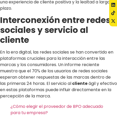
una experiencia de cliente positiva y la lealtad a largo
plazo.
Interconexión entre redes
sociales y servicio al
cliente
En la era digital, las redes sociales se han convertido en
plataformas cruciales para la interacción entre las
marcas y los consumidores. Un informe reciente
muestra que el 70% de los usuarios de redes sociales
esperan obtener respuestas de las marcas dentro de
las primeras 24 horas. El servicio al
cliente
ágil y efectivo
en estas plataformas puede influir directamente en la
percepción de la marca.
¿Cómo elegir el proveedor de BPO adecuado
para tu empresa?