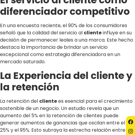
diferenciador competitivo
En una encuesta reciente, el 90% de los consumidores
señaló que la calidad del servicio al
cliente
influye en su
decisión de permanecer leales a una marca. Este hecho
destaca la importancia de brindar un servicio
excepcional como estrategia diferenciadora en un
mercado saturado.
La Experiencia del cliente y
la retención
La retención del
cliente
es esencial para el crecimiento
sostenible de un negocio. Un estudio revela que un
aumento del 5% en la retención de clientes puede
generar aumentos de ganancias que oscilan entre el
25% y el 95%. Esto subraya la estrecha relación entre