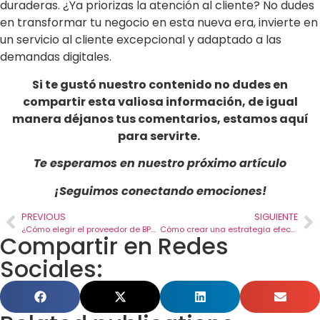
duraderas. ¿Ya priorizas la atención al cliente? No dudes
en transformar tu negocio en esta nueva era, invierte en
un servicio al cliente excepcional y adaptado a las
demandas digitales.
Si te gustó nuestro contenido no dudes en
compartir esta valiosa información, de igual
manera déjanos tus comentarios, estamos aquí
para servirte.
Te esperamos en nuestro próximo artículo
¡Seguimos conectando emociones!
PREVIOUS
SIGUIENTE
¿Cómo elegir el proveedor de BPO adecuado para tu empresa?
Cómo crear una estrategia efectiva de atención al cliente
Compartir en Redes
Sociales: