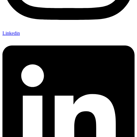
Linkedin