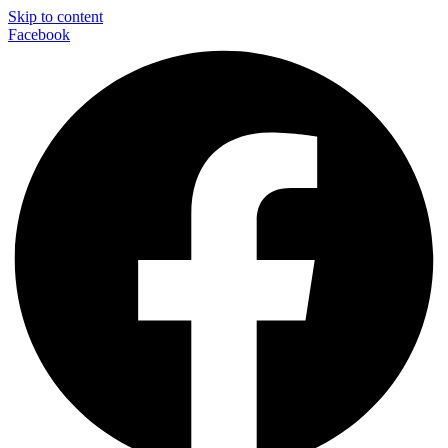
Skip to content
Facebook