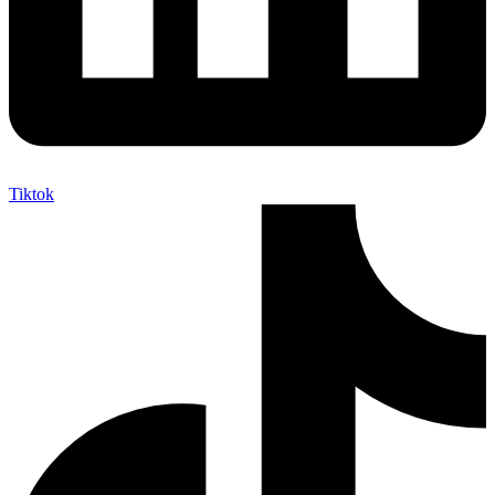
Tiktok