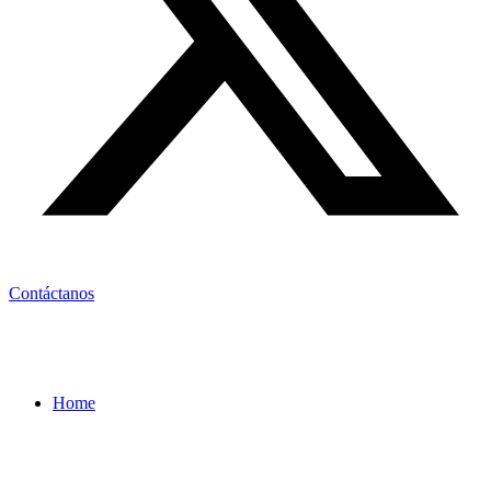
Contáctanos
Home