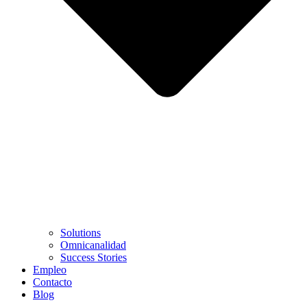
Solutions
Omnicanalidad
Success Stories
Empleo
Contacto
Blog