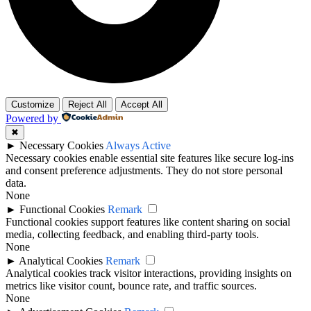
Customize
Reject All
Accept All
Powered by
✖
►
Necessary Cookies
Always Active
Necessary cookies enable essential site features like secure log-ins
and consent preference adjustments. They do not store personal
data.
None
►
Functional Cookies
Remark
Functional cookies support features like content sharing on social
media, collecting feedback, and enabling third-party tools.
None
►
Analytical Cookies
Remark
Analytical cookies track visitor interactions, providing insights on
metrics like visitor count, bounce rate, and traffic sources.
None