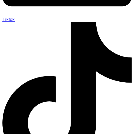
Tiktok