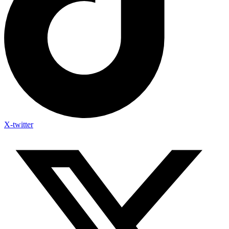
X-twitter