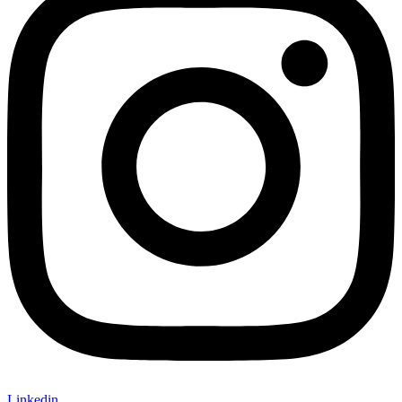
Linkedin