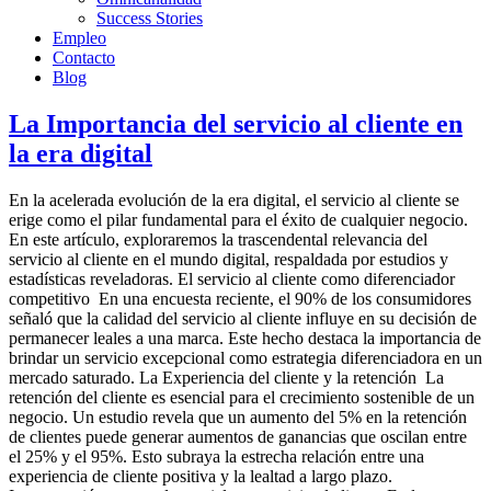
Success Stories
Empleo
Contacto
Blog
La Importancia del servicio al cliente en
la era digital
En la acelerada evolución de la era digital, el servicio al cliente se
erige como el pilar fundamental para el éxito de cualquier negocio.
En este artículo, exploraremos la trascendental relevancia del
servicio al cliente en el mundo digital, respaldada por estudios y
estadísticas reveladoras. El servicio al cliente como diferenciador
competitivo En una encuesta reciente, el 90% de los consumidores
señaló que la calidad del servicio al cliente influye en su decisión de
permanecer leales a una marca. Este hecho destaca la importancia de
brindar un servicio excepcional como estrategia diferenciadora en un
mercado saturado. La Experiencia del cliente y la retención La
retención del cliente es esencial para el crecimiento sostenible de un
negocio. Un estudio revela que un aumento del 5% en la retención
de clientes puede generar aumentos de ganancias que oscilan entre
el 25% y el 95%. Esto subraya la estrecha relación entre una
experiencia de cliente positiva y la lealtad a largo plazo.