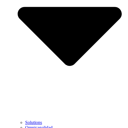
Solutions
Omnicanalidad