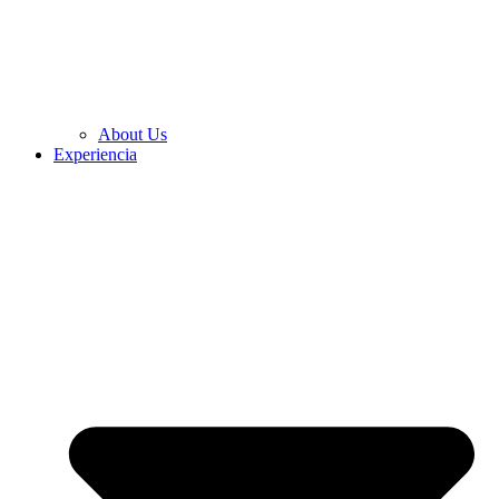
About Us
Experiencia