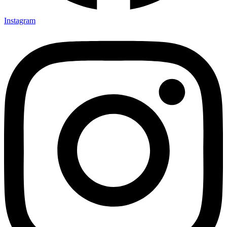
Instagram