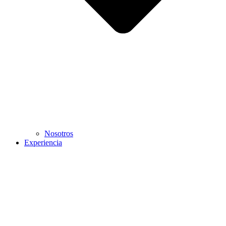
Nosotros
Experiencia