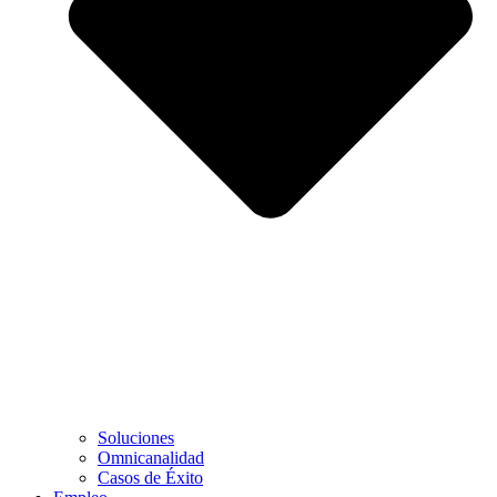
Soluciones
Omnicanalidad
Casos de Éxito