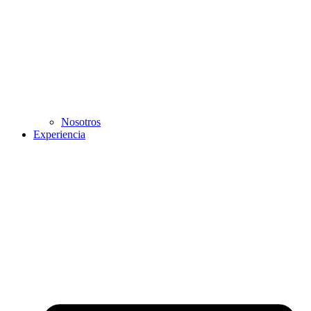
Nosotros
Experiencia