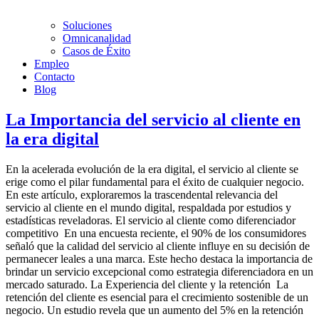
Soluciones
Omnicanalidad
Casos de Éxito
Empleo
Contacto
Blog
La Importancia del servicio al cliente en
la era digital
En la acelerada evolución de la era digital, el servicio al cliente se
erige como el pilar fundamental para el éxito de cualquier negocio.
En este artículo, exploraremos la trascendental relevancia del
servicio al cliente en el mundo digital, respaldada por estudios y
estadísticas reveladoras. El servicio al cliente como diferenciador
competitivo En una encuesta reciente, el 90% de los consumidores
señaló que la calidad del servicio al cliente influye en su decisión de
permanecer leales a una marca. Este hecho destaca la importancia de
brindar un servicio excepcional como estrategia diferenciadora en un
mercado saturado. La Experiencia del cliente y la retención La
retención del cliente es esencial para el crecimiento sostenible de un
negocio. Un estudio revela que un aumento del 5% en la retención