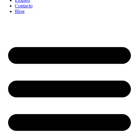
Empleo
Contacto
Blog