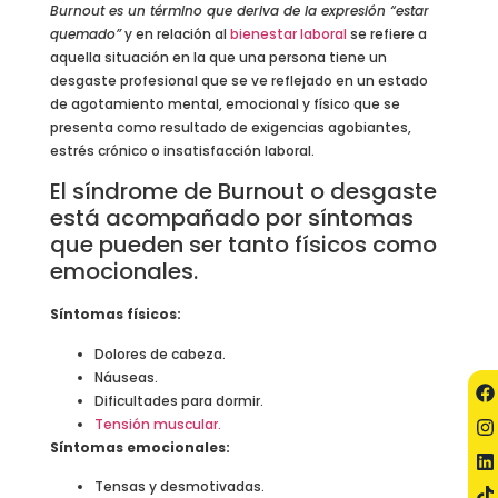
Burnout es un término que deriva de la expresión “estar
quemado”
y en relación al
bienestar laboral
se refiere a
aquella situación en la que una persona tiene un
desgaste profesional que se ve reflejado en un estado
de agotamiento mental, emocional y físico que se
presenta como resultado de exigencias agobiantes,
estrés crónico o insatisfacción laboral.
El síndrome de Burnout o desgaste
está acompañado por síntomas
que pueden ser tanto físicos como
emocionales.
Síntomas físicos:
Dolores de cabeza.
Náuseas.
Dificultades para dormir.
Tensión muscular.
Síntomas emocionales:
Tensas y desmotivadas.