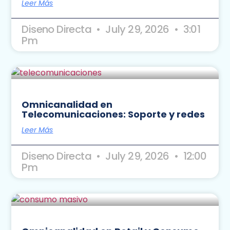
Leer Más
Diseno Directa
July 29, 2026
3:01
Pm
Omnicanalidad en
Telecomunicaciones: Soporte y redes
Leer Más
Diseno Directa
July 29, 2026
12:00
Pm