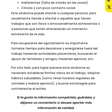
Indiferentes (falta de interés en las cosas).
Cínicas y con poco contacto social.
Este síndrome puede afectar a cualquier persona, pero
usualmente tiende a afectar a aquellas que tienen
trabajos que son físico o emocionalmente estresantes o
a personas que están atravesando un momento
estresante de la vida.
Para recuperarse del agotamiento es importante
tomarse tiempo para descansar y energizarse fuera del
trabajo haciendo actividades placenteras, buscando el
apoyo de familiares y amigos, haciendo ejercicio, etc.
Por otro lado, para lograr prevenir este síndrome es
necesario establecer límites claros en el trabajo, adoptar
hábitos saludables (como tener horarios regulares de
comidas y realizar ejercicio), y buscar estrategias para
contrarrestar el estrés
Si te gusto la información compártela, guárdala, y
déjanos un comentario si deseas aportar más
información de calidad.