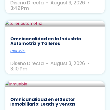
Diseno Directa
August 3, 2026
3:49 Pm
Omnicanalidad en la Industria
Automotriz y Talleres
Leer Más
Diseno Directa
August 3, 2026
3:10 Pm
Omnicanalidad en el Sector
Inmobiliario: Leads y ventas