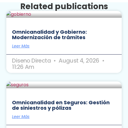
Related publications
Omnicanalidad y Gobierno:
Modernización de trámites
Leer Más
Diseno Directa
August 4, 2026
11:26 Am
Omnicanalidad en Seguros: Gestión
de siniestros y pólizas
Leer Más