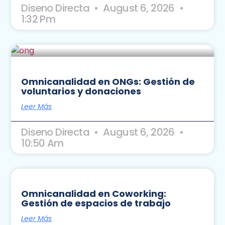
Diseno Directa
August 6, 2026
1:32 Pm
Omnicanalidad en ONGs: Gestión de
voluntarios y donaciones
Leer Más
Diseno Directa
August 6, 2026
10:50 Am
Omnicanalidad en Coworking:
Gestión de espacios de trabajo
Leer Más