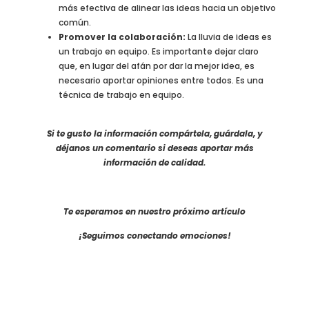
más efectiva de alinear las ideas hacia un objetivo
común.
Promover la colaboración:
La lluvia de ideas es
un trabajo en equipo. Es importante dejar claro
que, en lugar del afán por dar la mejor idea, es
necesario aportar opiniones entre todos. Es una
técnica de trabajo en equipo.
Si te gusto la información compártela, guárdala, y
déjanos un comentario si deseas aportar más
información de calidad.
Te esperamos en nuestro próximo artículo
¡Seguimos conectando emociones!