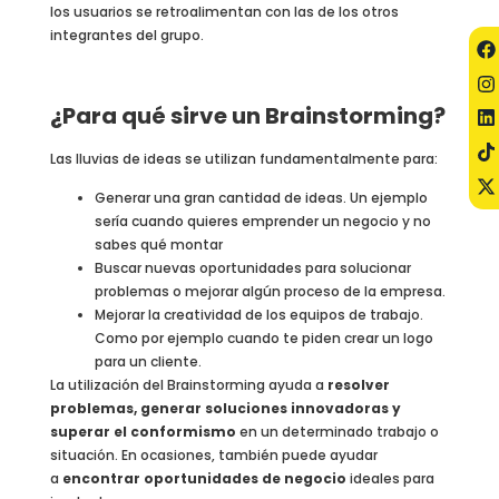
los usuarios se retroalimentan con las de los otros
integrantes del grupo.
¿Para qué sirve un Brainstorming?
Las lluvias de ideas se utilizan fundamentalmente para:
Generar una gran cantidad de ideas. Un ejemplo
sería cuando quieres emprender un negocio y no
sabes qué montar
Buscar nuevas oportunidades para solucionar
problemas o mejorar algún proceso de la empresa.
Mejorar la creatividad de los equipos de trabajo.
Como por ejemplo cuando te piden crear un logo
para un cliente.
La utilización del Brainstorming ayuda a
resolver
problemas, generar soluciones innovadoras y
superar el conformismo
en un determinado trabajo o
situación. En ocasiones, también puede ayudar
a
encontrar oportunidades de negocio
ideales para