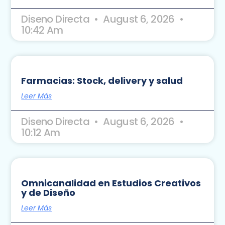
Diseno Directa
August 6, 2026
10:42 Am
Farmacias: Stock, delivery y salud
Leer Más
Diseno Directa
August 6, 2026
10:12 Am
Omnicanalidad en Estudios Creativos
y de Diseño
Leer Más