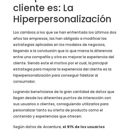
cliente es: La
Hiperpersonalización
Los cambios a los que se han enfrentado los últimos dos
años las empresas, las han obligado a modificar las
estrategias aplicadas en los modelos de negocios,
llegando a la conclusión que lo que marca la diferencia
entre una compañía y otra es mejorar la experiencia del
cliente. Siendo este el motivo por el cual, la principal
estrategia para mejorar la experiencia del cliente es la
hiperpersonalización para conseguir fidelizar al
consumidor.
Logrando beneficiarse de la gran cantidad de datos que
llegan desde los diferentes puntos de interacción con
sus usuarios o clientes, consiguiendo utilizarlos para
personalizar tanto su oferta de producto como el
contenido y experiencias que ofrecen.
Según datos de
Accenture
,
el 91% de los usuarios