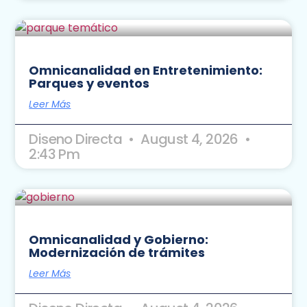
Omnicanalidad en Entretenimiento:
Parques y eventos
Leer Más
Diseno Directa
August 4, 2026
2:43 Pm
Omnicanalidad y Gobierno:
Modernización de trámites
Leer Más