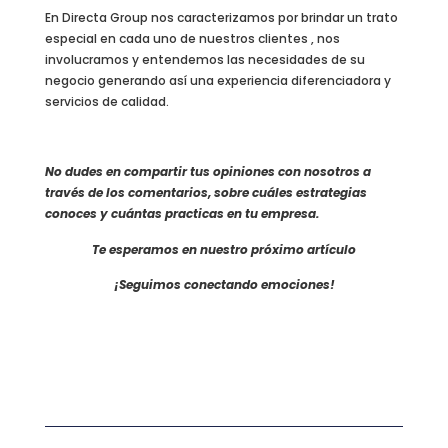
En Directa Group nos caracterizamos por brindar un trato
especial en cada uno de nuestros clientes , nos
involucramos y entendemos las necesidades de su
negocio generando así una experiencia diferenciadora y
servicios de calidad.
No dudes en compartir tus opiniones con nosotros a
través de los comentarios, sobre cuáles estrategias
conoces y cuántas practicas en tu empresa.
Te esperamos en nuestro próximo artículo
¡Seguimos conectando emociones!