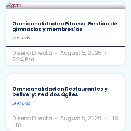
Omnicanalidad en Fitness: Gestión de
gimnasios y membresías
Leer Más
Diseno Directa
August 5, 2026
2:24 Pm
Omnicanalidad en Restaurantes y
Delivery: Pedidos ágiles
Leer Más
Diseno Directa
August 5, 2026
1:16
Pm