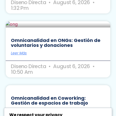
Diseno Directa
August 6, 2026
1:32 Pm
Omnicanalidad en ONGs: Gestión de
voluntarios y donaciones
Leer Más
Diseno Directa
August 6, 2026
10:50 Am
Omnicanalidad en Coworking:
Gestión de espacios de trabajo
Leer Más
We respect your privacy