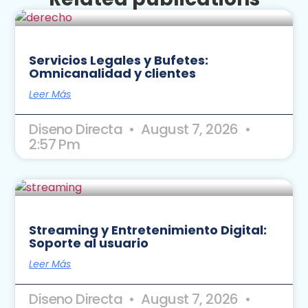
Servicios Legales y Bufetes:
Omnicanalidad y clientes
Leer Más
Diseno Directa
August 7, 2026
2:57 Pm
Streaming y Entretenimiento Digital:
Soporte al usuario
Leer Más
Diseno Directa
August 7, 2026