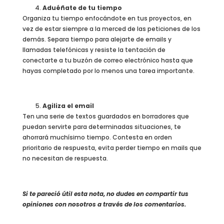
Aduéñate de tu tiempo
Organiza tu tiempo enfocándote en tus proyectos, en
vez de estar siempre a la merced de las peticiones de los
demás. Separa tiempo para alejarte de emails y
llamadas telefónicas y resiste la tentación de
conectarte a tu buzón de correo electrónico hasta que
hayas completado por lo menos una tarea importante.
Agiliza el email
Ten una serie de textos guardados en borradores que
puedan servirte para determinadas situaciones, te
ahorrará muchísimo tiempo. Contesta en orden
prioritario de respuesta, evita perder tiempo en mails que
no necesitan de respuesta.
Si te pareció útil esta nota, n
o du
des en compartir tus
opiniones con nosotros a través de los comentarios.