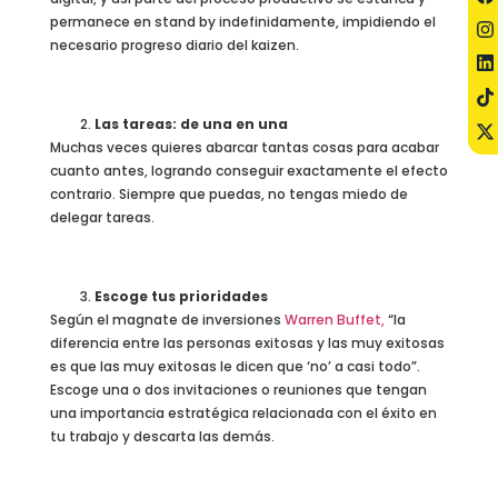
permanece en stand by indefinidamente, impidiendo el
necesario progreso diario del kaizen.
Las tareas: de una en una
Muchas veces quieres abarcar tantas cosas para acabar
cuanto antes, logrando conseguir exactamente el efecto
contrario. Siempre que puedas, no tengas miedo de
delegar tareas.
Escoge tus prioridades
Según el magnate de inversiones
Warren Buffet,
“la
diferencia entre las personas exitosas y las muy exitosas
es que las muy exitosas le dicen que ‘no’ a casi todo”.
Escoge una o dos invitaciones o reuniones que tengan
una importancia estratégica relacionada con el éxito en
tu trabajo y descarta las demás.