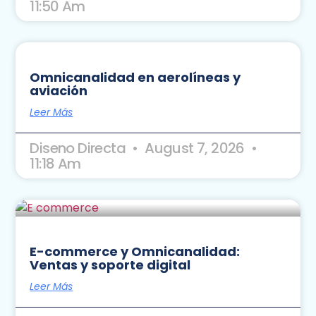
11:50 Am
Omnicanalidad en aerolíneas y
aviación
Leer Más
Diseno Directa
August 7, 2026
11:18 Am
E-commerce y Omnicanalidad:
Ventas y soporte digital
Leer Más