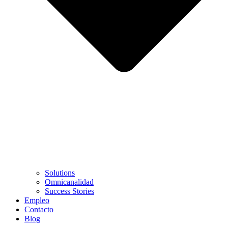
Solutions
Omnicanalidad
Success Stories
Empleo
Contacto
Blog