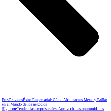
Prev
Previous
Éxito Empresarial: Cómo Alcanzar tus Metas y Brillar
en el Mundo de los negocios
SIguiente
Tendencias empresariales: Aprovecha las oportunidades