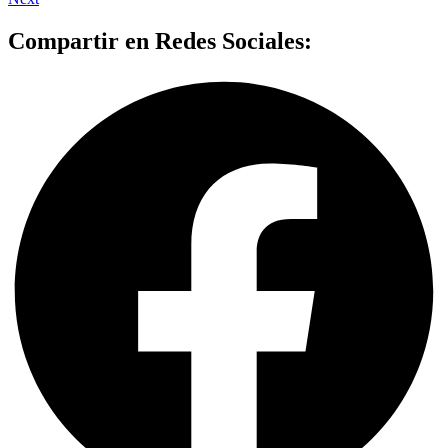
Compartir en Redes Sociales: