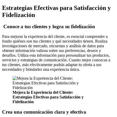
Estrategias Efectivas para Satisfacción y
Fidelización
Conoce a tus clientes y logra su fidelización
Para mejorar la experiencia del cliente, es esencial comprender a
fondo quiénes son tus clientes y qué necesidades tienen. Realiza
investigaciones de mercado, encuestas y análisis de datos para
obtener información valiosa sobre sus preferencias, deseos y
desafíos. Utiliza esta información para personalizar tus productos,
servicios y estrategias de comunicación. Cuanto mejor conozcas a
tus clientes, más efectivamente podrás adaptar tu oferta a sus
necesidades y brindarles una experiencia única.
Mejora la Experiencia del Cliente:
Estrategias Efectivas para Satisfacción y
Fidelización
Crea una comunicación clara y efectiva