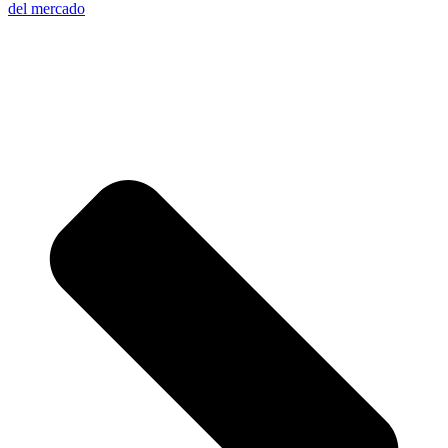
del mercado