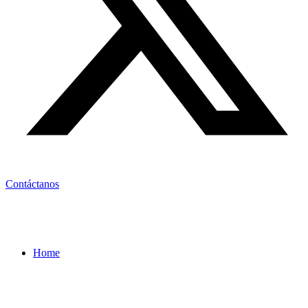
Contáctanos
Home