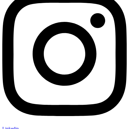
Linkedin