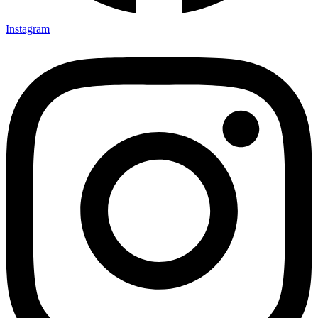
Instagram