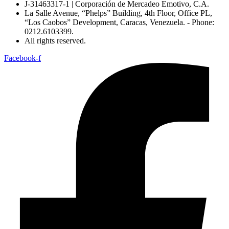
J-31463317-1 | Corporación de Mercadeo Emotivo, C.A.
La Salle Avenue, “Phelps” Building, 4th Floor, Office PL,
“Los Caobos” Development, Caracas, Venezuela. - Phone:
0212.6103399.
All rights reserved.
Facebook-f