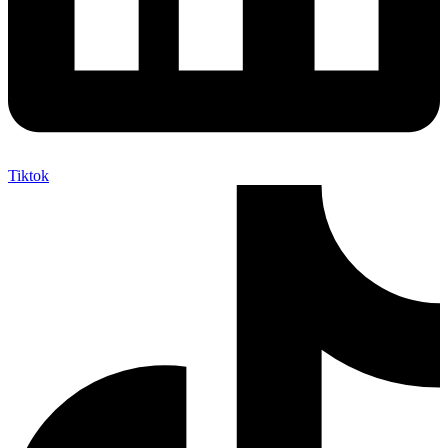
Tiktok