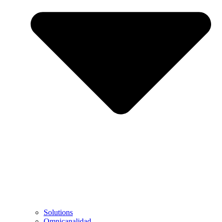
Solutions
Omnicanalidad