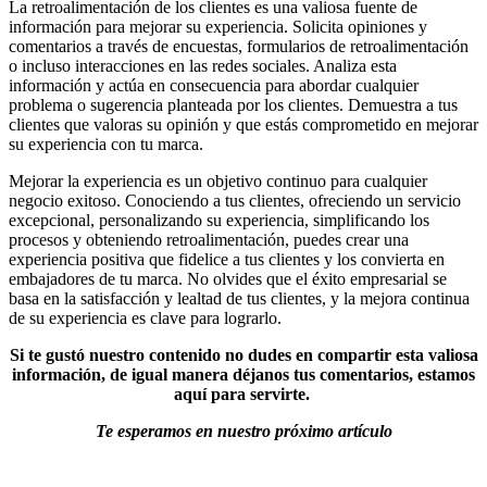
La retroalimentación de los clientes es una valiosa fuente de
información para mejorar su experiencia. Solicita opiniones y
comentarios a través de encuestas, formularios de retroalimentación
o incluso interacciones en las redes sociales. Analiza esta
información y actúa en consecuencia para abordar cualquier
problema o sugerencia planteada por los clientes. Demuestra a tus
clientes que valoras su opinión y que estás comprometido en mejorar
su experiencia con tu marca.
Mejorar la experiencia es un objetivo continuo para cualquier
negocio exitoso. Conociendo a tus clientes, ofreciendo un servicio
excepcional, personalizando su experiencia, simplificando los
procesos y obteniendo retroalimentación, puedes crear una
experiencia positiva que fidelice a tus clientes y los convierta en
embajadores de tu marca. No olvides que el éxito empresarial se
basa en la satisfacción y lealtad de tus clientes, y la mejora continua
de su experiencia es clave para lograrlo.
Si te gustó nuestro contenido no dudes en compartir esta valiosa
información, de igual manera déjanos tus comentarios, estamos
aquí para servirte.
Te esperamos en nuestro próximo artículo