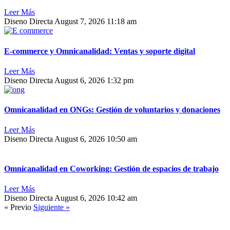
Leer Más
Diseno Directa
August 7, 2026
11:18 am
E-commerce y Omnicanalidad: Ventas y soporte digital
Leer Más
Diseno Directa
August 6, 2026
1:32 pm
Omnicanalidad en ONGs: Gestión de voluntarios y donaciones
Leer Más
Diseno Directa
August 6, 2026
10:50 am
Omnicanalidad en Coworking: Gestión de espacios de trabajo
Leer Más
Diseno Directa
August 6, 2026
10:42 am
« Previo
Siguiente »