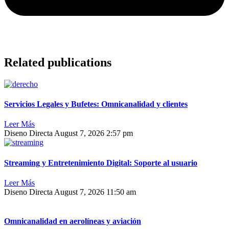
Related publications
Servicios Legales y Bufetes: Omnicanalidad y clientes
Leer Más
Diseno Directa
August 7, 2026
2:57 pm
Streaming y Entretenimiento Digital: Soporte al usuario
Leer Más
Diseno Directa
August 7, 2026
11:50 am
Omnicanalidad en aerolíneas y aviación