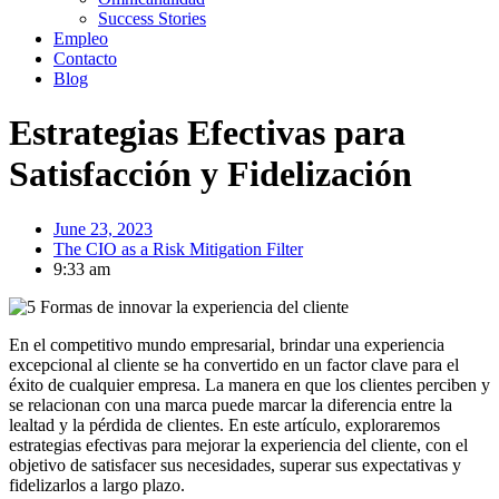
Success Stories
Empleo
Contacto
Blog
Estrategias Efectivas para
Satisfacción y Fidelización
June 23, 2023
The CIO as a Risk Mitigation Filter
9:33 am
En el competitivo mundo empresarial, brindar una experiencia
excepcional al cliente se ha convertido en un factor clave para el
éxito de cualquier empresa. La manera en que los clientes perciben y
se relacionan con una marca puede marcar la diferencia entre la
lealtad y la pérdida de clientes. En este artículo, exploraremos
estrategias efectivas para mejorar la experiencia del cliente, con el
objetivo de satisfacer sus necesidades, superar sus expectativas y
fidelizarlos a largo plazo.