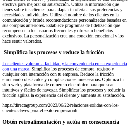
efectiva para mejorar su satisfacción. Utiliza la información que
tienes sobre tus clientes para adaptar tu oferta a sus preferencias y
necesidades individuales. Utiliza el nombre de los clientes en la
comunicación y brinda recomendaciones personalizadas basadas en
sus compras anteriores. Establece programas de fidelización que
recompensen a los usuarios frecuentes y ofrezcan beneficios
exclusivos. La personalización crea una conexión emocional y los
hace sentir valorados.
Simplifica los procesos y reduce la fricción
Los clientes valoran la facilidad y la conveniencia en su experiencia
con una marca.
Simplifica los procesos de compra, registro y
cualquier otra interacción con tu empresa. Reduce la fricción
eliminando obstáculos y complicaciones innecesarias. Optimiza tu
sitio web y plataforma de comercio electrónico para que sean
intuitivos y fáciles de navegar. Simplificar los procesos y reducir la
fricción agiliza la experiencia del cliente y aumenta su satisfacción.
https://directagroup.com/2023/06/22/relaciones-solidas-con-los-
clientes-claves-para-el-exito-empresarial/
Obtén retroalimentación y actúa en consecuencia