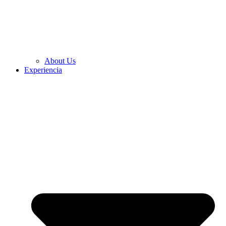
About Us
Experiencia