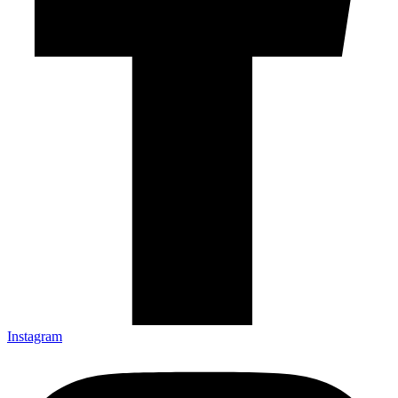
Instagram