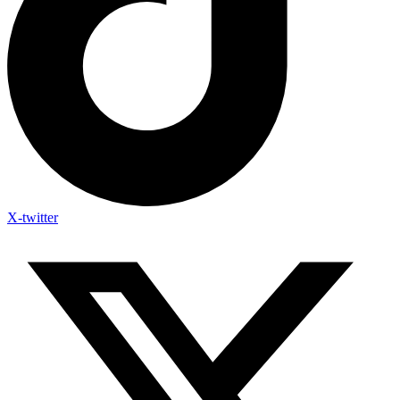
X-twitter