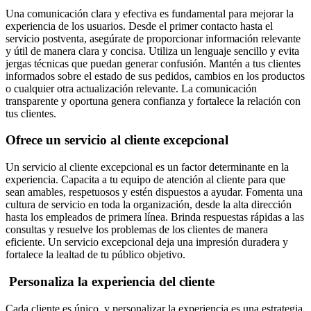
Una comunicación clara y efectiva es fundamental para mejorar la
experiencia de los usuarios. Desde el primer contacto hasta el
servicio postventa, asegúrate de proporcionar información relevante
y útil de manera clara y concisa. Utiliza un lenguaje sencillo y evita
jergas técnicas que puedan generar confusión. Mantén a tus clientes
informados sobre el estado de sus pedidos, cambios en los productos
o cualquier otra actualización relevante. La comunicación
transparente y oportuna genera confianza y fortalece la relación con
tus clientes.
Ofrece un servicio al cliente excepcional
Un servicio al cliente excepcional es un factor determinante en la
experiencia. Capacita a tu equipo de atención al cliente para que
sean amables, respetuosos y estén dispuestos a ayudar. Fomenta una
cultura de servicio en toda la organización, desde la alta dirección
hasta los empleados de primera línea. Brinda respuestas rápidas a las
consultas y resuelve los problemas de los clientes de manera
eficiente. Un servicio excepcional deja una impresión duradera y
fortalece la lealtad de tu público objetivo.
Personaliza la experiencia del cliente
Cada cliente es único, y personalizar la experiencia es una estrategia