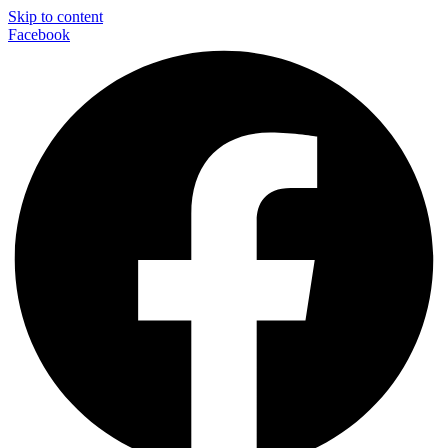
Skip to content
Facebook