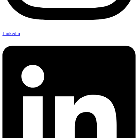
Linkedin