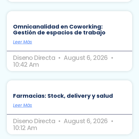
Omnicanalidad en Coworking:
Gestión de espacios de trabajo
Leer Más
Diseno Directa
August 6, 2026
10:42 Am
Farmacias: Stock, delivery y salud
Leer Más
Diseno Directa
August 6, 2026
10:12 Am