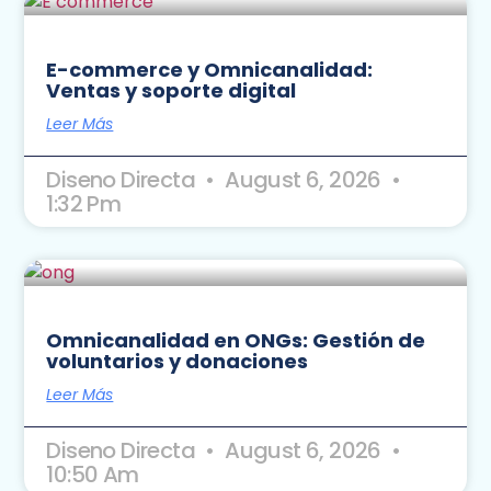
E-commerce y Omnicanalidad:
Ventas y soporte digital
Leer Más
Diseno Directa
August 6, 2026
1:32 Pm
Omnicanalidad en ONGs: Gestión de
voluntarios y donaciones
Leer Más
Diseno Directa
August 6, 2026
10:50 Am