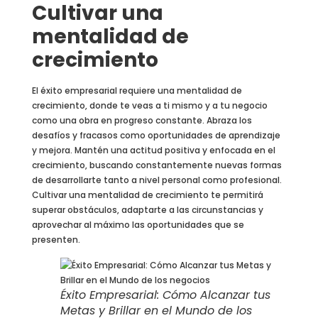
Cultivar una
mentalidad de
crecimiento
El éxito empresarial requiere una mentalidad de
crecimiento, donde te veas a ti mismo y a tu negocio
como una obra en progreso constante. Abraza los
desafíos y fracasos como oportunidades de aprendizaje
y mejora. Mantén una actitud positiva y enfocada en el
crecimiento, buscando constantemente nuevas formas
de desarrollarte tanto a nivel personal como profesional.
Cultivar una mentalidad de crecimiento te permitirá
superar obstáculos, adaptarte a las circunstancias y
aprovechar al máximo las oportunidades que se
presenten.
Éxito Empresarial: Cómo Alcanzar tus
Metas y Brillar en el Mundo de los