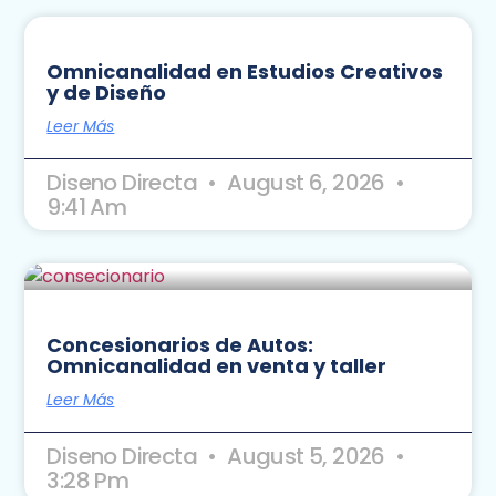
Omnicanalidad en Estudios Creativos
y de Diseño
Leer Más
Diseno Directa
August 6, 2026
9:41 Am
Concesionarios de Autos:
Omnicanalidad en venta y taller
Leer Más
Diseno Directa
August 5, 2026
3:28 Pm