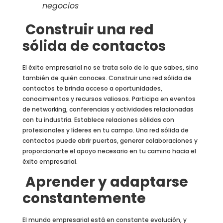
negocios
Construir una red
sólida de contactos
El éxito empresarial no se trata solo de lo que sabes, sino
también de quién conoces. Construir una red sólida de
contactos te brinda acceso a oportunidades,
conocimientos y recursos valiosos. Participa en eventos
de networking, conferencias y actividades relacionadas
con tu industria. Establece relaciones sólidas con
profesionales y líderes en tu campo. Una red sólida de
contactos puede abrir puertas, generar colaboraciones y
proporcionarte el apoyo necesario en tu camino hacia el
éxito empresarial.
Aprender y adaptarse
constantemente
El mundo empresarial está en constante evolución, y