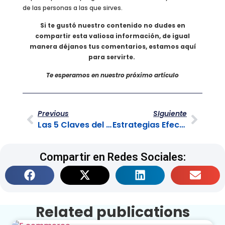
de las personas a las que sirves.
Si te gustó nuestro contenido no dudes en
compartir esta valiosa información, de igual
manera déjanos tus comentarios, estamos aquí
para servirte.
Te esperamos en nuestro próximo artículo
Previous
SIguiente
Las 5 Claves del Diseño Estratégico de Servicios
Estrategias Efectivas para Satisfacción y Fidelización
Compartir en Redes Sociales:
Related publications