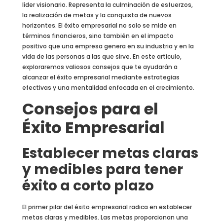
líder visionario. Representa la culminación de esfuerzos,
la realización de metas y la conquista de nuevos
horizontes. El éxito empresarial no solo se mide en
términos financieros, sino también en el impacto
positivo que una empresa genera en su industria y en la
vida de las personas a las que sirve. En este artículo,
exploraremos valiosos consejos que te ayudarán a
alcanzar el éxito empresarial mediante estrategias
efectivas y una mentalidad enfocada en el crecimiento.
Consejos para el
Éxito Empresarial
Establecer metas claras
y medibles para tener
éxito a corto plazo
El primer pilar del éxito empresarial radica en establecer
metas claras y medibles. Las metas proporcionan una