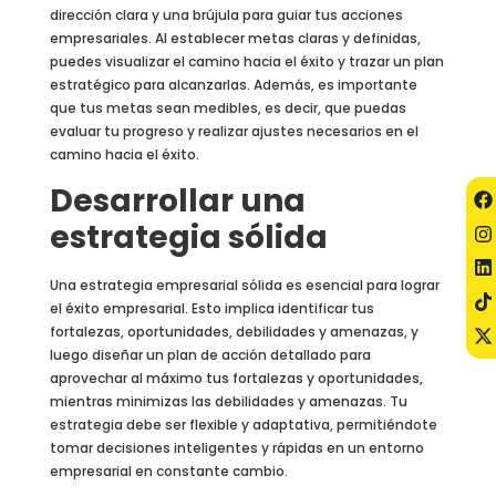
dirección clara y una brújula para guiar tus acciones
empresariales. Al establecer metas claras y definidas,
puedes visualizar el camino hacia el éxito y trazar un plan
estratégico para alcanzarlas. Además, es importante
que tus metas sean medibles, es decir, que puedas
evaluar tu progreso y realizar ajustes necesarios en el
camino hacia el éxito.
Desarrollar una
estrategia sólida
Una estrategia empresarial sólida es esencial para lograr
el éxito empresarial. Esto implica identificar tus
fortalezas, oportunidades, debilidades y amenazas, y
luego diseñar un plan de acción detallado para
aprovechar al máximo tus fortalezas y oportunidades,
mientras minimizas las debilidades y amenazas. Tu
estrategia debe ser flexible y adaptativa, permitiéndote
tomar decisiones inteligentes y rápidas en un entorno
empresarial en constante cambio.