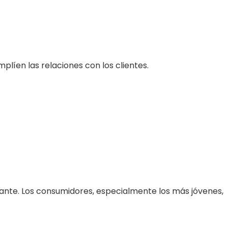
íen las relaciones con los clientes.
nante. Los consumidores, especialmente los más jóvenes,