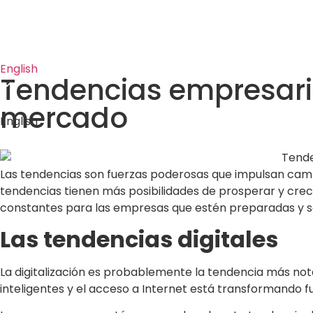
English
Tendencias empresari
mercado
English
Las tendencias son fuerzas poderosas que impulsan camb
tendencias tienen más posibilidades de prosperar y cre
constantes para las empresas que estén preparadas y se
Las tendencias digitales
La digitalización es probablemente la tendencia más notab
inteligentes y el acceso a Internet está transformando 