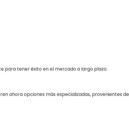
te para tener éxito en el mercado a largo plazo.
eren ahora opciones más especializadas, provenientes de