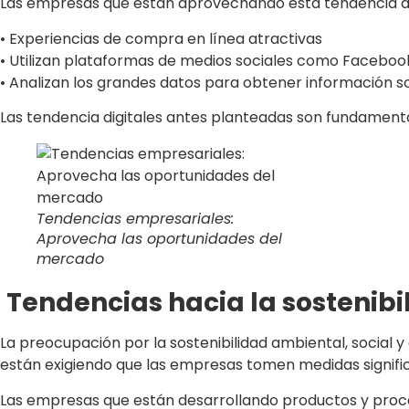
Las empresas que están aprovechando esta tendencia dig
• Experiencias de compra en línea atractivas
• Utilizan plataformas de medios sociales como Faceboo
• Analizan los grandes datos para obtener información so
Las tendencia digitales antes planteadas son fundamenta
Tendencias empresariales:
Aprovecha las oportunidades del
mercado
Tendencias hacia la sostenibi
La preocupación por la sostenibilidad ambiental, social
están exigiendo que las empresas tomen medidas signific
Las empresas que están desarrollando productos y proc