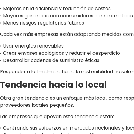
• Mejoras en la eficiencia y reducción de costos
• Mayores ganancias con consumidores comprometidos co
• Menos riesgos regulatorios futuros
Cada vez más empresas están adoptando medidas com
• Usar energías renovables
• Crear envases ecológicos y reducir el desperdicio
• Desarrollar cadenas de suministro éticas
Responder a la tendencia hacia la sostenibilidad no solo 
Tendencia hacia lo local
Otra gran tendencia es un enfoque más local, como respu
proveedores locales pequeños.
Las empresas que apoyan esta tendencia están:
• Centrando sus esfuerzos en mercados nacionales y lo