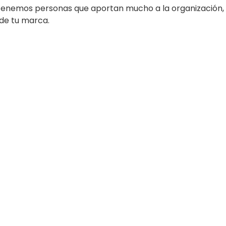
o tenemos personas que aportan mucho a la organización,
 de tu marca.