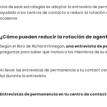
Una de esas estrategias es adoptar la entrevista de perm
ayudado a los centros de contacto a reducir la rotación
ocasiona.
¿Cómo pueden reducir la rotación de agent
Según el libro de Richard Finnegan,
una entrevista de pe
preguntas para saber qué motiva a los miembros de su 
Al llevar las entrevistas de permanencia a tu contact c
luz durante la entrevista.
Entrevistas de permanencia en tu centro de contact