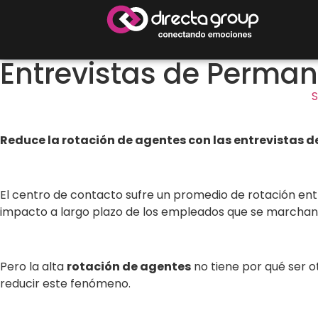
Entrevistas de Perma
S
Reduce la rotación de agentes con las entrevistas 
El centro de contacto sufre un promedio de rotación ent
impacto a largo plazo de los empleados que se marchan, l
Pero la alta
rotación de agentes
no tiene por qué ser o
reducir este fenómeno.