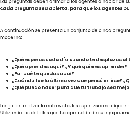
Las preguntas deben animar a los agentes a hablar de sus
cada pregunta sea abierta, para que los agentes p
A continuación se presenta un conjunto de cinco pregunt
moderno:
¿Qué esperas cada día cuando te desplazas al 
¿Qué aprendes aquí? ¿Y qué quieres aprender?
¿Por qué te quedas aquí?
¿Cuándo fue la última vez que pensó en irse? 
¿Qué puedo hacer para que tu trabajo sea mejo
Luego de realizar la entrevista, los supervisores adquie
Utilizando los detalles que ha aprendido de su equipo,
cre