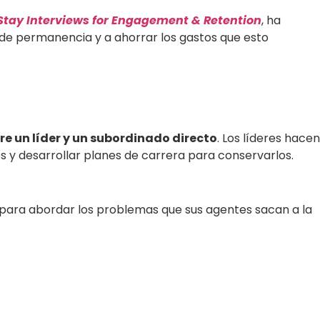
Stay Interviews for Engagement & Retention
, ha
 de permanencia y a ahorrar los gastos que esto
e un líder y un subordinado directo
. Los líderes hacen
y desarrollar planes de carrera para conservarlos.
n para abordar los problemas que sus agentes sacan a la