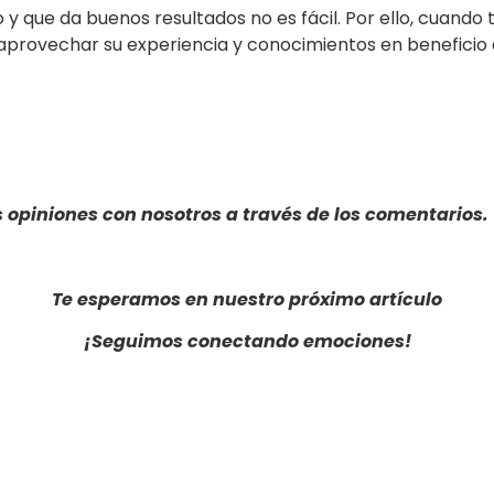
y que da buenos resultados no es fácil. Por ello, cuand
y aprovechar su experiencia y conocimientos en beneficio
 opiniones con nosotros a través de los comentarios.
Te esperamos en nuestro próximo artículo
¡Seguimos conectando emociones!