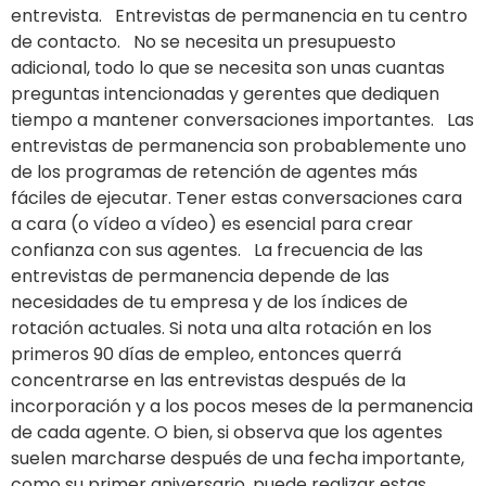
entrevista. Entrevistas de permanencia en tu centro
de contacto. No se necesita un presupuesto
adicional, todo lo que se necesita son unas cuantas
preguntas intencionadas y gerentes que dediquen
tiempo a mantener conversaciones importantes. Las
entrevistas de permanencia son probablemente uno
de los programas de retención de agentes más
fáciles de ejecutar. Tener estas conversaciones cara
a cara (o vídeo a vídeo) es esencial para crear
confianza con sus agentes. La frecuencia de las
entrevistas de permanencia depende de las
necesidades de tu empresa y de los índices de
rotación actuales. Si nota una alta rotación en los
primeros 90 días de empleo, entonces querrá
concentrarse en las entrevistas después de la
incorporación y a los pocos meses de la permanencia
de cada agente. O bien, si observa que los agentes
suelen marcharse después de una fecha importante,
como su primer aniversario, puede realizar estas