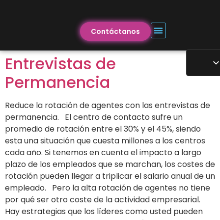
Contáctanos
Entrevistas de
Permanencia
Reduce la rotación de agentes con las entrevistas de
permanencia. El centro de contacto sufre un
promedio de rotación entre el 30% y el 45%, siendo
esta una situación que cuesta millones a los centros
cada año. Si tenemos en cuenta el impacto a largo
plazo de los empleados que se marchan, los costes de
rotación pueden llegar a triplicar el salario anual de un
empleado. Pero la alta rotación de agentes no tiene
por qué ser otro coste de la actividad empresarial.
Hay estrategias que los líderes como usted pueden