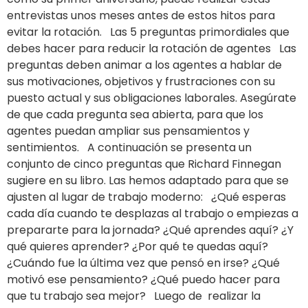
entrevistas unos meses antes de estos hitos para
evitar la rotación. Las 5 preguntas primordiales que
debes hacer para reducir la rotación de agentes Las
preguntas deben animar a los agentes a hablar de
sus motivaciones, objetivos y frustraciones con su
puesto actual y sus obligaciones laborales. Asegúrate
de que cada pregunta sea abierta, para que los
agentes puedan ampliar sus pensamientos y
sentimientos. A continuación se presenta un
conjunto de cinco preguntas que Richard Finnegan
sugiere en su libro. Las hemos adaptado para que se
ajusten al lugar de trabajo moderno: ¿Qué esperas
cada día cuando te desplazas al trabajo o empiezas a
prepararte para la jornada? ¿Qué aprendes aquí? ¿Y
qué quieres aprender? ¿Por qué te quedas aquí?
¿Cuándo fue la última vez que pensó en irse? ¿Qué
motivó ese pensamiento? ¿Qué puedo hacer para
que tu trabajo sea mejor? Luego de realizar la