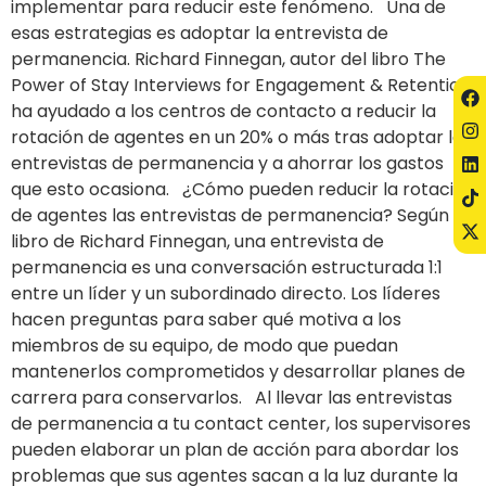
implementar para reducir este fenómeno. Una de
esas estrategias es adoptar la entrevista de
permanencia. Richard Finnegan, autor del libro The
Power of Stay Interviews for Engagement & Retention,
ha ayudado a los centros de contacto a reducir la
rotación de agentes en un 20% o más tras adoptar las
entrevistas de permanencia y a ahorrar los gastos
que esto ocasiona. ¿Cómo pueden reducir la rotación
de agentes las entrevistas de permanencia? Según el
libro de Richard Finnegan, una entrevista de
permanencia es una conversación estructurada 1:1
entre un líder y un subordinado directo. Los líderes
hacen preguntas para saber qué motiva a los
miembros de su equipo, de modo que puedan
mantenerlos comprometidos y desarrollar planes de
carrera para conservarlos. Al llevar las entrevistas
de permanencia a tu contact center, los supervisores
pueden elaborar un plan de acción para abordar los
problemas que sus agentes sacan a la luz durante la