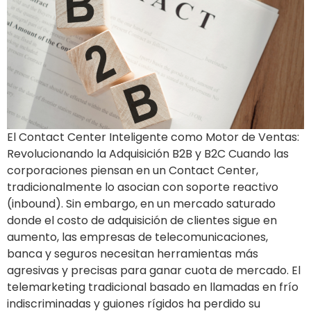
El Contact Center Inteligente como Motor de Ventas:
Revolucionando la Adquisición B2B y B2C Cuando las
corporaciones piensan en un Contact Center,
tradicionalmente lo asocian con soporte reactivo
(inbound). Sin embargo, en un mercado saturado
donde el costo de adquisición de clientes sigue en
aumento, las empresas de telecomunicaciones,
banca y seguros necesitan herramientas más
agresivas y precisas para ganar cuota de mercado. El
telemarketing tradicional basado en llamadas en frío
indiscriminadas y guiones rígidos ha perdido su