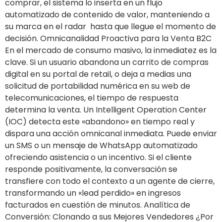
comprar, el sistema lo inserta en un flujo
automatizado de contenido de valor, manteniendo a
su marca en el radar hasta que llegue el momento de
decisión. Omnicanalidad Proactiva para la Venta B2C
En el mercado de consumo masivo, la inmediatez es la
clave. Si un usuario abandona un carrito de compras
digital en su portal de retail, o deja a medias una
solicitud de portabilidad numérica en su web de
telecomunicaciones, el tiempo de respuesta
determina la venta. Un Intelligent Operation Center
(IOC) detecta este «abandono» en tiempo real y
dispara una acción omnicanal inmediata. Puede enviar
un SMS o un mensaje de WhatsApp automatizado
ofreciendo asistencia o un incentivo. Si el cliente
responde positivamente, la conversación se
transfiere con todo el contexto a un agente de cierre,
transformando un «lead perdido» en ingresos
facturados en cuestión de minutos. Analítica de
Conversión: Clonando a sus Mejores Vendedores ¿Por