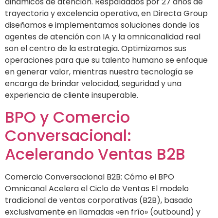
dinámicos de atención. Respaldados por 27 años de
trayectoria y excelencia operativa, en Directa Group
diseñamos e implementamos soluciones donde los
agentes de atención con IA y la omnicanalidad real
son el centro de la estrategia. Optimizamos sus
operaciones para que su talento humano se enfoque
en generar valor, mientras nuestra tecnología se
encarga de brindar velocidad, seguridad y una
experiencia de cliente insuperable.
BPO y Comercio
Conversacional:
Acelerando Ventas B2B
Comercio Conversacional B2B: Cómo el BPO
Omnicanal Acelera el Ciclo de Ventas El modelo
tradicional de ventas corporativas (B2B), basado
exclusivamente en llamadas «en frío» (outbound) y