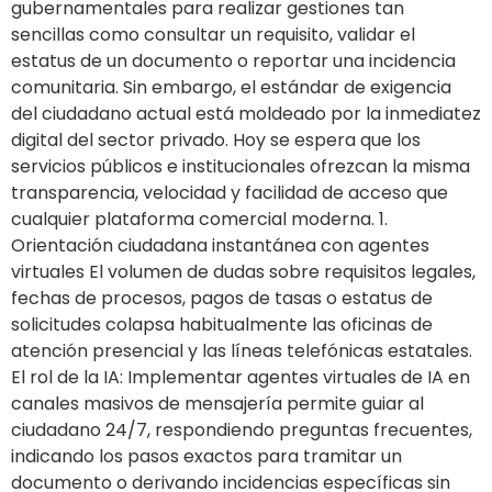
gubernamentales para realizar gestiones tan
sencillas como consultar un requisito, validar el
estatus de un documento o reportar una incidencia
comunitaria. Sin embargo, el estándar de exigencia
del ciudadano actual está moldeado por la inmediatez
digital del sector privado. Hoy se espera que los
servicios públicos e institucionales ofrezcan la misma
transparencia, velocidad y facilidad de acceso que
cualquier plataforma comercial moderna. 1.
Orientación ciudadana instantánea con agentes
virtuales El volumen de dudas sobre requisitos legales,
fechas de procesos, pagos de tasas o estatus de
solicitudes colapsa habitualmente las oficinas de
atención presencial y las líneas telefónicas estatales.
El rol de la IA: Implementar agentes virtuales de IA en
canales masivos de mensajería permite guiar al
ciudadano 24/7, respondiendo preguntas frecuentes,
indicando los pasos exactos para tramitar un
documento o derivando incidencias específicas sin