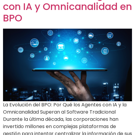
con IA y Omnicanalidad en
BPO
La Evolución del BPO: Por Qué los Agentes con IA y la
Omnicanalidad Superan al Software Tradicional
Durante la última década, las corporaciones han
invertido millones en complejas plataformas de
gestión para intentar centralizar la información de sus