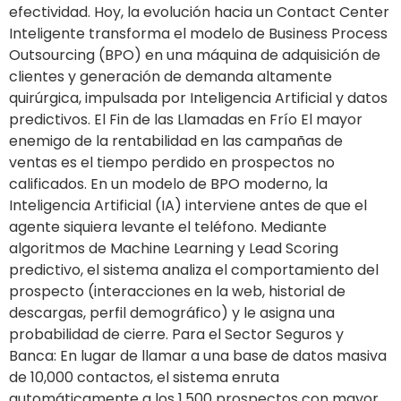
efectividad. Hoy, la evolución hacia un Contact Center
Inteligente transforma el modelo de Business Process
Outsourcing (BPO) en una máquina de adquisición de
clientes y generación de demanda altamente
quirúrgica, impulsada por Inteligencia Artificial y datos
predictivos. El Fin de las Llamadas en Frío El mayor
enemigo de la rentabilidad en las campañas de
ventas es el tiempo perdido en prospectos no
calificados. En un modelo de BPO moderno, la
Inteligencia Artificial (IA) interviene antes de que el
agente siquiera levante el teléfono. Mediante
algoritmos de Machine Learning y Lead Scoring
predictivo, el sistema analiza el comportamiento del
prospecto (interacciones en la web, historial de
descargas, perfil demográfico) y le asigna una
probabilidad de cierre. Para el Sector Seguros y
Banca: En lugar de llamar a una base de datos masiva
de 10,000 contactos, el sistema enruta
automáticamente a los 1,500 prospectos con mayor