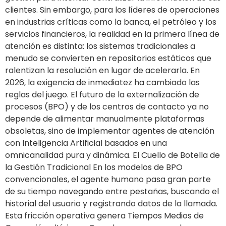
clientes. Sin embargo, para los líderes de operaciones
en industrias críticas como la banca, el petróleo y los
servicios financieros, la realidad en la primera línea de
atención es distinta: los sistemas tradicionales a
menudo se convierten en repositorios estáticos que
ralentizan la resolución en lugar de acelerarla. En
2026, la exigencia de inmediatez ha cambiado las
reglas del juego. El futuro de la externalización de
procesos (BPO) y de los centros de contacto ya no
depende de alimentar manualmente plataformas
obsoletas, sino de implementar agentes de atención
con Inteligencia Artificial basados en una
omnicanalidad pura y dinámica. El Cuello de Botella de
la Gestión Tradicional En los modelos de BPO
convencionales, el agente humano pasa gran parte
de su tiempo navegando entre pestañas, buscando el
historial del usuario y registrando datos de la llamada.
Esta fricción operativa genera Tiempos Medios de