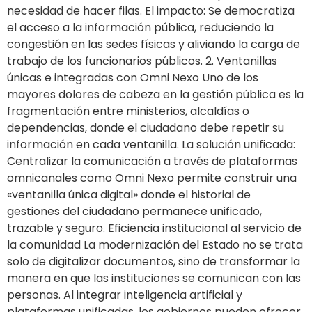
necesidad de hacer filas. El impacto: Se democratiza
el acceso a la información pública, reduciendo la
congestión en las sedes físicas y aliviando la carga de
trabajo de los funcionarios públicos. 2. Ventanillas
únicas e integradas con Omni Nexo Uno de los
mayores dolores de cabeza en la gestión pública es la
fragmentación entre ministerios, alcaldías o
dependencias, donde el ciudadano debe repetir su
información en cada ventanilla. La solución unificada:
Centralizar la comunicación a través de plataformas
omnicanales como Omni Nexo permite construir una
«ventanilla única digital» donde el historial de
gestiones del ciudadano permanece unificado,
trazable y seguro. Eficiencia institucional al servicio de
la comunidad La modernización del Estado no se trata
solo de digitalizar documentos, sino de transformar la
manera en que las instituciones se comunican con las
personas. Al integrar inteligencia artificial y
plataformas unificadas, los gobiernos pueden ofrecer