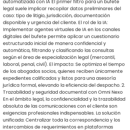
automatizada con IA El primer filtro para un bufete
legal suele implicar recopilar datos preliminares del
caso: tipo de litigio, jurisdicción, documentación
disponible y urgencia del cliente. El rol de la IA:
Implementar agentes virtuales de IA en los canales
digitales del bufete permite aplicar un cuestionario
estructurado inicial de manera confidencial y
automática, filtrando y clasificando las consultas
según el área de especialización legal (mercantil,
laboral, penal, civil). El impacto: Se optimiza el tiempo
de los abogados socios, quienes reciben únicamente
expedientes calificados y listos para una asesoría
jurídica formal, elevando la eficiencia del despacho. 2.
Trazabilidad y seguridad documental con Omni Nexo
En el ámbito legal, la confidencialidad y la trazabilidad
absoluta de las comunicaciones con el cliente son
exigencias profesionales indispensables. La solución
unificada: Centralizar toda la correspondencia y los
intercambios de requerimientos en plataformas