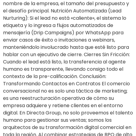
nombre de la empresa, el tamaño del presupuesto y
el desafío principal. Nutrición Automatizada (Lead
Nurturing): Si el lead no está «caliente», el sistema lo
etiqueta y lo ingresa a flujos automatizados de
mensajería (Drip Campaigns) por WhatsApp para
enviar casos de éxito o invitaciones a webinars,
manteniéndolo involucrado hasta que esté listo para
hablar con un ejecutivo de cierre. Cierres Sin Fricción:
Cuando el lead está listo, la transferencia al agente
humano es transparente, llevando consigo todo el
contexto de la pre-calificación. Conclusión:
Transformando Contactos en Contratos El comercio
conversacional no es solo una táctica de marketing;
es una reestructuración operativa de cómo su
empresa adquiere y retiene clientes en el entorno
digital. En Directa Group, no solo proveemos el talento
humano para gestionar sus ventas; somos los
arquitectos de su transformación digital comercial en
toda la región. Al combinar estrategias de BPO de alto