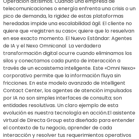
Operación altísimos. Cuando una empresa de
telecomunicaciones o energía enfrenta una crisis o un
pico de demanda, la rigidez de estas plataformas
heredadas impide una escalabilidad ágil. El cliente no
quiere que «registren su caso»; quiere que lo resuelvan
en ese exacto momento. El Nuevo Estándar: Agentes
de IA y el Nexo Omnicanal La verdadera
transformación digital ocurre cuando eliminamos los
silos y conectamos cada punto de interacción a
través de un ecosistema inteligente. Este «Omni Nexo»
corporativo permite que la información fluya sin
fricciones. En este modelo avanzado de Intelligent
Contact Center, los agentes de atención impulsados
por IA no son simples interfaces de consulta; son
entidades resolutivas. Un claro ejemplo de esta
evolución es nuestra tecnología en acción.El asistente
virtual de Directa Group esta diseñado para entender
el contexto de tu negocio, aprender de cada
interacción y resolver tus requerimientos operativos