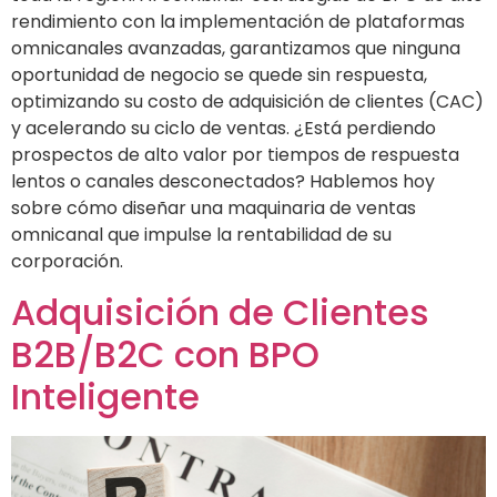
rendimiento con la implementación de plataformas
omnicanales avanzadas, garantizamos que ninguna
oportunidad de negocio se quede sin respuesta,
optimizando su costo de adquisición de clientes (CAC)
y acelerando su ciclo de ventas. ¿Está perdiendo
prospectos de alto valor por tiempos de respuesta
lentos o canales desconectados? Hablemos hoy
sobre cómo diseñar una maquinaria de ventas
omnicanal que impulse la rentabilidad de su
corporación.
Adquisición de Clientes
B2B/B2C con BPO
Inteligente