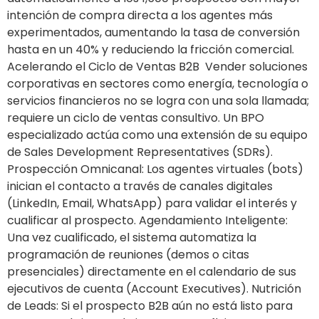
intención de compra directa a los agentes más
experimentados, aumentando la tasa de conversión
hasta en un 40% y reduciendo la fricción comercial.
Acelerando el Ciclo de Ventas B2B Vender soluciones
corporativas en sectores como energía, tecnología o
servicios financieros no se logra con una sola llamada;
requiere un ciclo de ventas consultivo. Un BPO
especializado actúa como una extensión de su equipo
de Sales Development Representatives (SDRs).
Prospección Omnicanal: Los agentes virtuales (bots)
inician el contacto a través de canales digitales
(LinkedIn, Email, WhatsApp) para validar el interés y
cualificar al prospecto. Agendamiento Inteligente:
Una vez cualificado, el sistema automatiza la
programación de reuniones (demos o citas
presenciales) directamente en el calendario de sus
ejecutivos de cuenta (Account Executives). Nutrición
de Leads: Si el prospecto B2B aún no está listo para