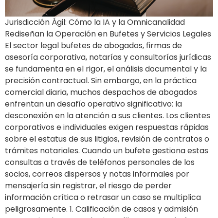
Jurisdicción Ágil: Cómo la IA y la Omnicanalidad
Rediseñan la Operación en Bufetes y Servicios Legales
El sector legal bufetes de abogados, firmas de
asesoría corporativa, notarías y consultorías jurídicas
se fundamenta en el rigor, el análisis documental y la
precisión contractual. Sin embargo, en la práctica
comercial diaria, muchos despachos de abogados
enfrentan un desafío operativo significativo: la
desconexión en la atención a sus clientes. Los clientes
corporativos e individuales exigen respuestas rápidas
sobre el estatus de sus litigios, revisión de contratos o
trámites notariales. Cuando un bufete gestiona estas
consultas a través de teléfonos personales de los
socios, correos dispersos y notas informales por
mensajería sin registrar, el riesgo de perder
información crítica o retrasar un caso se multiplica
peligrosamente. 1. Calificación de casos y admisión