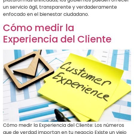
un servicio ágil, transparente y verdaderamente
enfocado en el bienestar ciudadano.
Cómo medir la
Experiencia del Cliente
Cómo medir la Experiencia del Cliente: Los números
que de verdad importan en tu negocio Existe un viejo