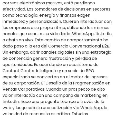
correos electrónicos masivos, está perdiendo
efectividad. Los tomadores de decisiones en sectores
como tecnología, energía y finanzas exigen
inmediatez y personalización. Quieren interactuar con
las empresas a su propio ritmo, utilizando los mismos
canales que usan en su vida diaria: WhatsApp, LinkedIn
o chats en vivo. Este cambio de comportamiento ha
dado paso a la era del Comercio Conversacional B2B.
Sin embargo, abrir canales digitales sin una estrategia
de contención genera frustración y pérdida de
oportunidades. Es aquí donde un ecosistema de
Contact Center Inteligente y un socio de BPO
especializado se convierten en el motor de ingresos
de su corporación. El Desafío de la Fragmentación en
Ventas Corporativas Cuando un prospecto de alto
valor interactúa con una campaña de marketing en
LinkedIn, hace una pregunta técnica a través de la
web y luego solicita una cotización vía WhatsApp, la
velocidad de respuesta es crítica. Estudios