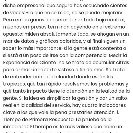
dicho empresarial que seguro has escuchado cientos
de veces: «Lo que no se mide, no se puede mejorar».
Pero en las ganas de querer tener todo bajo control,
muchas empresas terminan cayendo en el extremo
opuesto: miden absolutamente todo, se ahogan en un
mar de datos y gráficos coloridos, y al final siguen sin
saber lo más importante: si la gente está contenta o
si está a un paso de irse con la competencia. Medir la
Experiencia del Cliente no se trata de acumular cifras
para armar un reporte vistoso a fin de mes. Se trata
de entender con total claridad dónde están los
tropiezos, qué tan rápido resolvemos los problemas y
qué tanto impacto tiene la atención en la lealtad de la
gente. Si la idea es simplificar la gestión y dar un salto
real en la calidad del servicio, hay cuatro indicadores
clave a los que vale la pena prestarles atención. 1.
Tiempo de Primera Respuesta: La prueba de la
inmediatez El tiempo es lo más valioso que tiene un