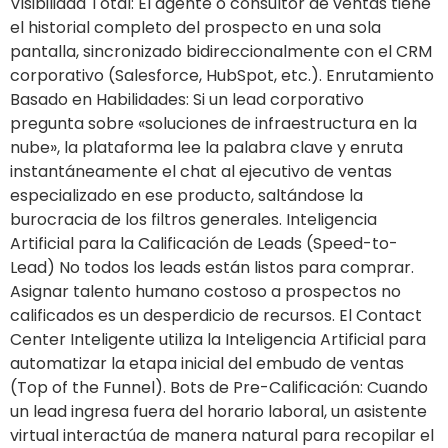
Visibilidad Total: El agente o consultor de ventas tiene
el historial completo del prospecto en una sola
pantalla, sincronizado bidireccionalmente con el CRM
corporativo (Salesforce, HubSpot, etc.). Enrutamiento
Basado en Habilidades: Si un lead corporativo
pregunta sobre «soluciones de infraestructura en la
nube», la plataforma lee la palabra clave y enruta
instantáneamente el chat al ejecutivo de ventas
especializado en ese producto, saltándose la
burocracia de los filtros generales. Inteligencia
Artificial para la Calificación de Leads (Speed-to-
Lead) No todos los leads están listos para comprar.
Asignar talento humano costoso a prospectos no
calificados es un desperdicio de recursos. El Contact
Center Inteligente utiliza la Inteligencia Artificial para
automatizar la etapa inicial del embudo de ventas
(Top of the Funnel). Bots de Pre-Calificación: Cuando
un lead ingresa fuera del horario laboral, un asistente
virtual interactúa de manera natural para recopilar el