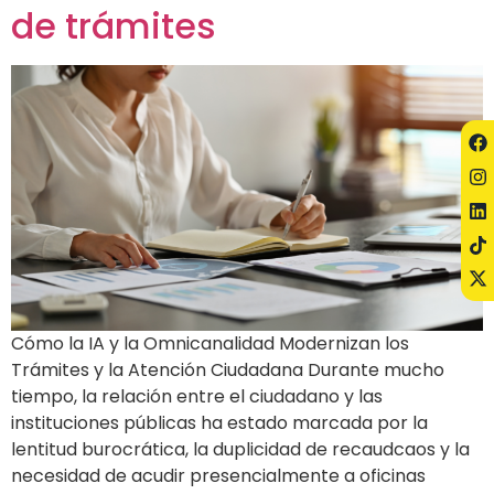
de trámites
Cómo la IA y la Omnicanalidad Modernizan los
Trámites y la Atención Ciudadana Durante mucho
tiempo, la relación entre el ciudadano y las
instituciones públicas ha estado marcada por la
lentitud burocrática, la duplicidad de recaudcaos y la
necesidad de acudir presencialmente a oficinas