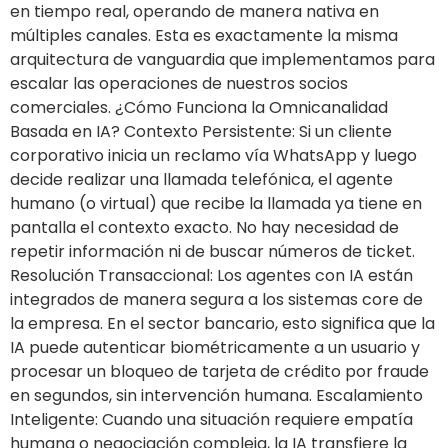
en tiempo real, operando de manera nativa en
múltiples canales. Esta es exactamente la misma
arquitectura de vanguardia que implementamos para
escalar las operaciones de nuestros socios
comerciales. ¿Cómo Funciona la Omnicanalidad
Basada en IA? Contexto Persistente: Si un cliente
corporativo inicia un reclamo vía WhatsApp y luego
decide realizar una llamada telefónica, el agente
humano (o virtual) que recibe la llamada ya tiene en
pantalla el contexto exacto. No hay necesidad de
repetir información ni de buscar números de ticket.
Resolución Transaccional: Los agentes con IA están
integrados de manera segura a los sistemas core de
la empresa. En el sector bancario, esto significa que la
IA puede autenticar biométricamente a un usuario y
procesar un bloqueo de tarjeta de crédito por fraude
en segundos, sin intervención humana. Escalamiento
Inteligente: Cuando una situación requiere empatía
humana o negociación compleja, la IA transfiere la