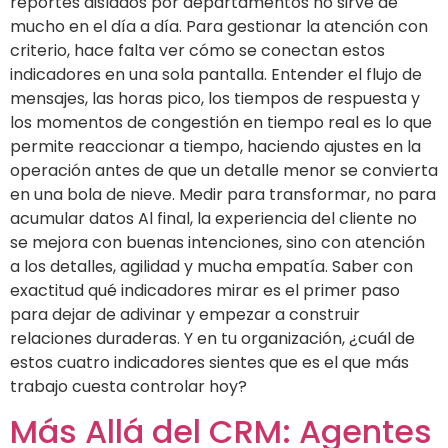
reportes aislados por departamentos no sirve de
mucho en el día a día. Para gestionar la atención con
criterio, hace falta ver cómo se conectan estos
indicadores en una sola pantalla. Entender el flujo de
mensajes, las horas pico, los tiempos de respuesta y
los momentos de congestión en tiempo real es lo que
permite reaccionar a tiempo, haciendo ajustes en la
operación antes de que un detalle menor se convierta
en una bola de nieve. Medir para transformar, no para
acumular datos Al final, la experiencia del cliente no
se mejora con buenas intenciones, sino con atención
a los detalles, agilidad y mucha empatía. Saber con
exactitud qué indicadores mirar es el primer paso
para dejar de adivinar y empezar a construir
relaciones duraderas. Y en tu organización, ¿cuál de
estos cuatro indicadores sientes que es el que más
trabajo cuesta controlar hoy?
Más Allá del CRM: Agentes