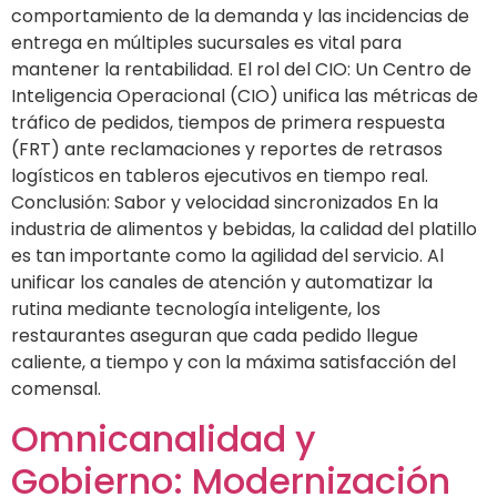
comportamiento de la demanda y las incidencias de
entrega en múltiples sucursales es vital para
mantener la rentabilidad. El rol del CIO: Un Centro de
Inteligencia Operacional (CIO) unifica las métricas de
tráfico de pedidos, tiempos de primera respuesta
(FRT) ante reclamaciones y reportes de retrasos
logísticos en tableros ejecutivos en tiempo real.
Conclusión: Sabor y velocidad sincronizados En la
industria de alimentos y bebidas, la calidad del platillo
es tan importante como la agilidad del servicio. Al
unificar los canales de atención y automatizar la
rutina mediante tecnología inteligente, los
restaurantes aseguran que cada pedido llegue
caliente, a tiempo y con la máxima satisfacción del
comensal.
Omnicanalidad y
Gobierno: Modernización