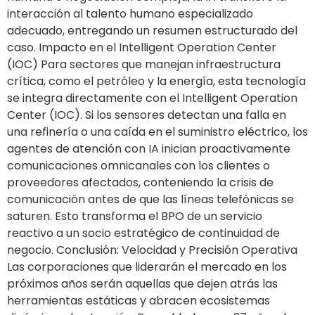
interacción al talento humano especializado
adecuado, entregando un resumen estructurado del
caso. Impacto en el Intelligent Operation Center
(IOC) Para sectores que manejan infraestructura
crítica, como el petróleo y la energía, esta tecnología
se integra directamente con el Intelligent Operation
Center (IOC). Si los sensores detectan una falla en
una refinería o una caída en el suministro eléctrico, los
agentes de atención con IA inician proactivamente
comunicaciones omnicanales con los clientes o
proveedores afectados, conteniendo la crisis de
comunicación antes de que las líneas telefónicas se
saturen. Esto transforma el BPO de un servicio
reactivo a un socio estratégico de continuidad de
negocio. Conclusión: Velocidad y Precisión Operativa
Las corporaciones que liderarán el mercado en los
próximos años serán aquellas que dejen atrás las
herramientas estáticas y abracen ecosistemas