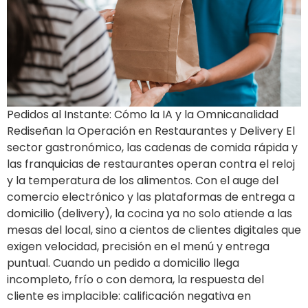
Pedidos al Instante: Cómo la IA y la Omnicanalidad
Rediseñan la Operación en Restaurantes y Delivery El
sector gastronómico, las cadenas de comida rápida y
las franquicias de restaurantes operan contra el reloj
y la temperatura de los alimentos. Con el auge del
comercio electrónico y las plataformas de entrega a
domicilio (delivery), la cocina ya no solo atiende a las
mesas del local, sino a cientos de clientes digitales que
exigen velocidad, precisión en el menú y entrega
puntual. Cuando un pedido a domicilio llega
incompleto, frío o con demora, la respuesta del
cliente es implacible: calificación negativa en