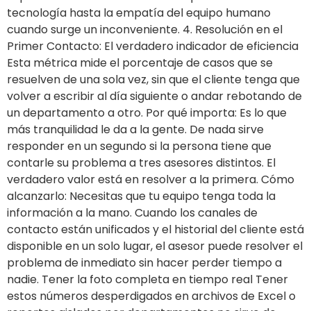
tecnología hasta la empatía del equipo humano
cuando surge un inconveniente. 4. Resolución en el
Primer Contacto: El verdadero indicador de eficiencia
Esta métrica mide el porcentaje de casos que se
resuelven de una sola vez, sin que el cliente tenga que
volver a escribir al día siguiente o andar rebotando de
un departamento a otro. Por qué importa: Es lo que
más tranquilidad le da a la gente. De nada sirve
responder en un segundo si la persona tiene que
contarle su problema a tres asesores distintos. El
verdadero valor está en resolver a la primera. Cómo
alcanzarlo: Necesitas que tu equipo tenga toda la
información a la mano. Cuando los canales de
contacto están unificados y el historial del cliente está
disponible en un solo lugar, el asesor puede resolver el
problema de inmediato sin hacer perder tiempo a
nadie. Tener la foto completa en tiempo real Tener
estos números desperdigados en archivos de Excel o