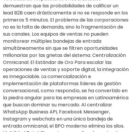
demuestran que las probabilidades de calificar un
lead B2B caen drásticamente si no se responde en los
primeros 5 minutos. El problema de las corporaciones
no es la falta de demanda, sino la fragmentación de
sus canales. Los equipos de ventas no pueden
monitorear múltiples bandejas de entrada
simultáneamente sin que se filtren oportunidades
millonarias por las grietas del sistema. Centralización
Omnicanal: El Estándar de Oro Para escalar las
operaciones de ventas y soporte digital, la integración
es innegociable. La comercialización e
implementación de plataformas líderes de gestión
conversacional, como respond.io, se ha convertido en
la piedra angular para las empresas en Latinoamérica
que buscan dominar su mercado. Al centralizar
WhatsApp Business API, Facebook Messenger,
Instagram y webchats en una única bandeja de
entrada omnicanal, el BPO moderno elimina los silos.