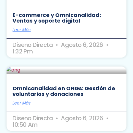
E-commerce y Omnicanalidad:
Ventas y soporte digital
Leer Más
Diseno Directa
Agosto 6, 2026
1:32 Pm
Omnicanalidad en ONGs: Gestión de
voluntarios y donaciones
Leer Más
Diseno Directa
Agosto 6, 2026
10:50 Am