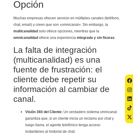
Opción
Muchas empresas ofrecen servicio en múltiples canales (teléfono,
chat, email) y creen que son «omnicanal». Sin embargo, la
multicanalidad
solo ofrece opciones, mientras que la
omnicanalidad
ofrece una experiencia
integrada y sin fisuras
.
La falta de integración
(multicanalidad) es una
fuente de frustración: el
cliente debe repetir su
información al cambiar de
canal.
Visión 360 del Cliente:
Un verdadero sistema omnicanal
garantiza que, si un cliente inicia un reclamo por chat y
luego llama, el agente telefónico tenga acceso
instantáneo al historial de chat.