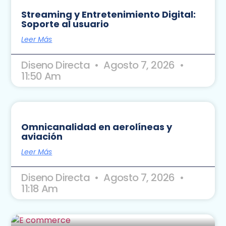
Streaming y Entretenimiento Digital:
Soporte al usuario
Leer Más
Diseno Directa
Agosto 7, 2026
11:50 Am
Omnicanalidad en aerolíneas y
aviación
Leer Más
Diseno Directa
Agosto 7, 2026
11:18 Am