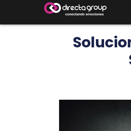
Solucio