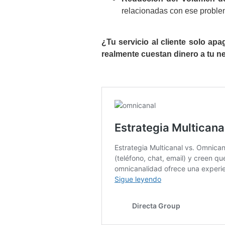
relacionadas con ese proble
¿Tu servicio al cliente solo a
realmente cuestan dinero a tu n