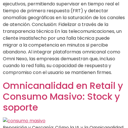
ejecutivos, permitiendo supervisar en tiempo real el
tiempo de primera respuesta (FRT) y detectar
anomalías geográficas en la saturación de los canales
de atención. Conclusión: Fidelizar a través de la
transparencia técnica En las telecomunicaciones, un
cliente insatisfecho por una falla técnica puede
migrar a la competencia en minutos si percibe
abandono. Al integrar plataformas omnicanal como
Omni Nexo, las empresas demuestran que, incluso
cuando la red falla, su capacidad de respuesta y
compromiso con el usuario se mantienen firmes.
Omnicanalidad en Retail y
Consumo Masivo: Stock y
soporte
Reposición y Cercanía: Cómo la IA y la Omnicanalidad