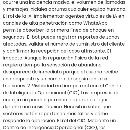
ocurre una incidencia masiva, el volumen de llamadas
y mensajes iniciales abruma cualquier equipo humano.
El rol de la IA: Implementar agentes virtuales de IA en
canales de alta penetración como WhatsApp
permite absorber la primera línea de choque en
segundos. El bot puede registrar reportes de zonas
afectadas, validar el número de suministro del cliente
y confirmar la recepción del caso al instante. El
impacto: Aunque la reparación física de la red
requiera tiempo, la sensación de abandono
desaparece de inmediato porque el usuario recibe
una respuesta y un número de seguimiento sin
fricciones. 2. Visibilidad en tiempo real con el Centro
de Inteligencia Operacional (CIO) Las empresas de
energía no pueden permitirse operar a ciegas
durante una crisis técnica. Necesitan saber qué
sectores están reportando más fallas y cómo
responde la operación. El rol del CIO: Mediante un
Centro de Inteligencia Operacional (CIO), las