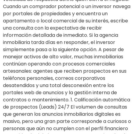
Cuando un comprador potencial o un inversor navega
por portales de propiedades y encuentra un
apartamento o local comercial de su interés, escribe
una consulta con la expectativa de recibir
información detallada de inmediato. Si la agencia
inmobiliaria tarda días en responder, el inversor
simplemente pasa a la siguiente opción. A pesar de
manejar activos de alto valor, muchas inmobiliarias
continúan operando con procesos comerciales
artesanales: agentes que reciben prospectos en sus
teléfonos personales, correos corporativos
desatendidos y una total desconexión entre los
portales web de anuncios y la gestión interna de
contratos o mantenimiento. 1. Calificación automática
de prospectos (Leads) 24/7 El volumen de consultas
que generan los anuncios inmobiliarios digitales es
masivo, pero una gran parte corresponde a curiosos o
personas que aún no cumplen con el perfil financiero