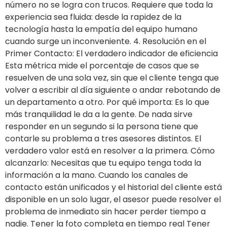
número no se logra con trucos. Requiere que toda la
experiencia sea fluida: desde la rapidez de la
tecnología hasta la empatía del equipo humano
cuando surge un inconveniente. 4. Resolución en el
Primer Contacto: El verdadero indicador de eficiencia
Esta métrica mide el porcentaje de casos que se
resuelven de una sola vez, sin que el cliente tenga que
volver a escribir al día siguiente o andar rebotando de
un departamento a otro. Por qué importa: Es lo que
más tranquilidad le da a la gente. De nada sirve
responder en un segundo si la persona tiene que
contarle su problema a tres asesores distintos. El
verdadero valor está en resolver a la primera. Cómo
alcanzarlo: Necesitas que tu equipo tenga toda la
información a la mano. Cuando los canales de
contacto están unificados y el historial del cliente está
disponible en un solo lugar, el asesor puede resolver el
problema de inmediato sin hacer perder tiempo a
nadie. Tener la foto completa en tiempo real Tener