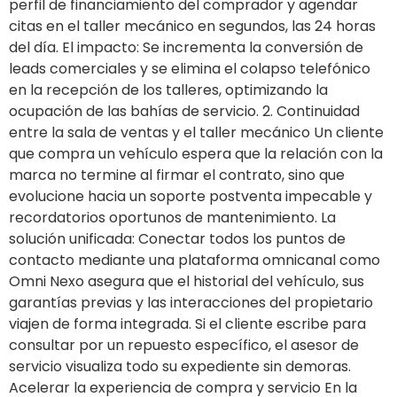
perfil de financiamiento del comprador y agendar
citas en el taller mecánico en segundos, las 24 horas
del día. El impacto: Se incrementa la conversión de
leads comerciales y se elimina el colapso telefónico
en la recepción de los talleres, optimizando la
ocupación de las bahías de servicio. 2. Continuidad
entre la sala de ventas y el taller mecánico Un cliente
que compra un vehículo espera que la relación con la
marca no termine al firmar el contrato, sino que
evolucione hacia un soporte postventa impecable y
recordatorios oportunos de mantenimiento. La
solución unificada: Conectar todos los puntos de
contacto mediante una plataforma omnicanal como
Omni Nexo asegura que el historial del vehículo, sus
garantías previas y las interacciones del propietario
viajen de forma integrada. Si el cliente escribe para
consultar por un repuesto específico, el asesor de
servicio visualiza todo su expediente sin demoras.
Acelerar la experiencia de compra y servicio En la