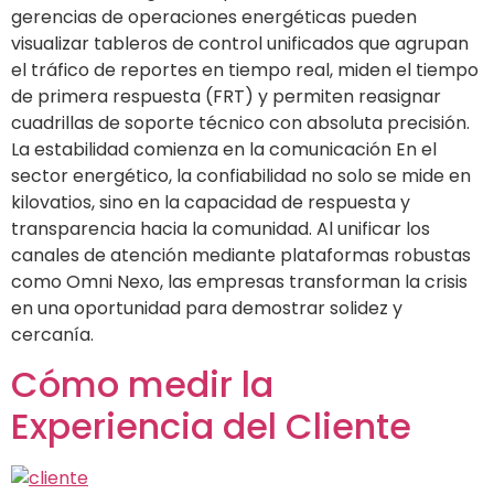
gerencias de operaciones energéticas pueden
visualizar tableros de control unificados que agrupan
el tráfico de reportes en tiempo real, miden el tiempo
de primera respuesta (FRT) y permiten reasignar
cuadrillas de soporte técnico con absoluta precisión.
La estabilidad comienza en la comunicación En el
sector energético, la confiabilidad no solo se mide en
kilovatios, sino en la capacidad de respuesta y
transparencia hacia la comunidad. Al unificar los
canales de atención mediante plataformas robustas
como Omni Nexo, las empresas transforman la crisis
en una oportunidad para demostrar solidez y
cercanía.
Cómo medir la
Experiencia del Cliente