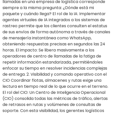
llamadas en una empresa de logística corresponde
siempre a la misma pregunta: ¿Dónde está mi
paquete y cuándo llega? El rol de la IA: Implementar
agentes virtuales de IA integrados a los sistemas de
rastreo permite que los clientes consulten el estatus
de sus envíos de forma autónoma a través de canales
de mensajería instantánea como WhatsApp,
obteniendo respuestas precisas en segundos las 24
horas. El impacto: Se libera masivamente a los
operadores de centro de llamadas de la fatiga de
repetir información estandarizada, permitiéndoles
enfocar su tiempo en resolver incidencias complejas
de entrega. 2. Visibilidad y comando operativo con el
CIO Coordinar flotas, almacenes y rutas exige una
lectura en tiempo real de lo que ocurre en el terreno.
El rol del CIO: Un Centro de Inteligencia Operacional
(CIO) consolida todas las métricas de tráfico, alertas
de retrasos en rutas y volúmenes de consultas de
soporte. Con esta visibilidad, los gerentes logísticos