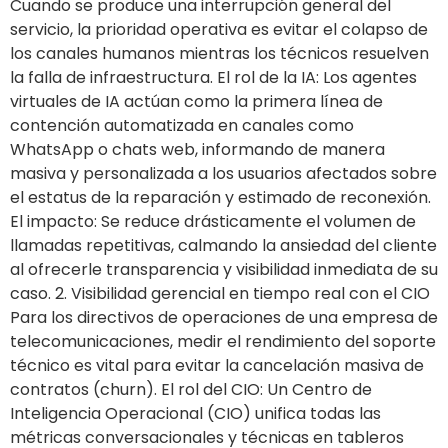
Cuando se produce una interrupción general del
servicio, la prioridad operativa es evitar el colapso de
los canales humanos mientras los técnicos resuelven
la falla de infraestructura. El rol de la IA: Los agentes
virtuales de IA actúan como la primera línea de
contención automatizada en canales como
WhatsApp o chats web, informando de manera
masiva y personalizada a los usuarios afectados sobre
el estatus de la reparación y estimado de reconexión.
El impacto: Se reduce drásticamente el volumen de
llamadas repetitivas, calmando la ansiedad del cliente
al ofrecerle transparencia y visibilidad inmediata de su
caso. 2. Visibilidad gerencial en tiempo real con el CIO
Para los directivos de operaciones de una empresa de
telecomunicaciones, medir el rendimiento del soporte
técnico es vital para evitar la cancelación masiva de
contratos (churn). El rol del CIO: Un Centro de
Inteligencia Operacional (CIO) unifica todas las
métricas conversacionales y técnicas en tableros