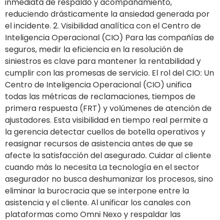
inmediata de respaldo y acompañamiento,
reduciendo drásticamente la ansiedad generada por
el incidente. 2. Visibilidad analítica con el Centro de
Inteligencia Operacional (CIO) Para las compañías de
seguros, medir la eficiencia en la resolución de
siniestros es clave para mantener la rentabilidad y
cumplir con las promesas de servicio. El rol del CIO: Un
Centro de Inteligencia Operacional (CIO) unifica
todas las métricas de reclamaciones, tiempos de
primera respuesta (FRT) y volúmenes de atención de
ajustadores. Esta visibilidad en tiempo real permite a
la gerencia detectar cuellos de botella operativos y
reasignar recursos de asistencia antes de que se
afecte la satisfacción del asegurado. Cuidar al cliente
cuando más lo necesita La tecnología en el sector
asegurador no busca deshumanizar los procesos, sino
eliminar la burocracia que se interpone entre la
asistencia y el cliente. Al unificar los canales con
plataformas como Omni Nexo y respaldar las