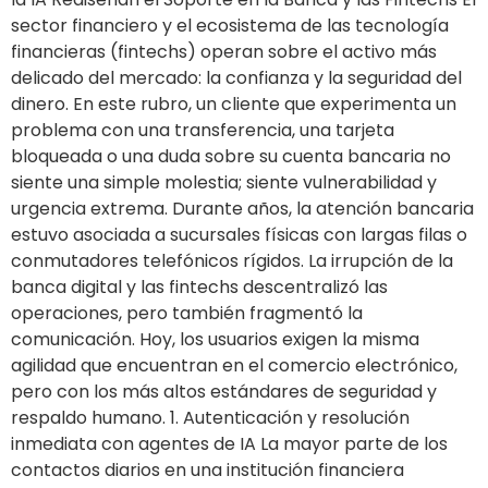
sector financiero y el ecosistema de las tecnología
financieras (fintechs) operan sobre el activo más
delicado del mercado: la confianza y la seguridad del
dinero. En este rubro, un cliente que experimenta un
problema con una transferencia, una tarjeta
bloqueada o una duda sobre su cuenta bancaria no
siente una simple molestia; siente vulnerabilidad y
urgencia extrema. Durante años, la atención bancaria
estuvo asociada a sucursales físicas con largas filas o
conmutadores telefónicos rígidos. La irrupción de la
banca digital y las fintechs descentralizó las
operaciones, pero también fragmentó la
comunicación. Hoy, los usuarios exigen la misma
agilidad que encuentran en el comercio electrónico,
pero con los más altos estándares de seguridad y
respaldo humano. 1. Autenticación y resolución
inmediata con agentes de IA La mayor parte de los
contactos diarios en una institución financiera