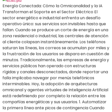
Energía Conectada: Cómo la Omnicanalidad y la IA
Transforman el Soporte en el Sector Eléctrico El
sector energético e industrial enfrenta un desafío
operativo único: sus servicios son invisibles hasta que
fallan. Cuando se produce un corte de energía en una
zona residencial o industrial, las centrales de atención
al cliente colapsan instantáneamente. Los teléfonos
saturan las líneas, los correos se acumulan por miles y
la frustración de los usuarios se dispara en cuestión de
minutos. Tradicionalmente, las empresas de energía y
servicios públicos han operado con estructuras
rígidas y canales desconectados, donde reportar una
falla implicaba navegar por menús telefónicos
interminables. Hoy, la adopción de arquitecturas
omnicanal y agentes virtuales de Inteligencia Artificial
está redefiniendo por completo la relación entre las
compañías energéticas y sus usuarios. 1. Automatizar
la primera línea ante picos de contingencia Cuando