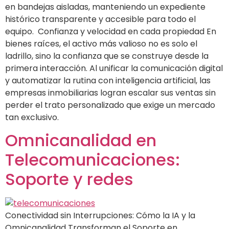
en bandejas aisladas, manteniendo un expediente
histórico transparente y accesible para todo el
equipo. Confianza y velocidad en cada propiedad En
bienes raíces, el activo más valioso no es solo el
ladrillo, sino la confianza que se construye desde la
primera interacción. Al unificar la comunicación digital
y automatizar la rutina con inteligencia artificial, las
empresas inmobiliarias logran escalar sus ventas sin
perder el trato personalizado que exige un mercado
tan exclusivo.
Omnicanalidad en
Telecomunicaciones:
Soporte y redes
Conectividad sin Interrupciones: Cómo la IA y la
Omnicanalidad Transforman el Soporte en