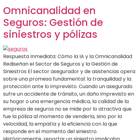
Omnicanalidad en
Seguros: Gestión de
siniestros y pólizas
Respuesta Inmediata: Cómo la IA y la Omnicanalidad
Rediseñan el Sector de Seguros y la Gestión de
Siniestros El sector asegurador y de asistencias opera
sobre una promesa fundamental: la tranquilidad y la
protección ante lo imprevisto. Cuando un asegurado
sufre un accidente de tránsito, un daño imprevisto en
su hogar o una emergencia médica, la calidad de la
empresa de seguros no se mide por lo atractiva que
fue la póliza al momento de venderla, sino por la
velocidad, la empatía y la eficiencia con la que
responde en el momento del siniestro.
Históricamente, reportar un siniestro implicaba