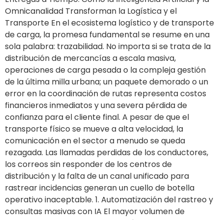
Omnicanalidad Transforman la Logística y el
Transporte En el ecosistema logístico y de transporte
de carga, la promesa fundamental se resume en una
sola palabra: trazabilidad. No importa si se trata de la
distribución de mercancías a escala masiva,
operaciones de carga pesada o la compleja gestión
de la última milla urbana; un paquete demorado o un
error en la coordinación de rutas representa costos
financieros inmediatos y una severa pérdida de
confianza para el cliente final. A pesar de que el
transporte físico se mueve a alta velocidad, la
comunicación en el sector a menudo se queda
rezagada. Las llamadas perdidas de los conductores,
los correos sin responder de los centros de
distribución y la falta de un canal unificado para
rastrear incidencias generan un cuello de botella
operativo inaceptable. 1. Automatización del rastreo y
consultas masivas con IA El mayor volumen de