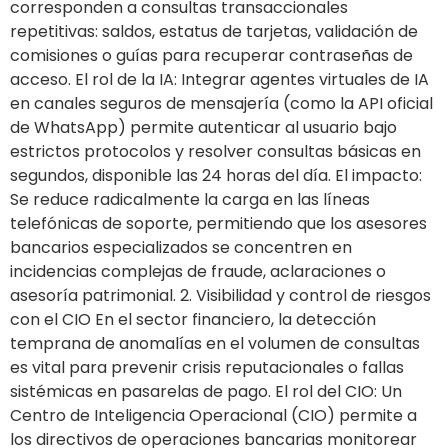
corresponden a consultas transaccionales
repetitivas: saldos, estatus de tarjetas, validación de
comisiones o guías para recuperar contraseñas de
acceso. El rol de la IA: Integrar agentes virtuales de IA
en canales seguros de mensajería (como la API oficial
de WhatsApp) permite autenticar al usuario bajo
estrictos protocolos y resolver consultas básicas en
segundos, disponible las 24 horas del día. El impacto:
Se reduce radicalmente la carga en las líneas
telefónicas de soporte, permitiendo que los asesores
bancarios especializados se concentren en
incidencias complejas de fraude, aclaraciones o
asesoría patrimonial. 2. Visibilidad y control de riesgos
con el CIO En el sector financiero, la detección
temprana de anomalías en el volumen de consultas
es vital para prevenir crisis reputacionales o fallas
sistémicas en pasarelas de pago. El rol del CIO: Un
Centro de Inteligencia Operacional (CIO) permite a
los directivos de operaciones bancarias monitorear