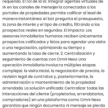
requerido. El rol de la IA: Integrar agentes virtuales de
IA en los canales de mensajería conectados a los
portales de propiedades permite calificar al lead de
manera instantánea: el bot pregunta el presupuesto,
la zona de interés y el tipo de crédito, filtrando a los
prospectos reales en segundos. El impacto: Los
asesores inmobiliarios humanos reciben únicamente
prospectos calificados y listos para agendar una visita
o una negociación, optimizando su tiempo y
aumentando la tasa de cierre. 2. Centralización y
seguimiento de cuentas con Omni Nexo Una
operación inmobiliaria involucra múltiples etapas
complejas: la visita inicial, la negociación de precios, la
revisión legal de contratos y, posteriormente, la
administración o mantenimiento de la propiedad
arrendada. La solución unificada: Centralizar todas las
interacciones del cliente (propietarios, arrendatarios,
compradores) en una plataforma como Omni Nexo
garantiza que ningún documento ni mensaje se pierda