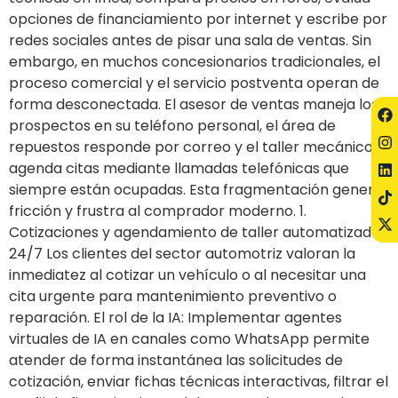
opciones de financiamiento por internet y escribe por
redes sociales antes de pisar una sala de ventas. Sin
embargo, en muchos concesionarios tradicionales, el
proceso comercial y el servicio postventa operan de
forma desconectada. El asesor de ventas maneja los
prospectos en su teléfono personal, el área de
repuestos responde por correo y el taller mecánico
agenda citas mediante llamadas telefónicas que
siempre están ocupadas. Esta fragmentación genera
fricción y frustra al comprador moderno. 1.
Cotizaciones y agendamiento de taller automatizado
24/7 Los clientes del sector automotriz valoran la
inmediatez al cotizar un vehículo o al necesitar una
cita urgente para mantenimiento preventivo o
reparación. El rol de la IA: Implementar agentes
virtuales de IA en canales como WhatsApp permite
atender de forma instantánea las solicitudes de
cotización, enviar fichas técnicas interactivas, filtrar el