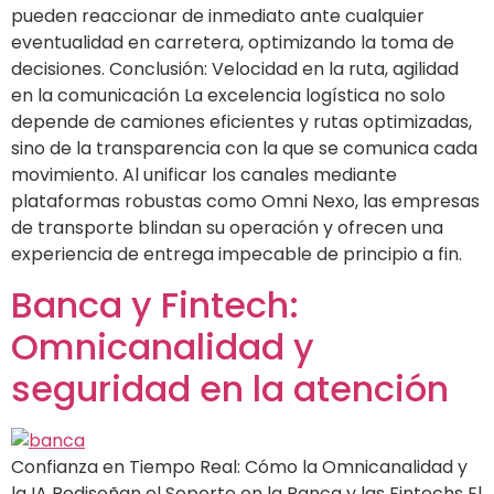
pueden reaccionar de inmediato ante cualquier
eventualidad en carretera, optimizando la toma de
decisiones. Conclusión: Velocidad en la ruta, agilidad
en la comunicación La excelencia logística no solo
depende de camiones eficientes y rutas optimizadas,
sino de la transparencia con la que se comunica cada
movimiento. Al unificar los canales mediante
plataformas robustas como Omni Nexo, las empresas
de transporte blindan su operación y ofrecen una
experiencia de entrega impecable de principio a fin.
Banca y Fintech:
Omnicanalidad y
seguridad en la atención
Confianza en Tiempo Real: Cómo la Omnicanalidad y
la IA Rediseñan el Soporte en la Banca y las Fintechs El