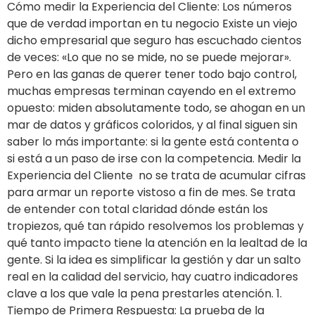
Cómo medir la Experiencia del Cliente: Los números
que de verdad importan en tu negocio Existe un viejo
dicho empresarial que seguro has escuchado cientos
de veces: «Lo que no se mide, no se puede mejorar».
Pero en las ganas de querer tener todo bajo control,
muchas empresas terminan cayendo en el extremo
opuesto: miden absolutamente todo, se ahogan en un
mar de datos y gráficos coloridos, y al final siguen sin
saber lo más importante: si la gente está contenta o
si está a un paso de irse con la competencia. Medir la
Experiencia del Cliente no se trata de acumular cifras
para armar un reporte vistoso a fin de mes. Se trata
de entender con total claridad dónde están los
tropiezos, qué tan rápido resolvemos los problemas y
qué tanto impacto tiene la atención en la lealtad de la
gente. Si la idea es simplificar la gestión y dar un salto
real en la calidad del servicio, hay cuatro indicadores
clave a los que vale la pena prestarles atención. 1.
Tiempo de Primera Respuesta: La prueba de la