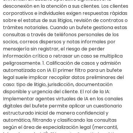
desconexión en la atención a sus clientes. Los clientes
corporativos e individuales exigen respuestas rápidas
sobre el estatus de sus litigios, revisión de contratos o
trámites notariales. Cuando un bufete gestiona estas
consultas a través de teléfonos personales de los
socios, correos dispersos y notas informales por
mensajería sin registrar, el riesgo de perder
información crítica o retrasar un caso se multiplica
peligrosamente. 1. Calificación de casos y admisión
automatizada con IA El primer filtro para un bufete
legal suele implicar recopilar datos preliminares del
caso: tipo de litigio, jurisdicción, documentación
disponible y urgencia del cliente. El rol de la IA:
Implementar agentes virtuales de IA en los canales
digitales del bufete permite aplicar un cuestionario
estructurado inicial de manera confidencial y
automática, filtrando y clasificando las consultas
según el área de especialización legal (mercantil,