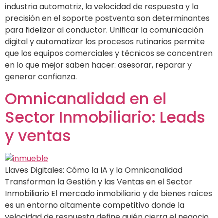
industria automotriz, la velocidad de respuesta y la
precisión en el soporte postventa son determinantes
para fidelizar al conductor. Unificar la comunicación
digital y automatizar los procesos rutinarios permite
que los equipos comerciales y técnicos se concentren
en lo que mejor saben hacer: asesorar, reparar y
generar confianza.
Omnicanalidad en el
Sector Inmobiliario: Leads
y ventas
Llaves Digitales: Cómo la IA y la Omnicanalidad
Transforman la Gestión y las Ventas en el Sector
Inmobiliario El mercado inmobiliario y de bienes raíces
es un entorno altamente competitivo donde la
velocidad de respuesta define quién cierra el negocio.