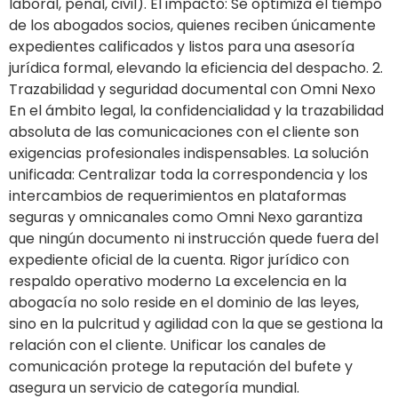
laboral, penal, civil). El impacto: Se optimiza el tiempo
de los abogados socios, quienes reciben únicamente
expedientes calificados y listos para una asesoría
jurídica formal, elevando la eficiencia del despacho. 2.
Trazabilidad y seguridad documental con Omni Nexo
En el ámbito legal, la confidencialidad y la trazabilidad
absoluta de las comunicaciones con el cliente son
exigencias profesionales indispensables. La solución
unificada: Centralizar toda la correspondencia y los
intercambios de requerimientos en plataformas
seguras y omnicanales como Omni Nexo garantiza
que ningún documento ni instrucción quede fuera del
expediente oficial de la cuenta. Rigor jurídico con
respaldo operativo moderno La excelencia en la
abogacía no solo reside en el dominio de las leyes,
sino en la pulcritud y agilidad con la que se gestiona la
relación con el cliente. Unificar los canales de
comunicación protege la reputación del bufete y
asegura un servicio de categoría mundial.