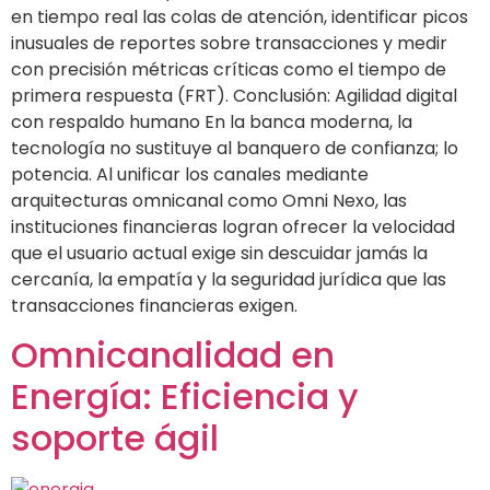
en tiempo real las colas de atención, identificar picos
inusuales de reportes sobre transacciones y medir
con precisión métricas críticas como el tiempo de
primera respuesta (FRT). Conclusión: Agilidad digital
con respaldo humano En la banca moderna, la
tecnología no sustituye al banquero de confianza; lo
potencia. Al unificar los canales mediante
arquitecturas omnicanal como Omni Nexo, las
instituciones financieras logran ofrecer la velocidad
que el usuario actual exige sin descuidar jamás la
cercanía, la empatía y la seguridad jurídica que las
transacciones financieras exigen.
Omnicanalidad en
Energía: Eficiencia y
soporte ágil