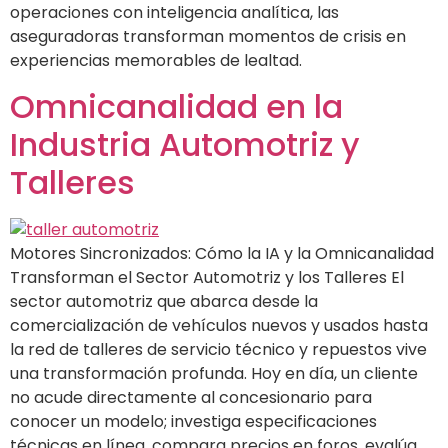
operaciones con inteligencia analítica, las
aseguradoras transforman momentos de crisis en
experiencias memorables de lealtad.
Omnicanalidad en la
Industria Automotriz y
Talleres
Motores Sincronizados: Cómo la IA y la Omnicanalidad
Transforman el Sector Automotriz y los Talleres El
sector automotriz que abarca desde la
comercialización de vehículos nuevos y usados hasta
la red de talleres de servicio técnico y repuestos vive
una transformación profunda. Hoy en día, un cliente
no acude directamente al concesionario para
conocer un modelo; investiga especificaciones
técnicas en línea, compara precios en foros, evalúa