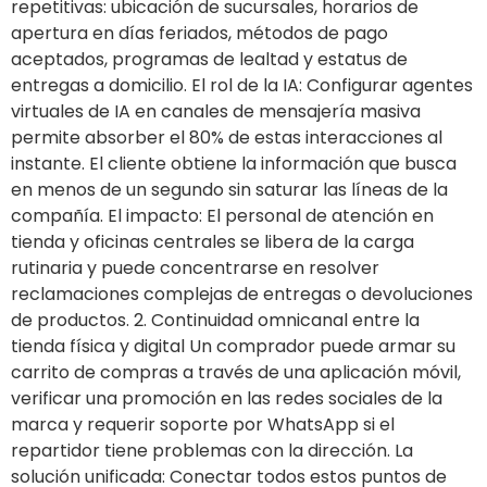
repetitivas: ubicación de sucursales, horarios de
apertura en días feriados, métodos de pago
aceptados, programas de lealtad y estatus de
entregas a domicilio. El rol de la IA: Configurar agentes
virtuales de IA en canales de mensajería masiva
permite absorber el 80% de estas interacciones al
instante. El cliente obtiene la información que busca
en menos de un segundo sin saturar las líneas de la
compañía. El impacto: El personal de atención en
tienda y oficinas centrales se libera de la carga
rutinaria y puede concentrarse en resolver
reclamaciones complejas de entregas o devoluciones
de productos. 2. Continuidad omnicanal entre la
tienda física y digital Un comprador puede armar su
carrito de compras a través de una aplicación móvil,
verificar una promoción en las redes sociales de la
marca y requerir soporte por WhatsApp si el
repartidor tiene problemas con la dirección. La
solución unificada: Conectar todos estos puntos de