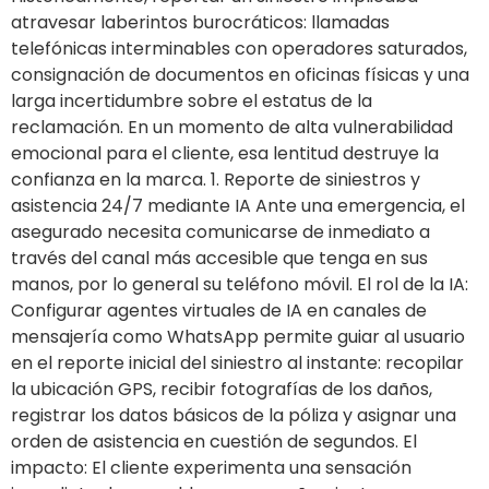
atravesar laberintos burocráticos: llamadas
telefónicas interminables con operadores saturados,
consignación de documentos en oficinas físicas y una
larga incertidumbre sobre el estatus de la
reclamación. En un momento de alta vulnerabilidad
emocional para el cliente, esa lentitud destruye la
confianza en la marca. 1. Reporte de siniestros y
asistencia 24/7 mediante IA Ante una emergencia, el
asegurado necesita comunicarse de inmediato a
través del canal más accesible que tenga en sus
manos, por lo general su teléfono móvil. El rol de la IA:
Configurar agentes virtuales de IA en canales de
mensajería como WhatsApp permite guiar al usuario
en el reporte inicial del siniestro al instante: recopilar
la ubicación GPS, recibir fotografías de los daños,
registrar los datos básicos de la póliza y asignar una
orden de asistencia en cuestión de segundos. El
impacto: El cliente experimenta una sensación