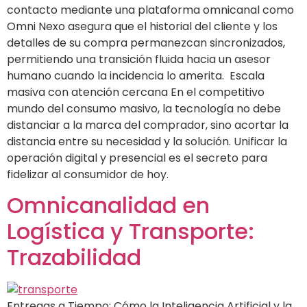
contacto mediante una plataforma omnicanal como
Omni Nexo asegura que el historial del cliente y los
detalles de su compra permanezcan sincronizados,
permitiendo una transición fluida hacia un asesor
humano cuando la incidencia lo amerita. Escala
masiva con atención cercana En el competitivo
mundo del consumo masivo, la tecnología no debe
distanciar a la marca del comprador, sino acortar la
distancia entre su necesidad y la solución. Unificar la
operación digital y presencial es el secreto para
fidelizar al consumidor de hoy.
Omnicanalidad en
Logística y Transporte:
Trazabilidad
Entregas a Tiempo: Cómo la Inteligencia Artificial y la