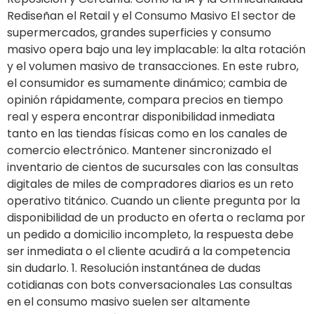
Rediseñan el Retail y el Consumo Masivo El sector de
supermercados, grandes superficies y consumo
masivo opera bajo una ley implacable: la alta rotación
y el volumen masivo de transacciones. En este rubro,
el consumidor es sumamente dinámico; cambia de
opinión rápidamente, compara precios en tiempo
real y espera encontrar disponibilidad inmediata
tanto en las tiendas físicas como en los canales de
comercio electrónico. Mantener sincronizado el
inventario de cientos de sucursales con las consultas
digitales de miles de compradores diarios es un reto
operativo titánico. Cuando un cliente pregunta por la
disponibilidad de un producto en oferta o reclama por
un pedido a domicilio incompleto, la respuesta debe
ser inmediata o el cliente acudirá a la competencia
sin dudarlo. 1. Resolución instantánea de dudas
cotidianas con bots conversacionales Las consultas
en el consumo masivo suelen ser altamente