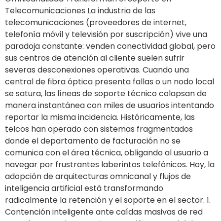
Telecomunicaciones La industria de las
telecomunicaciones (proveedores de internet,
telefonía móvil y televisión por suscripción) vive una
paradoja constante: venden conectividad global, pero
sus centros de atención al cliente suelen sufrir
severas desconexiones operativas. Cuando una
central de fibra óptica presenta fallas o un nodo local
se satura, las líneas de soporte técnico colapsan de
manera instantánea con miles de usuarios intentando
reportar la misma incidencia. Históricamente, las
telcos han operado con sistemas fragmentados
donde el departamento de facturación no se
comunica con el área técnica, obligando al usuario a
navegar por frustrantes laberintos telefónicos. Hoy, la
adopción de arquitecturas omnicanal y flujos de
inteligencia artificial está transformando
radicalmente la retención y el soporte en el sector. 1.
Contención inteligente ante caídas masivas de red