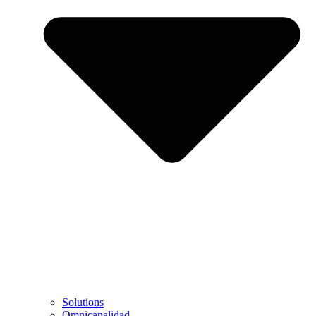
Solutions
Omnicanalidad