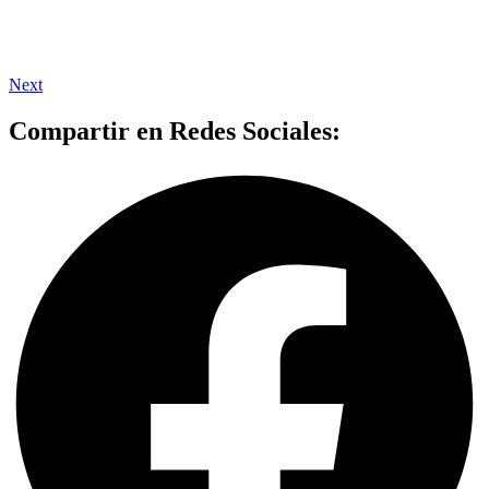
Next
Compartir en Redes Sociales: