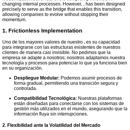
changing internal processes. However,
.
has been designed
precisely to serve as the bridge that enables this transition,
allowing companies to evolve without stopping their
momentum.
1. Frictionless Implementation
Uno de los mayores valores de nuestro
.
es su capacidad
para integrarse con las estructuras existentes de nuestros
clientes de manera casi invisible. No pedimos que la
empresa se adapte a nosotros; nosotros adaptamos nuestra
tecnología y procesos para potenciar lo que ya funciona bien
en su organización.
Despliegue Modular:
Podemos asumir procesos de
forma gradual, permitiendo una transición segura y
controlada.
Compatibilidad Tecnológica:
Nuestras plataformas
están diseñadas para conectarse con los sistemas de
gestión más utilizados en el mundo, asegurando que la
información fluya sin interrupciones.
2. Flexibilidad ante la Volatilidad del Mercado