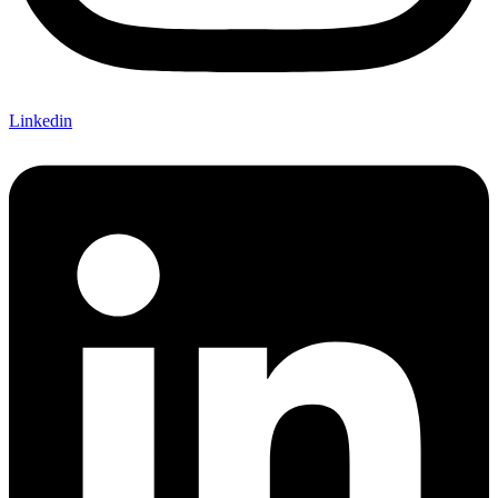
Linkedin