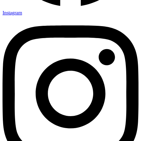
Instagram