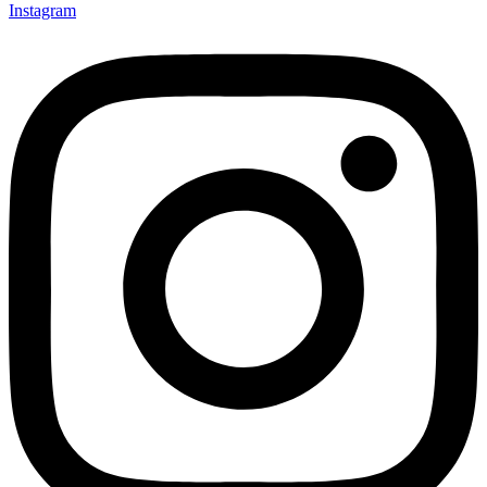
Instagram