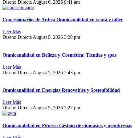
Diseno Directa
August 6, 2026
9:41 am
Concesionarios de Autos: Omnicanalidad en venta y taller
Leer Más
Diseno Directa
August 5, 2026
3:28 pm
Omnicanalidad en Belleza y Cosmética: Tiendas y spas
Leer Más
Diseno Directa
August 5, 2026
2:43 pm
Omnicanalidad en Energías Renovables y Sostenibilidad
Leer Más
Diseno Directa
August 5, 2026
2:27 pm
Omnicanalidad en Fitness: Gestión de gimnasios y membresías
Leer Más