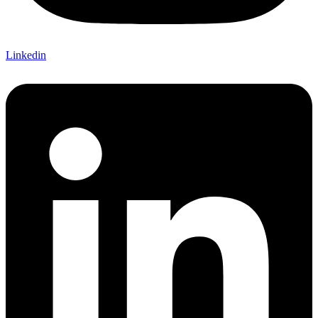
Linkedin