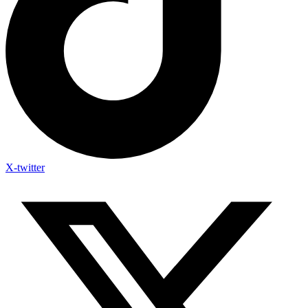
X-twitter