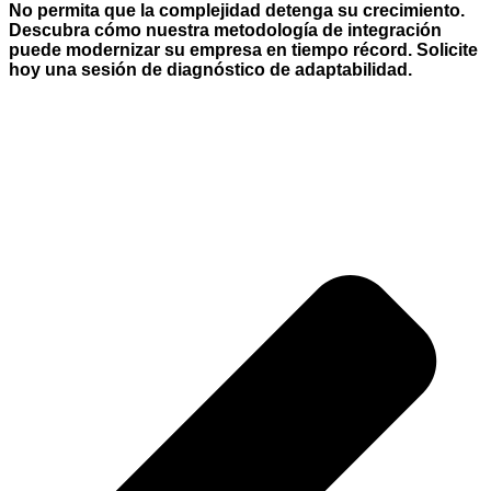
No permita que la complejidad detenga su crecimiento.
Descubra cómo nuestra metodología de integración
puede modernizar su empresa en tiempo récord. Solicite
hoy una sesión de diagnóstico de adaptabilidad.