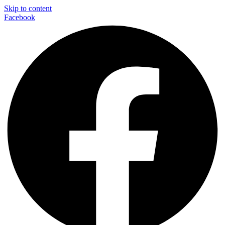
Skip to content
Facebook