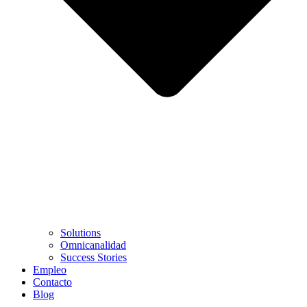
Solutions
Omnicanalidad
Success Stories
Empleo
Contacto
Blog