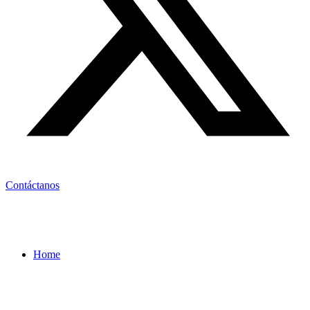
Contáctanos
Home