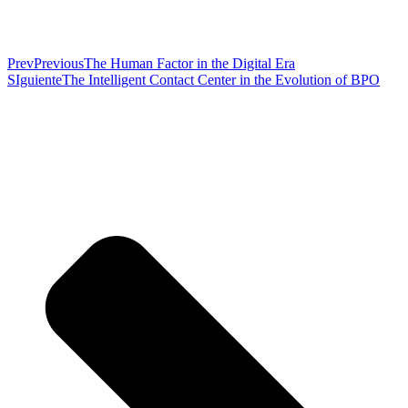
Prev
Previous
The Human Factor in the Digital Era
SIguiente
The Intelligent Contact Center in the Evolution of BPO