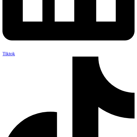
Tiktok