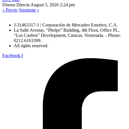
Diseno Directa
August 5, 2026
2:24 pm
« Previo
Siguiente »
J-31463317-1 | Corporación de Mercadeo Emotivo, C.A.
La Salle Avenue, “Phelps” Building, 4th Floor, Office PL,
“Los Caobos” Development, Caracas, Venezuela. - Phone:
0212.6103399.
All rights reserved.
Facebook-f