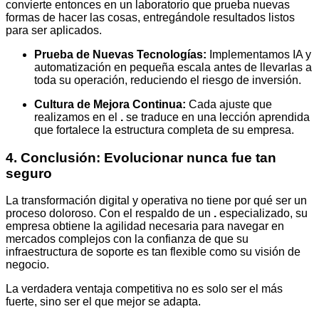
convierte entonces en un laboratorio que prueba nuevas
formas de hacer las cosas, entregándole resultados listos
para ser aplicados.
Prueba de Nuevas Tecnologías:
Implementamos IA y
automatización en pequeña escala antes de llevarlas a
toda su operación, reduciendo el riesgo de inversión.
Cultura de Mejora Continua:
Cada ajuste que
realizamos en el
.
se traduce en una lección aprendida
que fortalece la estructura completa de su empresa.
4. Conclusión: Evolucionar nunca fue tan
seguro
La transformación digital y operativa no tiene por qué ser un
proceso doloroso. Con el respaldo de un
.
especializado, su
empresa obtiene la agilidad necesaria para navegar en
mercados complejos con la confianza de que su
infraestructura de soporte es tan flexible como su visión de
negocio.
La verdadera ventaja competitiva no es solo ser el más
fuerte, sino ser el que mejor se adapta.