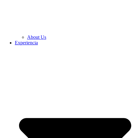
About Us
Experiencia