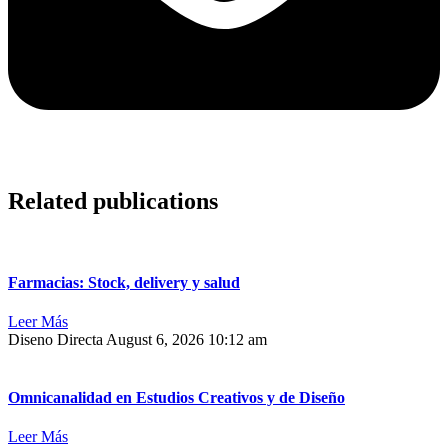
Related publications
Farmacias: Stock, delivery y salud
Leer Más
Diseno Directa
August 6, 2026
10:12 am
Omnicanalidad en Estudios Creativos y de Diseño
Leer Más