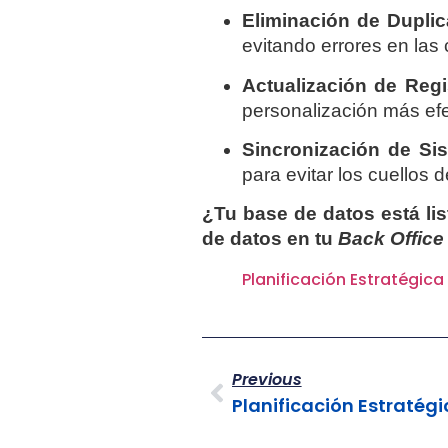
Eliminación de Dupli
evitando errores en las
Actualización de Regi
personalización más efec
Sincronización de Si
para evitar los cuellos 
¿Tu base de datos está li
de datos en tu
Back Office
Planificación Estratégic
Previous
Planificación Estratég