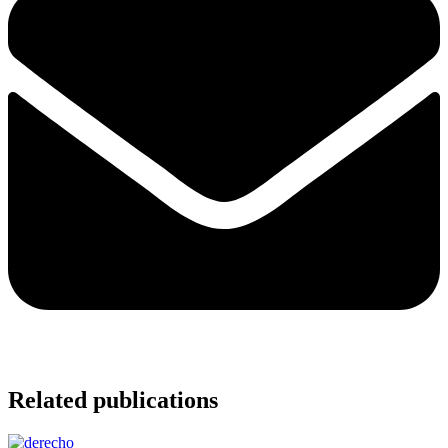
Related publications