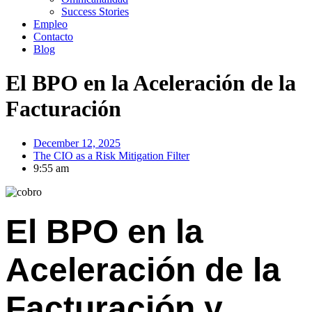
Success Stories
Empleo
Contacto
Blog
El BPO en la Aceleración de la
Facturación
December 12, 2025
The CIO as a Risk Mitigation Filter
9:55 am
El BPO en la
Aceleración de la
Facturación y