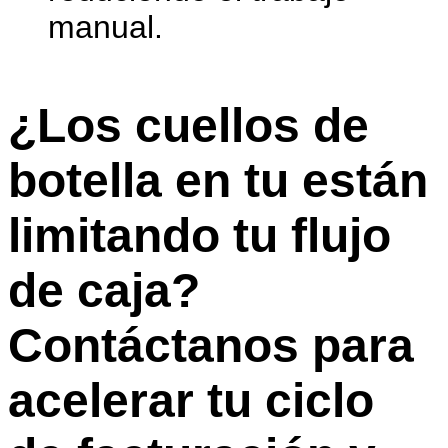
manual.
¿Los cuellos de
botella en tu están
limitando tu flujo
de caja?
Contáctanos para
acelerar tu ciclo