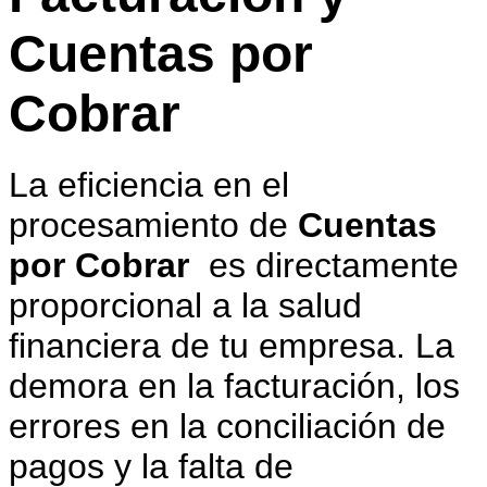
Cuentas por
Cobrar
La eficiencia en el
procesamiento de
Cuentas
por Cobrar
es directamente
proporcional a la salud
financiera de tu empresa. La
demora en la facturación, los
errores en la conciliación de
pagos y la falta de