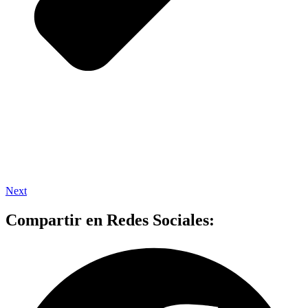
Next
Compartir en Redes Sociales: