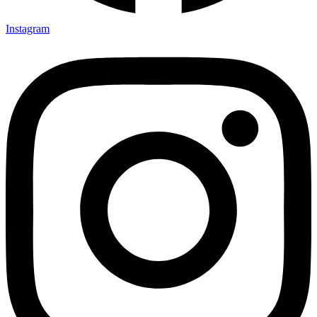
Instagram