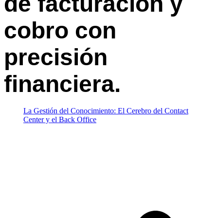
de facturación y
cobro con
precisión
financiera.
La Gestión del Conocimiento: El Cerebro del Contact
Center y el Back Office