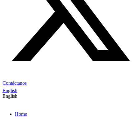
Contáctanos
English
English
Home