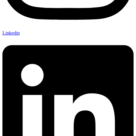
Linkedin