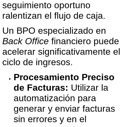
seguimiento oportuno
ralentizan el flujo de caja.
Un BPO especializado en
Back Office
financiero puede
acelerar significativamente el
ciclo de ingresos.
Procesamiento Preciso
de Facturas:
Utilizar la
automatización para
generar y enviar facturas
sin errores y en el