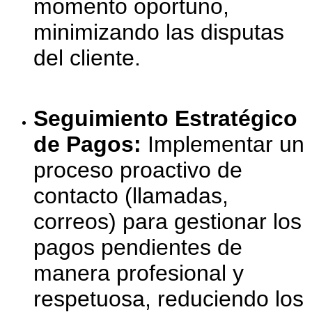
momento oportuno,
minimizando las disputas
del cliente.
Seguimiento Estratégico
de Pagos:
Implementar un
proceso proactivo de
contacto (llamadas,
correos) para gestionar los
pagos pendientes de
manera profesional y
respetuosa, reduciendo los