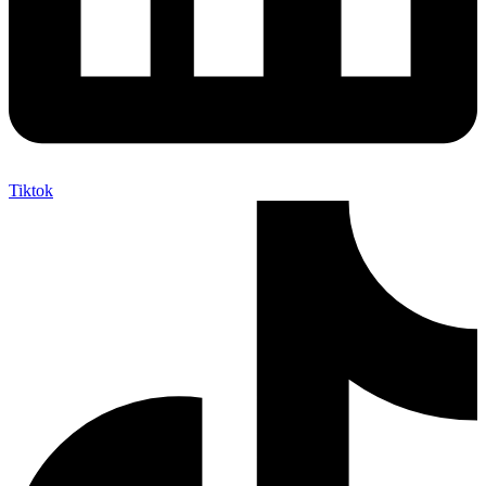
Tiktok