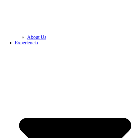
About Us
Experiencia