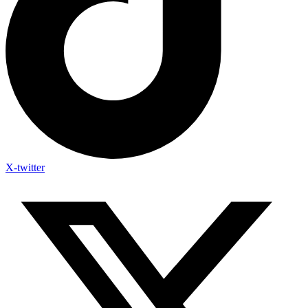
X-twitter