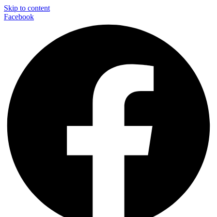
Skip to content
Facebook