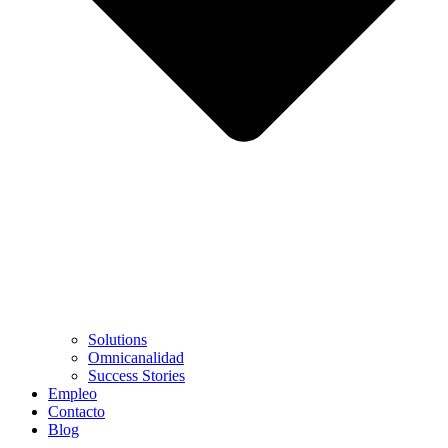
Solutions
Omnicanalidad
Success Stories
Empleo
Contacto
Blog