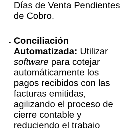
Días de Venta Pendientes
de Cobro.
Conciliación
Automatizada:
Utilizar
software
para cotejar
automáticamente los
pagos recibidos con las
facturas emitidas,
agilizando el proceso de
cierre contable y
reduciendo el trabajo