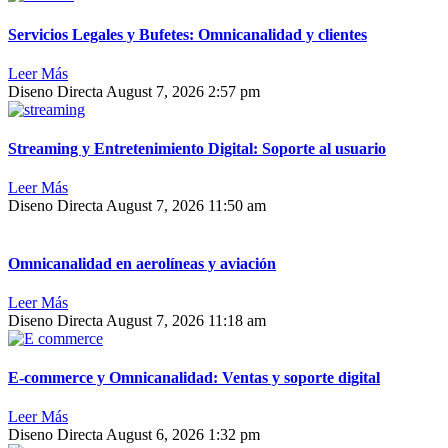
Servicios Legales y Bufetes: Omnicanalidad y clientes
Leer Más
Diseno Directa
August 7, 2026
2:57 pm
Streaming y Entretenimiento Digital: Soporte al usuario
Leer Más
Diseno Directa
August 7, 2026
11:50 am
Omnicanalidad en aerolíneas y aviación
Leer Más
Diseno Directa
August 7, 2026
11:18 am
E-commerce y Omnicanalidad: Ventas y soporte digital
Leer Más
Diseno Directa
August 6, 2026
1:32 pm