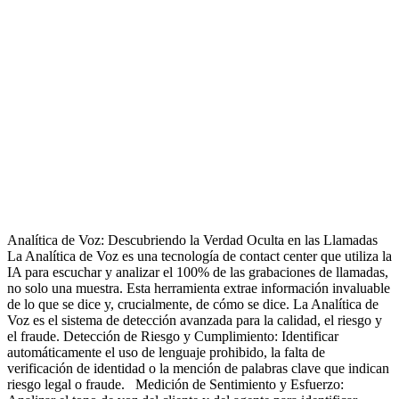
Analítica de Voz: Descubriendo la Verdad Oculta en las Llamadas
La Analítica de Voz es una tecnología de contact center que utiliza la
IA para escuchar y analizar el 100% de las grabaciones de llamadas,
no solo una muestra. Esta herramienta extrae información invaluable
de lo que se dice y, crucialmente, de cómo se dice. La Analítica de
Voz es el sistema de detección avanzada para la calidad, el riesgo y
el fraude. Detección de Riesgo y Cumplimiento: Identificar
automáticamente el uso de lenguaje prohibido, la falta de
verificación de identidad o la mención de palabras clave que indican
riesgo legal o fraude. Medición de Sentimiento y Esfuerzo: