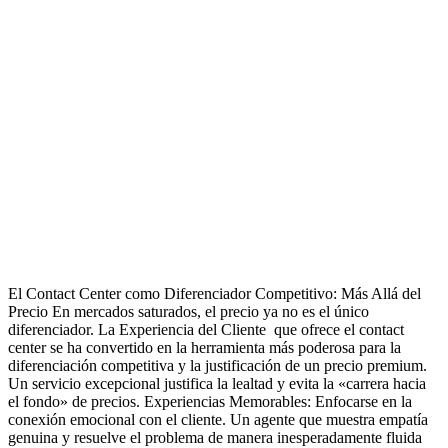
El Contact Center como Diferenciador Competitivo: Más Allá del
Precio En mercados saturados, el precio ya no es el único
diferenciador. La Experiencia del Cliente que ofrece el contact
center se ha convertido en la herramienta más poderosa para la
diferenciación competitiva y la justificación de un precio premium.
Un servicio excepcional justifica la lealtad y evita la «carrera hacia
el fondo» de precios. Experiencias Memorables: Enfocarse en la
conexión emocional con el cliente. Un agente que muestra empatía
genuina y resuelve el problema de manera inesperadamente fluida