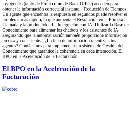
los agentes (tanto de Front como de Back Office) acceden para
obtener la información correcta al instante. Reducción de Tiempos:
Un agente que encuentra la respuesta en segundos puede resolver el
problema más rápido, lo que aumenta el Resolución en la Primera
Llamada y la productividad. Integración con IA: Utilizar la Base de
Conocimiento para alimentar los chatbots y los asistentes de IA,
asegurando que la automatización también proporcione información
precisa y consistente. ¿La falta de información ralentiza a tus
agentes? Contáctanos para implementar un sistema de Gestión del
Conocimiento que garantice la coherencia en cada interacción. El
BPO en la Aceleración de la Facturación
El BPO en la Aceleración de la
Facturación