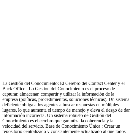
La Gestión del Conocimiento: El Cerebro del Contact Center y el
Back Office La Gestión del Conocimiento es el proceso de
capturar, almacenar, compartir y utilizar la información de la
empresa (políticas, procedimientos, soluciones técnicas). Un sistema
deficiente obliga a los agentes a buscar respuestas en múltiples
lugares, lo que aumenta el tiempo de manejo y eleva el riesgo de dar
información incorrecta. Un sistema robusto de Gestión del
Conocimiento es el cerebro que garantiza la coherencia y la
velocidad del servicio. Base de Conocimiento Única : Crear un
repositorio centralizado y constantemente actualizado al que todos