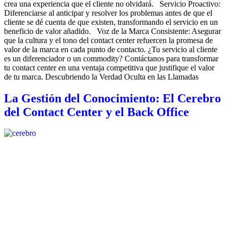
crea una experiencia que el cliente no olvidará. Servicio Proactivo:
Diferenciarse al anticipar y resolver los problemas antes de que el
cliente se dé cuenta de que existen, transformando el servicio en un
beneficio de valor añadido. Voz de la Marca Consistente: Asegurar
que la cultura y el tono del contact center refuercen la promesa de
valor de la marca en cada punto de contacto. ¿Tu servicio al cliente
es un diferenciador o un commodity? Contáctanos para transformar
tu contact center en una ventaja competitiva que justifique el valor
de tu marca. Descubriendo la Verdad Oculta en las Llamadas
La Gestión del Conocimiento: El Cerebro
del Contact Center y el Back Office