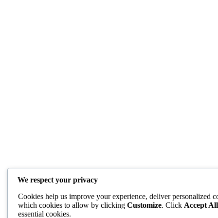
We respect your privacy
Cookies help us improve your experience, deliver personalized co
which cookies to allow by clicking
Customize
. Click
Accept All
essential cookies.