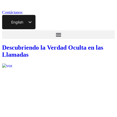
Contáctanos
English
Descubriendo la Verdad Oculta en las
Llamadas