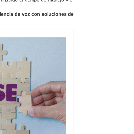
riencia de voz con soluciones de