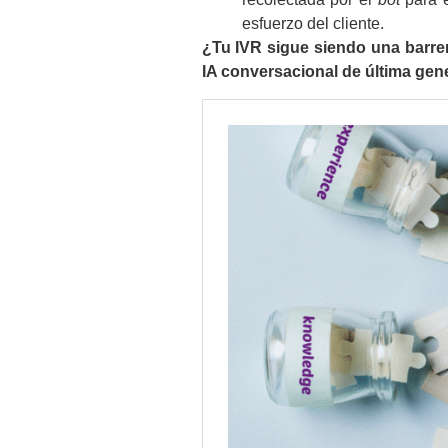
esfuerzo del cliente.
¿Tu IVR sigue siendo una barrer
IA conversacional de última gen