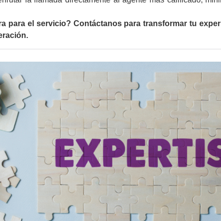
a para el servicio? Contáctanos para transformar tu expe
eración.