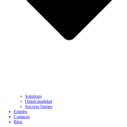
Solutions
Omnicanalidad
Success Stories
Empleo
Contacto
Blog