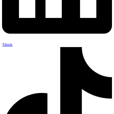
Tiktok