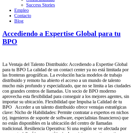
Success Stories
Empleo
Contacto
Blog
Accediendo a Expertise Global para tu
BPO
La Ventaja del Talento Distribuido: Accediendo a Expertise Global
para tu BPO La calidad de un contact center ya no está limitada por
las fronteras geográficas. La evolución hacia modelos de trabajo
distribuido y remoto ha abierto el acceso a un mundo de talento
mucho más profundo y especializado, que no se limita a las ciudades
con grandes centros de llamadas. Un socio de BPO moderno
aprovecha esta flexibilidad para conseguir a los mejores agentes, sin
importar su ubicación. Flexibilidad que Impulsa la Calidad de tu
BPO Acceder a un talento distribuido ofrece ventajas estratégicas
clave: Nicho de Habilidades: Permite contratar a expertos en nichos
(ej. ingenieros de soporte de software, especialistas financieros) que
no están disponibles en la ubicación del centro de llamadas
tradicional. Resiliencia Operativa: Si una región se ve afectada por