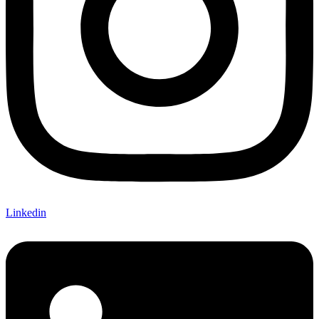
Linkedin