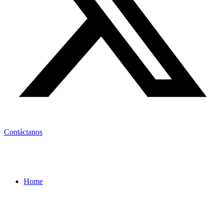
Contáctanos
Home