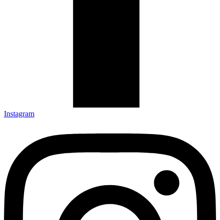
Instagram