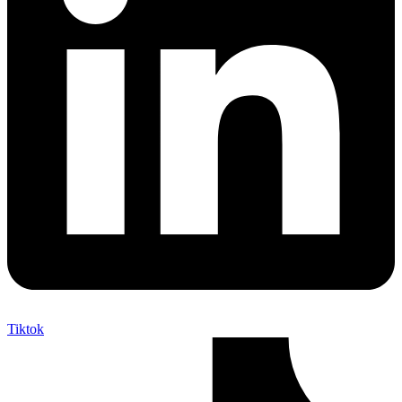
Tiktok