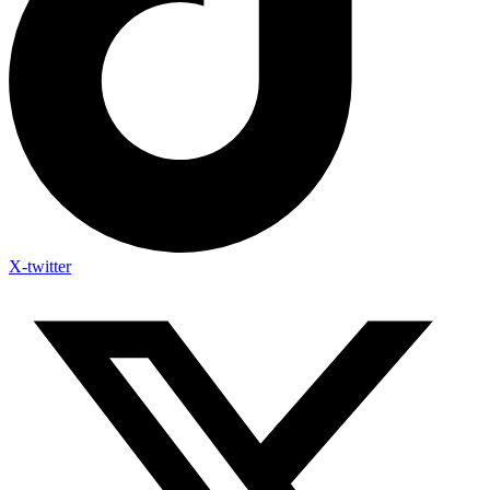
X-twitter