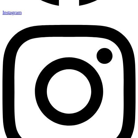
Instagram