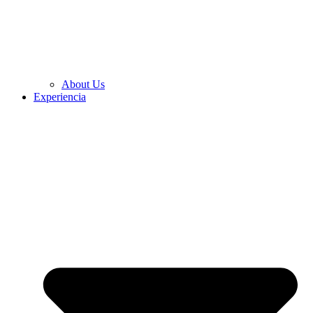
About Us
Experiencia