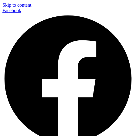
Skip to content
Facebook