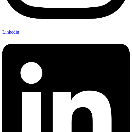
Linkedin