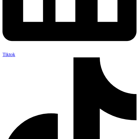
Tiktok