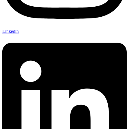
Linkedin