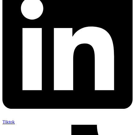
Tiktok