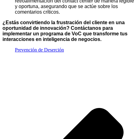
retroalimentación del
contact center
de manera legible
y oportuna, asegurando que se actúe sobre los
comentarios críticos.
¿Estás convirtiendo la frustración del cliente en una
oportunidad de innovación? Contáctanos para
implementar un programa de VoC que transforme tus
interacciones en inteligencia de negocios.
Prevención de Deserción