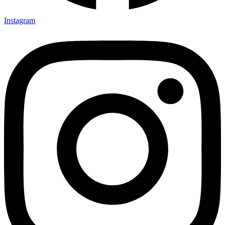
Instagram