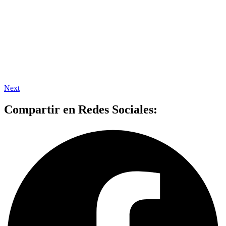
Next
Compartir en Redes Sociales: