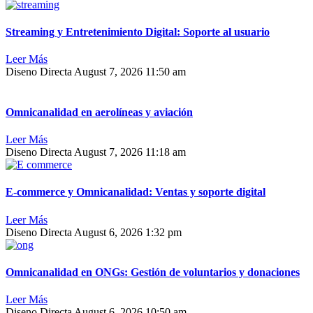
Streaming y Entretenimiento Digital: Soporte al usuario
Leer Más
Diseno Directa
August 7, 2026
11:50 am
Omnicanalidad en aerolíneas y aviación
Leer Más
Diseno Directa
August 7, 2026
11:18 am
E-commerce y Omnicanalidad: Ventas y soporte digital
Leer Más
Diseno Directa
August 6, 2026
1:32 pm
Omnicanalidad en ONGs: Gestión de voluntarios y donaciones
Leer Más
Diseno Directa
August 6, 2026
10:50 am