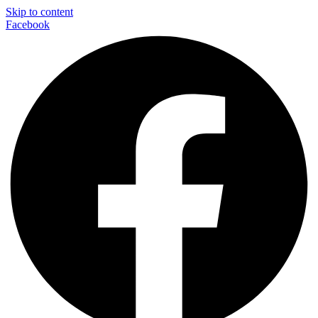
Skip to content
Facebook