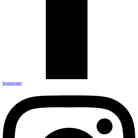
Instagram