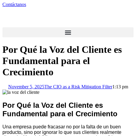
Contáctanos
Por Qué la Voz del Cliente es
Fundamental para el
Crecimiento
November 5, 2025
The CIO as a Risk Mitigation Filter
1:13 pm
Por Qué la Voz del Cliente es
Fundamental para el Crecimiento
Una empresa puede fracasar no por la falta de un buen
producto, sino por ignorar lo que sus clientes realmente