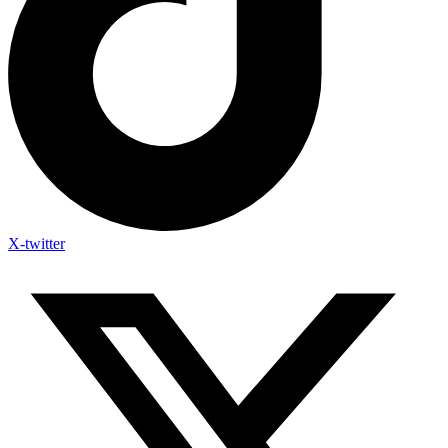
X-twitter