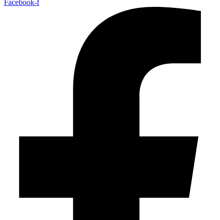
Facebook-f