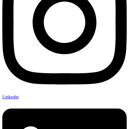
Linkedin