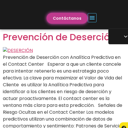
Contáctanos
Prevención de Deserción
Prevención de Deserción con Analítica Predictiva en
el Contact Center Esperar a que un cliente cancele
para intentar retenerlo es una estrategia poco
efectiva. La clave para maximizar el Valor de Vida del
Cliente es utilizar la Analítica Predictiva para
identificar a los clientes en riesgo de deserción y
actuar proactivamente. El contact center es la
ventana más clara para esta predicción. Señales de
Riesgo Ocultas en el Contact Center Los modelos
predictivos utilizan una combinación de datos de
comportamiento y sentimiento: Patrones de Servicio: