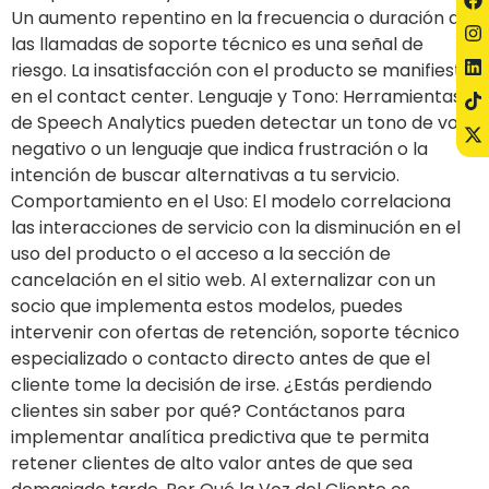
Un aumento repentino en la frecuencia o duración de
las llamadas de soporte técnico es una señal de
riesgo. La insatisfacción con el producto se manifiesta
en el contact center. Lenguaje y Tono: Herramientas
de Speech Analytics pueden detectar un tono de voz
negativo o un lenguaje que indica frustración o la
intención de buscar alternativas a tu servicio.
Comportamiento en el Uso: El modelo correlaciona
las interacciones de servicio con la disminución en el
uso del producto o el acceso a la sección de
cancelación en el sitio web. Al externalizar con un
socio que implementa estos modelos, puedes
intervenir con ofertas de retención, soporte técnico
especializado o contacto directo antes de que el
cliente tome la decisión de irse. ¿Estás perdiendo
clientes sin saber por qué? Contáctanos para
implementar analítica predictiva que te permita
retener clientes de alto valor antes de que sea