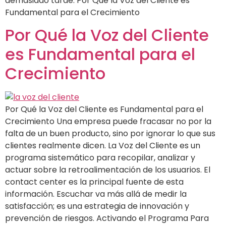
demasiado tarde. Por Qué la Voz del Cliente es
Fundamental para el Crecimiento
Por Qué la Voz del Cliente
es Fundamental para el
Crecimiento
Por Qué la Voz del Cliente es Fundamental para el
Crecimiento Una empresa puede fracasar no por la
falta de un buen producto, sino por ignorar lo que sus
clientes realmente dicen. La Voz del Cliente es un
programa sistemático para recopilar, analizar y
actuar sobre la retroalimentación de los usuarios. El
contact center es la principal fuente de esta
información. Escuchar va más allá de medir la
satisfacción; es una estrategia de innovación y
prevención de riesgos. Activando el Programa Para