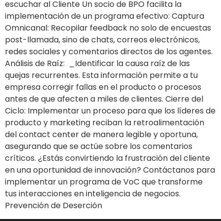
escuchar al Cliente Un socio de BPO facilita la
implementación de un programa efectivo: Captura
Omnicanal: Recopilar feedback no solo de encuestas
post-llamada, sino de chats, correos electrónicos,
redes sociales y comentarios directos de los agentes.
Análisis de Raíz: _Identificar la causa raíz de las
quejas recurrentes. Esta información permite a tu
empresa corregir fallas en el producto o procesos
antes de que afecten a miles de clientes. Cierre del
Ciclo: Implementar un proceso para que los líderes de
producto y marketing reciban la retroalimentación
del contact center de manera legible y oportuna,
asegurando que se actúe sobre los comentarios
críticos. ¿Estás convirtiendo la frustración del cliente
en una oportunidad de innovación? Contáctanos para
implementar un programa de VoC que transforme
tus interacciones en inteligencia de negocios.
Prevención de Deserción