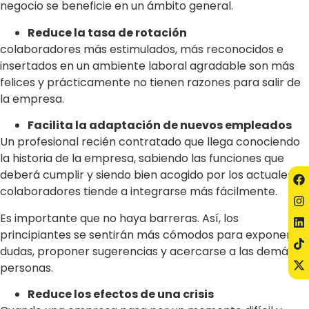
negocio se beneficie en un ámbito general.
Reduce la tasa de rotación
colaboradores más estimulados, más reconocidos e
insertados en un ambiente laboral agradable son más
felices y prácticamente no tienen razones para salir de
la empresa.
Facilita la adaptación de nuevos empleados
Un profesional recién contratado que llega conociendo
la historia de la empresa, sabiendo las funciones que
deberá cumplir y siendo bien acogido por los actuales
colaboradores tiende a integrarse más fácilmente.
Es importante que no haya barreras. Así, los
principiantes se sentirán más cómodos para exponer
dudas, proponer sugerencias y acercarse a las demás
personas.
Reduce los efectos de una crisis