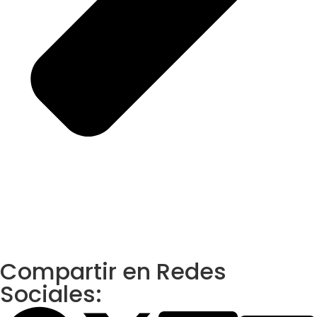
Compartir en Redes
Sociales: