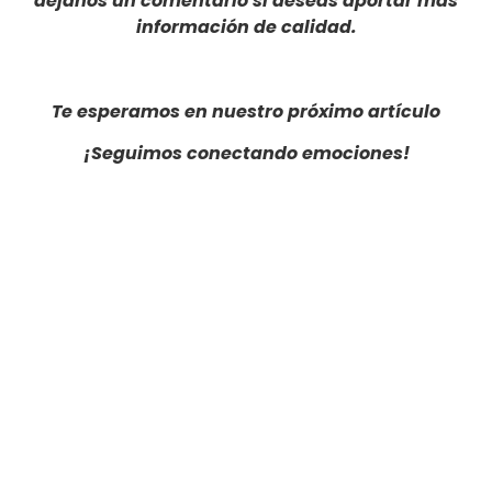
déjanos un comentario si deseas aportar más
información de calidad.
Te esperamos en nuestro próximo artículo
¡Seguimos conectando emociones!