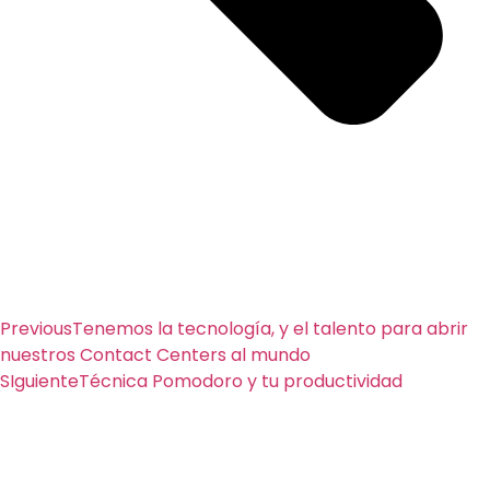
Previous
Tenemos la tecnología, y el talento para abrir
nuestros Contact Centers al mundo
SIguiente
Técnica Pomodoro y tu productividad