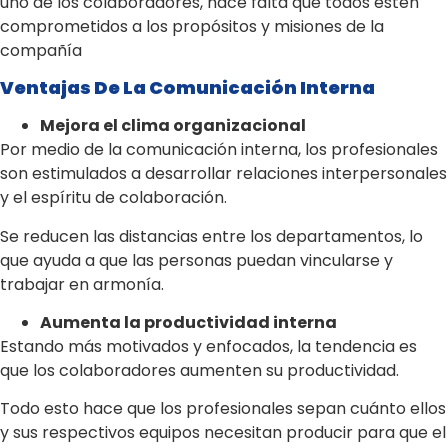
uno de los colaboradores, hace falta que todos estén
comprometidos a los propósitos y misiones de la
compañía
Ventajas De La Comunicación Interna
Mejora el clima organizacional
Por medio de la comunicación interna, los profesionales
son estimulados a desarrollar relaciones interpersonales
y el espíritu de colaboración.
Se reducen las distancias entre los departamentos, lo
que ayuda a que las personas puedan vincularse y
trabajar en armonía.
Aumenta la productividad interna
Estando más motivados y enfocados, la tendencia es
que los colaboradores aumenten su productividad.
Todo esto hace que los profesionales sepan cuánto ellos
y sus respectivos equipos necesitan producir para que el