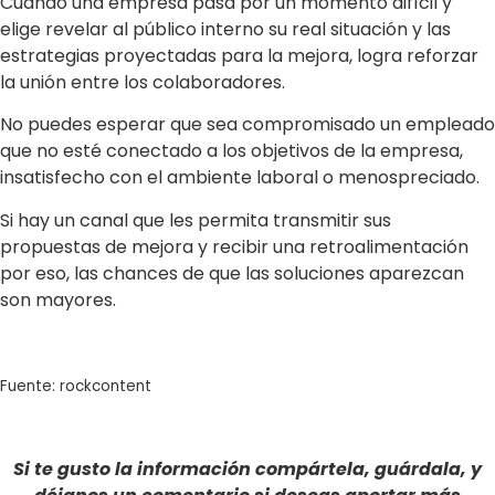
Cuando una empresa pasa por un momento difícil y
elige revelar al público interno su real situación y las
estrategias proyectadas para la mejora, logra reforzar
la unión entre los colaboradores.
No puedes esperar que sea compromisado un empleado
que no esté conectado a los objetivos de la empresa,
insatisfecho con el ambiente laboral o menospreciado.
Si hay un canal que les permita transmitir sus
propuestas de mejora y recibir una retroalimentación
por eso, las chances de que las soluciones aparezcan
son mayores.
Fuente: rockcontent
Si te gusto la información compártela, guárdala, y