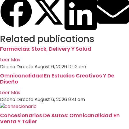
Related publications
Farmacias: Stock, Delivery Y Salud
Leer Más
Diseno Directa
August 6, 2026
10:12 am
Omnicanalidad En Estudios Creativos Y De
Diseño
Leer Más
Diseno Directa
August 6, 2026
9:41 am
Concesionarios De Autos: Omnicanalidad En
Venta Y Taller