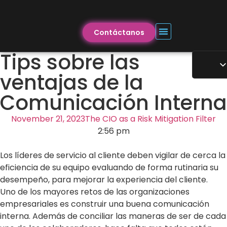
Contáctanos
Tips sobre las
ventajas de la
Comunicación Interna
November 21, 2023
The CIO as a Risk Mitigation Filter
2:56 pm
Los líderes de servicio al cliente deben vigilar de cerca la
eficiencia de su equipo evaluando de forma rutinaria su
desempeño, para mejorar la experiencia del cliente.
Uno de los mayores retos de las organizaciones
empresariales es construir una buena comunicación
interna. Además de conciliar las maneras de ser de cada