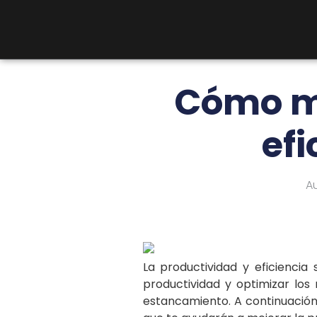
Cómo me
efi
Au
La productividad y eficiencia
productividad y optimizar los
estancamiento. A continuación