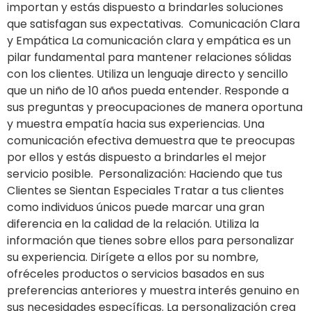
importan y estás dispuesto a brindarles soluciones
que satisfagan sus expectativas. Comunicación Clara
y Empática La comunicación clara y empática es un
pilar fundamental para mantener relaciones sólidas
con los clientes. Utiliza un lenguaje directo y sencillo
que un niño de 10 años pueda entender. Responde a
sus preguntas y preocupaciones de manera oportuna
y muestra empatía hacia sus experiencias. Una
comunicación efectiva demuestra que te preocupas
por ellos y estás dispuesto a brindarles el mejor
servicio posible. Personalización: Haciendo que tus
Clientes se Sientan Especiales Tratar a tus clientes
como individuos únicos puede marcar una gran
diferencia en la calidad de la relación. Utiliza la
información que tienes sobre ellos para personalizar
su experiencia. Dirígete a ellos por su nombre,
ofréceles productos o servicios basados en sus
preferencias anteriores y muestra interés genuino en
sus necesidades específicas. La personalización crea