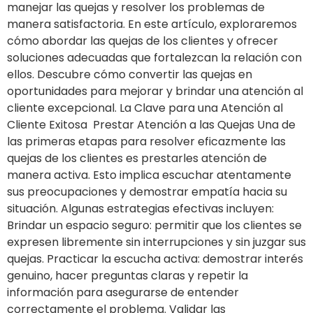
manejar las quejas y resolver los problemas de
manera satisfactoria. En este artículo, exploraremos
cómo abordar las quejas de los clientes y ofrecer
soluciones adecuadas que fortalezcan la relación con
ellos. Descubre cómo convertir las quejas en
oportunidades para mejorar y brindar una atención al
cliente excepcional. La Clave para una Atención al
Cliente Exitosa Prestar Atención a las Quejas Una de
las primeras etapas para resolver eficazmente las
quejas de los clientes es prestarles atención de
manera activa. Esto implica escuchar atentamente
sus preocupaciones y demostrar empatía hacia su
situación. Algunas estrategias efectivas incluyen:
Brindar un espacio seguro: permitir que los clientes se
expresen libremente sin interrupciones y sin juzgar sus
quejas. Practicar la escucha activa: demostrar interés
genuino, hacer preguntas claras y repetir la
información para asegurarse de entender
correctamente el problema. Validar las