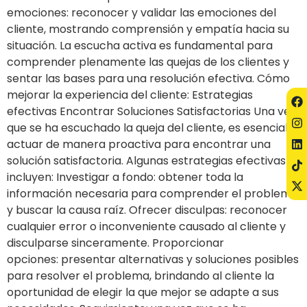
emociones: reconocer y validar las emociones del
cliente, mostrando comprensión y empatía hacia su
situación. La escucha activa es fundamental para
comprender plenamente las quejas de los clientes y
sentar las bases para una resolución efectiva. Cómo
mejorar la experiencia del cliente: Estrategias
efectivas Encontrar Soluciones Satisfactorias Una vez
que se ha escuchado la queja del cliente, es esencial
actuar de manera proactiva para encontrar una
solución satisfactoria. Algunas estrategias efectivas
incluyen: Investigar a fondo: obtener toda la
información necesaria para comprender el problema
y buscar la causa raíz. Ofrecer disculpas: reconocer
cualquier error o inconveniente causado al cliente y
disculparse sinceramente. Proporcionar
opciones: presentar alternativas y soluciones posibles
para resolver el problema, brindando al cliente la
oportunidad de elegir la que mejor se adapte a sus