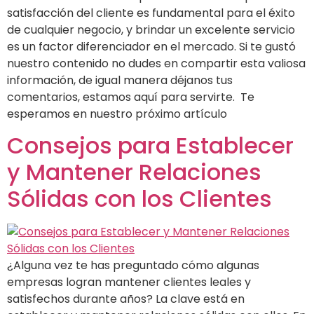
satisfacción del cliente es fundamental para el éxito
de cualquier negocio, y brindar un excelente servicio
es un factor diferenciador en el mercado. Si te gustó
nuestro contenido no dudes en compartir esta valiosa
información, de igual manera déjanos tus
comentarios, estamos aquí para servirte. Te
esperamos en nuestro próximo artículo
Consejos para Establecer
y Mantener Relaciones
Sólidas con los Clientes
¿Alguna vez te has preguntado cómo algunas
empresas logran mantener clientes leales y
satisfechos durante años? La clave está en