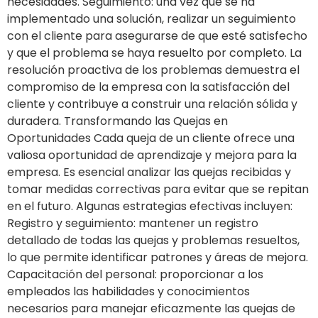
necesidades. Seguimiento: una vez que se ha
implementado una solución, realizar un seguimiento
con el cliente para asegurarse de que esté satisfecho
y que el problema se haya resuelto por completo. La
resolución proactiva de los problemas demuestra el
compromiso de la empresa con la satisfacción del
cliente y contribuye a construir una relación sólida y
duradera. Transformando las Quejas en
Oportunidades Cada queja de un cliente ofrece una
valiosa oportunidad de aprendizaje y mejora para la
empresa. Es esencial analizar las quejas recibidas y
tomar medidas correctivas para evitar que se repitan
en el futuro. Algunas estrategias efectivas incluyen:
Registro y seguimiento: mantener un registro
detallado de todas las quejas y problemas resueltos,
lo que permite identificar patrones y áreas de mejora.
Capacitación del personal: proporcionar a los
empleados las habilidades y conocimientos
necesarios para manejar eficazmente las quejas de