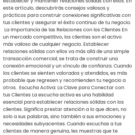
establecer y mantener relaciones sólidas con ellos. En
este artículo, descubrirás consejos valiosos y
prácticos para construir conexiones significativas con
tus clientes y asegurar el éxito continuo de tu negocio.
La Importancia de las Relaciones con los Clientes En
un mercado competitivo, los clientes son el activo
más valioso de cualquier negocio. Establecer
relaciones sólidas con ellos va más allá de una simple
transacción comercial; se trata de construir una
conexión emocional y un vínculo de confianza. Cuando
los clientes se sienten valorados y atendidos, es más
probable que regresen y recomienden tu negocio a
otros. Escucha Activa: La Clave para Conectar con
tus Clientes La escucha activa es una habilidad
esencial para establecer relaciones sólidas con los
clientes. Significa prestar atención a lo que dicen, no
solo a sus palabras, sino también a sus emociones y
necesidades subyacentes. Cuando escuchas a tus
clientes de manera genuina, les muestras que te