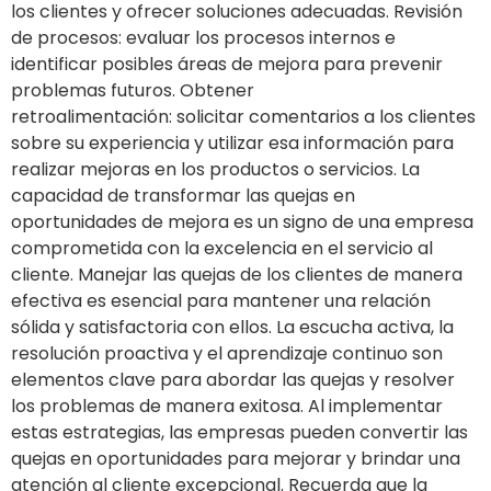
los clientes y ofrecer soluciones adecuadas. Revisión
de procesos: evaluar los procesos internos e
identificar posibles áreas de mejora para prevenir
problemas futuros. Obtener
retroalimentación: solicitar comentarios a los clientes
sobre su experiencia y utilizar esa información para
realizar mejoras en los productos o servicios. La
capacidad de transformar las quejas en
oportunidades de mejora es un signo de una empresa
comprometida con la excelencia en el servicio al
cliente. Manejar las quejas de los clientes de manera
efectiva es esencial para mantener una relación
sólida y satisfactoria con ellos. La escucha activa, la
resolución proactiva y el aprendizaje continuo son
elementos clave para abordar las quejas y resolver
los problemas de manera exitosa. Al implementar
estas estrategias, las empresas pueden convertir las
quejas en oportunidades para mejorar y brindar una
atención al cliente excepcional. Recuerda que la