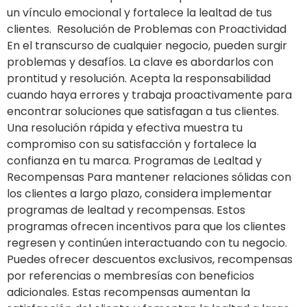
un vínculo emocional y fortalece la lealtad de tus
clientes. Resolución de Problemas con Proactividad
En el transcurso de cualquier negocio, pueden surgir
problemas y desafíos. La clave es abordarlos con
prontitud y resolución. Acepta la responsabilidad
cuando haya errores y trabaja proactivamente para
encontrar soluciones que satisfagan a tus clientes.
Una resolución rápida y efectiva muestra tu
compromiso con su satisfacción y fortalece la
confianza en tu marca. Programas de Lealtad y
Recompensas Para mantener relaciones sólidas con
los clientes a largo plazo, considera implementar
programas de lealtad y recompensas. Estos
programas ofrecen incentivos para que los clientes
regresen y continúen interactuando con tu negocio.
Puedes ofrecer descuentos exclusivos, recompensas
por referencias o membresías con beneficios
adicionales. Estas recompensas aumentan la