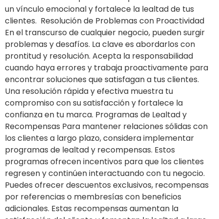
un vínculo emocional y fortalece la lealtad de tus
clientes. Resolución de Problemas con Proactividad
En el transcurso de cualquier negocio, pueden surgir
problemas y desafíos. La clave es abordarlos con
prontitud y resolución. Acepta la responsabilidad
cuando haya errores y trabaja proactivamente para
encontrar soluciones que satisfagan a tus clientes.
Una resolución rápida y efectiva muestra tu
compromiso con su satisfacción y fortalece la
confianza en tu marca. Programas de Lealtad y
Recompensas Para mantener relaciones sólidas con
los clientes a largo plazo, considera implementar
programas de lealtad y recompensas. Estos
programas ofrecen incentivos para que los clientes
regresen y continúen interactuando con tu negocio.
Puedes ofrecer descuentos exclusivos, recompensas
por referencias o membresías con beneficios
adicionales. Estas recompensas aumentan la