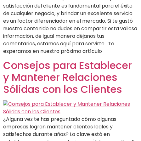
satisfacción del cliente es fundamental para el éxito
de cualquier negocio, y brindar un excelente servicio
es un factor diferenciador en el mercado. Si te gustó
nuestro contenido no dudes en compartir esta valiosa
información, de igual manera déjanos tus
comentarios, estamos aquí para servirte. Te
esperamos en nuestro próximo artículo
Consejos para Establecer
y Mantener Relaciones
Sólidas con los Clientes
¿Alguna vez te has preguntado cómo algunas
empresas logran mantener clientes leales y
satisfechos durante años? La clave está en