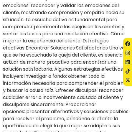
emociones: reconocer y validar las emociones del
cliente, mostrando comprensión y empatía hacia su
situación. La escucha activa es fundamental para
comprender plenamente las quejas de los clientes y
sentar las bases para una resolución efectiva. Cómo
mejorar la experiencia del cliente: Estrategias
efectivas Encontrar Soluciones Satisfactorias Una vez
que se ha escuchado la queja del cliente, es esencial
actuar de manera proactiva para encontrar una
solución satisfactoria. Algunas estrategias efectivas
incluyen: Investigar a fondo: obtener toda la
información necesaria para comprender el problema
y buscar la causa raíz. Ofrecer disculpas: reconocer
cualquier error o inconveniente causado al cliente y
disculparse sinceramente. Proporcionar
opciones: presentar alternativas y soluciones posibles
para resolver el problema, brindando al cliente la
oportunidad de elegir la que mejor se adapte a sus