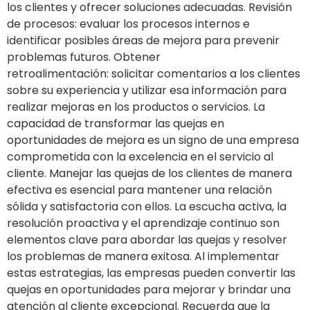
los clientes y ofrecer soluciones adecuadas. Revisión
de procesos: evaluar los procesos internos e
identificar posibles áreas de mejora para prevenir
problemas futuros. Obtener
retroalimentación: solicitar comentarios a los clientes
sobre su experiencia y utilizar esa información para
realizar mejoras en los productos o servicios. La
capacidad de transformar las quejas en
oportunidades de mejora es un signo de una empresa
comprometida con la excelencia en el servicio al
cliente. Manejar las quejas de los clientes de manera
efectiva es esencial para mantener una relación
sólida y satisfactoria con ellos. La escucha activa, la
resolución proactiva y el aprendizaje continuo son
elementos clave para abordar las quejas y resolver
los problemas de manera exitosa. Al implementar
estas estrategias, las empresas pueden convertir las
quejas en oportunidades para mejorar y brindar una
atención al cliente excepcional. Recuerda que la