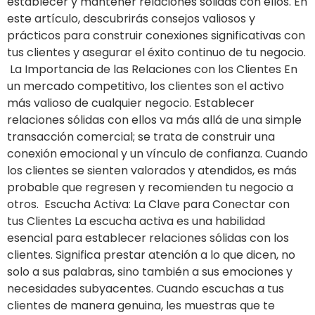
establecer y mantener relaciones sólidas con ellos. En
este artículo, descubrirás consejos valiosos y
prácticos para construir conexiones significativas con
tus clientes y asegurar el éxito continuo de tu negocio.
La Importancia de las Relaciones con los Clientes En
un mercado competitivo, los clientes son el activo
más valioso de cualquier negocio. Establecer
relaciones sólidas con ellos va más allá de una simple
transacción comercial; se trata de construir una
conexión emocional y un vínculo de confianza. Cuando
los clientes se sienten valorados y atendidos, es más
probable que regresen y recomienden tu negocio a
otros. Escucha Activa: La Clave para Conectar con
tus Clientes La escucha activa es una habilidad
esencial para establecer relaciones sólidas con los
clientes. Significa prestar atención a lo que dicen, no
solo a sus palabras, sino también a sus emociones y
necesidades subyacentes. Cuando escuchas a tus
clientes de manera genuina, les muestras que te