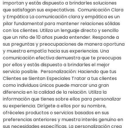
importan y estás dispuesto a brindarles soluciones
que satisfagan sus expectativas. Comunicación Clara
y Empática La comunicación clara y empática es un
pilar fundamental para mantener relaciones sólidas
con los clientes. Utiliza un lenguaje directo y sencillo
que un niño de 10 años pueda entender. Responde a
sus preguntas y preocupaciones de manera oportuna
y muestra empatía hacia sus experiencias. Una
comunicación efectiva demuestra que te preocupas
por ellos y estás dispuesto a brindarles el mejor
servicio posible. Personalización: Haciendo que tus
Clientes se Sientan Especiales Tratar a tus clientes
como individuos únicos puede marcar una gran
diferencia en la calidad de la relación. Utiliza la
información que tienes sobre ellos para personalizar
su experiencia. Dirígete a ellos por su nombre,
ofréceles productos o servicios basados en sus
preferencias anteriores y muestra interés genuino en
sus necesidades específicas. La personalización crea