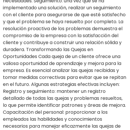
necesidades. Seguimiento: una vez que se ha
implementado una solución, realizar un seguimiento
con el cliente para asegurarse de que esté satisfecho
y que el problema se haya resuelto por completo. La
resolución proactiva de los problemas demuestra el
compromiso de la empresa con la satisfacción del
cliente y contribuye a construir una relación sólida y
duradera. Transformando las Quejas en
Oportunidades Cada queja de un cliente ofrece una
valiosa oportunidad de aprendizaje y mejora para la
empresa. Es esencial analizar las quejas recibidas y
tomar medidas correctivas para evitar que se repitan
en el futuro. Algunas estrategias efectivas incluyen:
Registro y seguimiento: mantener un registro
detallado de todas las quejas y problemas resueltos,
lo que permite identificar patrones y áreas de mejora.
Capacitación del personal: proporcionar a los
empleados las habilidades y conocimientos
necesarios para manejar eficazmente las quejas de