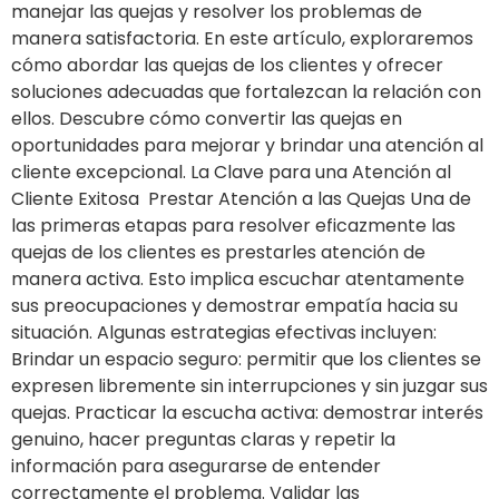
manejar las quejas y resolver los problemas de
manera satisfactoria. En este artículo, exploraremos
cómo abordar las quejas de los clientes y ofrecer
soluciones adecuadas que fortalezcan la relación con
ellos. Descubre cómo convertir las quejas en
oportunidades para mejorar y brindar una atención al
cliente excepcional. La Clave para una Atención al
Cliente Exitosa Prestar Atención a las Quejas Una de
las primeras etapas para resolver eficazmente las
quejas de los clientes es prestarles atención de
manera activa. Esto implica escuchar atentamente
sus preocupaciones y demostrar empatía hacia su
situación. Algunas estrategias efectivas incluyen:
Brindar un espacio seguro: permitir que los clientes se
expresen libremente sin interrupciones y sin juzgar sus
quejas. Practicar la escucha activa: demostrar interés
genuino, hacer preguntas claras y repetir la
información para asegurarse de entender
correctamente el problema. Validar las