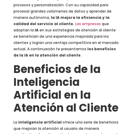
procesos y personalización. Con su capacidad para
procesar grandes volúmenes de datos y aprender de
manera autónoma,
la IA mejora la eficiencia y la
calidad del servicio al cliente.
Las empresas
que
adoptan la
IA
en sus estrategias de atención al cliente
se benefician de una experiencia mejorada para los
clientes y logran una ventaja competitiva en el mercado
actual. A continuación te presentamos
los beneficios
de la IA en la atención del cliente
.
Beneficios de la
Inteligencia
Artificial en la
Atención al Cliente
La
inteligencia artificial
ofrece una serie de beneficios
que mejoran la atención al usuario de manera