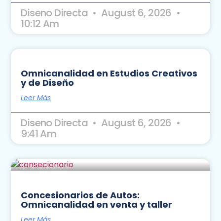
Diseno Directa
August 6, 2026
10:12 Am
Omnicanalidad en Estudios Creativos
y de Diseño
Leer Más
Diseno Directa
August 6, 2026
9:41 Am
Concesionarios de Autos:
Omnicanalidad en venta y taller
Leer Más