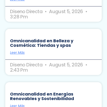
Diseno Directa
August 5, 2026
3:28 Pm
Omnicanalidad en Belleza y
Cosmética: Tiendas y spas
Leer Más
Diseno Directa
August 5, 2026
2:43 Pm
Omnicanalidad en Energías
Renovables y Sostenibilidad
Leer Más