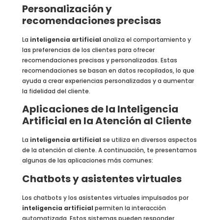
Personalización y
recomendaciones precisas
La
inteligencia artificial
analiza el comportamiento y
las preferencias de los clientes para ofrecer
recomendaciones precisas y personalizadas. Estas
recomendaciones se basan en datos recopilados, lo que
ayuda a crear experiencias personalizadas y a aumentar
la fidelidad del cliente.
Aplicaciones de la Inteligencia
Artificial en la Atención al Cliente
La
inteligencia artificial
se utiliza en diversos aspectos
de la atención al cliente. A continuación, te presentamos
algunas de las aplicaciones más comunes:
Chatbots y asistentes virtuales
Los chatbots y los asistentes virtuales impulsados por
inteligencia artificial
permiten la interacción
automatizada. Estos sistemas pueden responder