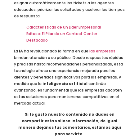
asignar automáticamente los tickets a los agentes
adecuados, priorizar las solicitudes y acelerar los tiempos
de respuesta.
Características de un Líder Empresarial
Exitoso: El Pilar de un Contact Center
Destacado
La
IA
ha revolucionado la forma en que
las empresas
brindan atención a su público. Desde respuestas rápidas
y precisas hasta recomendaciones personalizadas, esta
tecnología ofrece una experiencia mejorada para los
clientes y beneficios significativos para las empresas. A
medida que la
inteligencia artificial
continúa
avanzando, es fundamental que las empresas adopten
estas soluciones para mantenerse competitivas en el
mercado actual.
Si te gustó nuestro contenido no dudes en
compartir esta valiosa información, de igual
manera déjanos tus comentarios, estamos aquí
para servirte.