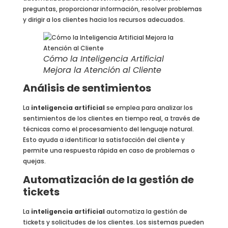
preguntas, proporcionar información, resolver problemas
y dirigir a los clientes hacia los recursos adecuados.
Cómo la Inteligencia Artificial
Mejora la Atención al Cliente
Análisis de sentimientos
La
inteligencia artificial
se emplea para analizar los
sentimientos de los clientes en tiempo real, a través de
técnicas como el procesamiento del lenguaje natural.
Esto ayuda a identificar la satisfacción del cliente y
permite una respuesta rápida en caso de problemas o
quejas.
Automatización de la gestión de
tickets
La
inteligencia artificial
automatiza la gestión de
tickets y solicitudes de los clientes. Los sistemas pueden