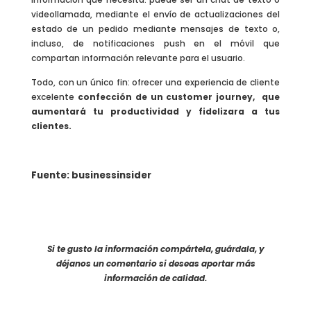
videollamada, mediante el envío de actualizaciones del
estado de un pedido mediante mensajes de texto o,
incluso, de notificaciones push en el móvil que
compartan información relevante para el usuario.
Todo, con un único fin: ofrecer una experiencia de cliente
excelente
confección de un customer journey, que
aumentará tu productividad y fidelizara a tus
clientes.
Fuente:
businessinsider
Si te gusto la información compártela, guárdala, y
déjanos un comentario si deseas aportar más
información de calidad.