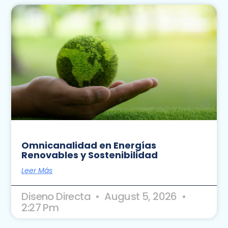
Omnicanalidad en Energías
Renovables y Sostenibilidad
Leer Más
Diseno Directa
August 5, 2026
2:27 Pm