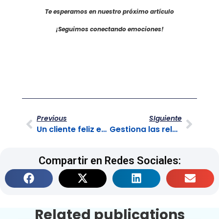
Te esperamos en nuestro próximo artículo
¡Seguimos conectando emociones!
Previous
SIguiente
Un cliente feliz es la mejor estrategia de marketing
Gestiona las relaciones a distancia de forma efectiva
Compartir en Redes Sociales:
Related publications