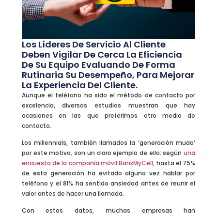
Los Líderes De Servicio Al Cliente
Deben Vigilar De Cerca La Eficiencia
De Su Equipo Evaluando De Forma
Rutinaria Su Desempeño, Para Mejorar
La Experiencia Del Cliente.
Aunque el teléfono ha sido el método de contacto por
excelencia, diversos estudios muestran que hay
ocasiones en las que preferimos otro medio de
contacto.
Los millennials, también llamados la ‘generación muda’
por este motivo, son un claro ejemplo de ello: según
una
encuesta de la compañía móvil BankMyCell
, hasta el 75%
de esta generación ha evitado alguna vez hablar por
teléfono y el 81% ha sentido ansiedad antes de reunir el
valor antes de hacer una llamada.
Con estos datos, muchas empresas han