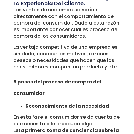
La Experiencia Del Cliente.
Las ventas de una empresa varían
directamente con el comportamiento de
compra del consumidor. Dado a esta razón
es importante conocer cuál es proceso de
compra de los consumidores.
La ventaja competitiva de una empresa es,
sin duda, conocer los motivos, razones,
deseos o necesidades que hacen que los
consumidores compren un producto y otro.
5 pasos del proceso de compra del
consumidor
Reconocimiento de la necesidad
En esta fase el consumidor se da cuenta de
que necesita o le preocupa algo.
Esta
primera toma de conciencia sobre la