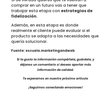
comprar en un futuro vas a tener que
trabajar esta etapa con
estrategias de
fidelización
.
Además, en esta etapa es donde
realmente el cliente puede evaluar si el
producto se adapta a las necesidades que
quería solucionar.
Fuente: escuela.marketingandweb
Si te gusto la información compártela, guárdala, y
déjanos un comentario si deseas aportar más
información de calidad.
Te esperamos en nuestro próximo artículo
¡Seguimos conectando emociones!