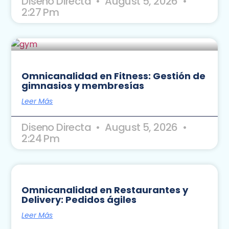
Diseno Directa
August 5, 2026
2:27 Pm
Omnicanalidad en Fitness: Gestión de
gimnasios y membresías
Leer Más
Diseno Directa
August 5, 2026
2:24 Pm
Omnicanalidad en Restaurantes y
Delivery: Pedidos ágiles
Leer Más