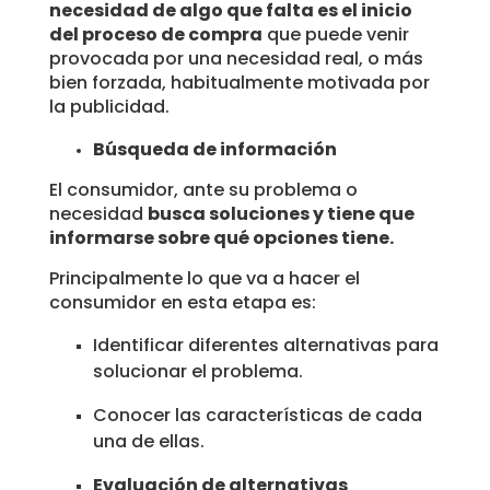
necesidad de algo que falta es el inicio
del proceso de compra
que puede venir
provocada por una necesidad real, o más
bien forzada, habitualmente motivada por
la publicidad.
Búsqueda de información
El consumidor, ante su problema o
necesidad
busca soluciones y tiene que
informarse sobre qué opciones
tiene.
Principalmente lo que va a hacer el
consumidor en esta etapa es:
Identificar diferentes alternativas para
solucionar el problema.
Conocer las características de cada
una de ellas.
Evaluación de alternativas