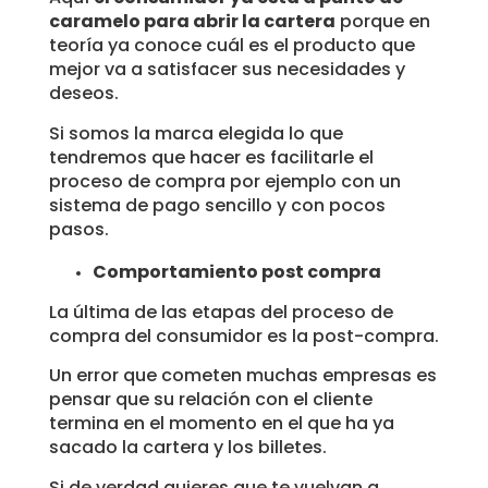
caramelo para abrir la cartera
porque en
teoría ya conoce cuál es el producto que
mejor va a satisfacer sus necesidades y
deseos.
Si somos la marca elegida lo que
tendremos que hacer es facilitarle el
proceso de compra por ejemplo con un
sistema de pago sencillo y con pocos
pasos.
Comportamiento post compra
La última de las etapas del proceso de
compra del consumidor es la post-compra.
Un error que cometen muchas empresas es
pensar que su relación con el cliente
termina en el momento en el que ha ya
sacado la cartera y los billetes.
Si de verdad quieres que te vuelvan a