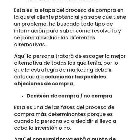
Esta es la etapa del proceso de compra en
la que el cliente potencial ya sabe que tiene
un problema, ha buscado todo tipo de
información para saber cómo resolverlo y
se pone a evaluar las diferentes
alternativas.
Aquí la persona tratará de escoger la mejor
alternativa de todas las que tenía, por lo
que la estrategia de marketing debe ir
enfocada a
solucionar las posibles
objeciones de compra
.
Decisión de compra / no compra
Esta es una de las fases del proceso de
compra más determinantes porque es
cuando la persona va a decidir si lleva a
cabo la inversión o no.
Aquí
el consumidor ya está a punto de