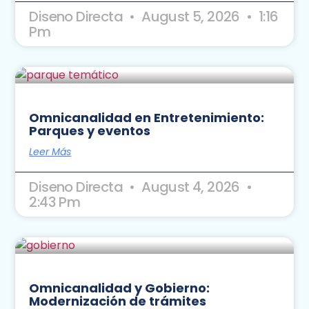
Diseno Directa
August 5, 2026
1:16
Pm
Omnicanalidad en Entretenimiento:
Parques y eventos
Leer Más
Diseno Directa
August 4, 2026
2:43 Pm
Omnicanalidad y Gobierno:
Modernización de trámites