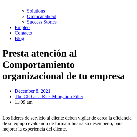
Solutions
Omnicanalidad
Success Stories
Empleo
Contacto
Blog
Presta atención al
Comportamiento
organizacional de tu empresa
December 8, 2021
The CIO as a Risk Mitigation Filter
11:09 am
Los líderes de servicio al cliente deben vigilar de cerca la eficiencia
de su equipo evaluando de forma rutinaria su desempeño, para
mejorar la experiencia del cliente.