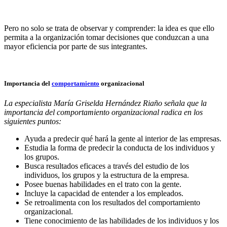
Pero no solo se trata de observar y comprender: la idea es que ello
permita a la organización tomar decisiones que conduzcan a una
mayor eficiencia por parte de sus integrantes.
Importancia del
comportamiento
organizacional
La especialista María Griselda Hernández Riaño señala que la
importancia del comportamiento organizacional radica en los
siguientes puntos:
Ayuda a predecir qué hará la gente al interior de las empresas.
Estudia la forma de predecir la conducta de los individuos y
los grupos.
Busca resultados eficaces a través del estudio de los
individuos, los grupos y la estructura de la empresa.
Posee buenas habilidades en el trato con la gente.
Incluye la capacidad de entender a los empleados.
Se retroalimenta con los resultados del comportamiento
organizacional.
Tiene conocimiento de las habilidades de los individuos y los