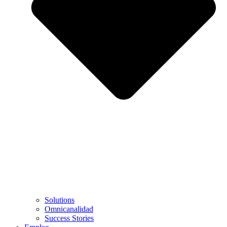
Solutions
Omnicanalidad
Success Stories