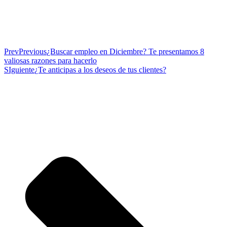
Prev
Previous
¿Buscar empleo en Diciembre? Te presentamos 8
valiosas razones para hacerlo
SIguiente
¿Te anticipas a los deseos de tus clientes?