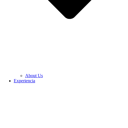
About Us
Experiencia