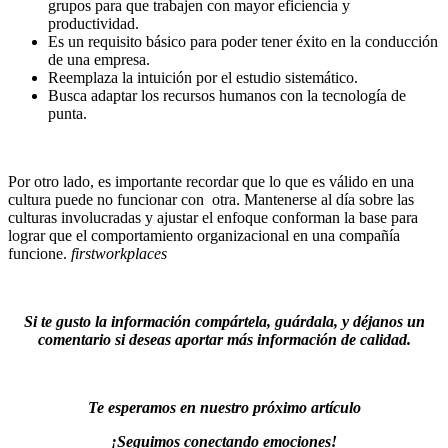
grupos para que trabajen con mayor eficiencia y
productividad.
Es un requisito básico para poder tener éxito en la conducción
de una empresa.
Reemplaza la intuición por el estudio sistemático.
Busca adaptar los recursos humanos con la tecnología de
punta.
Por otro lado, es importante recordar que lo que es válido en una
cultura puede no funcionar con otra. Mantenerse al día sobre las
culturas involucradas y ajustar el enfoque conforman la base para
lograr que el comportamiento organizacional en una compañía
funcione.
firstworkplaces
Si te gusto la información compártela, guárdala, y déjanos un
comentario si deseas aportar más información de calidad.
Te esperamos en nuestro próximo artículo
¡Seguimos conectando emociones!