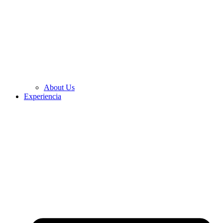
About Us
Experiencia