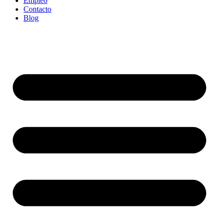
Empleo
Contacto
Blog