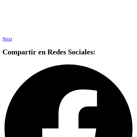
Next
Compartir en Redes Sociales: