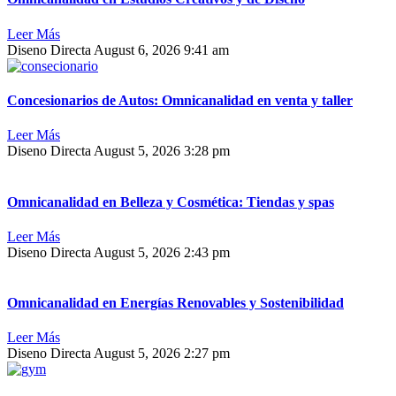
Leer Más
Diseno Directa
August 6, 2026
9:41 am
Concesionarios de Autos: Omnicanalidad en venta y taller
Leer Más
Diseno Directa
August 5, 2026
3:28 pm
Omnicanalidad en Belleza y Cosmética: Tiendas y spas
Leer Más
Diseno Directa
August 5, 2026
2:43 pm
Omnicanalidad en Energías Renovables y Sostenibilidad
Leer Más
Diseno Directa
August 5, 2026
2:27 pm