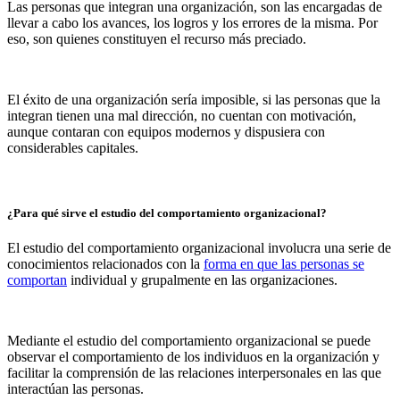
Las personas que integran una organización, son las encargadas de
llevar a cabo los avances, los logros y los errores de la misma. Por
eso, son quienes constituyen el recurso más preciado.
El éxito de una organización sería imposible, si las personas que la
integran tienen una mal dirección, no cuentan con motivación,
aunque contaran con equipos modernos y dispusiera con
considerables capitales.
¿Para qué sirve el estudio del comportamiento organizacional?
El estudio del comportamiento organizacional involucra una serie de
conocimientos relacionados con la
forma en que las personas se
comportan
individual y grupalmente en las organizaciones.
Mediante el estudio del comportamiento organizacional se puede
observar el comportamiento de los individuos en la organización y
facilitar la comprensión de las relaciones interpersonales en las que
interactúan las personas.