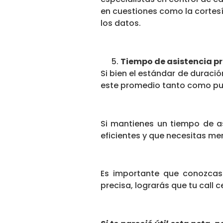
en cuestiones como la cortesía
los datos.
Tiempo de asistencia p
Si bien el estándar de duració
este promedio tanto como pu
Si mantienes un tiempo de as
eficientes y que necesitas m
Es importante que conozcas 
precisa, lograrás que tu call c