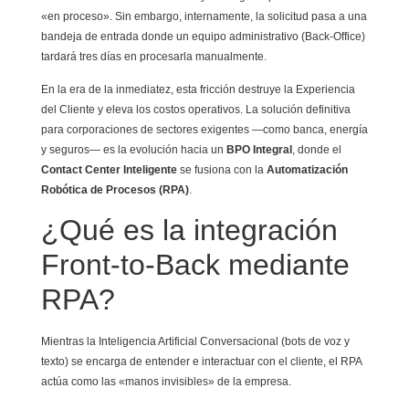
«en proceso». Sin embargo, internamente, la solicitud pasa a una
bandeja de entrada donde un equipo administrativo (Back-Office)
tardará tres días en procesarla manualmente.
En la era de la inmediatez, esta fricción destruye la Experiencia
del Cliente y eleva los costos operativos. La solución definitiva
para corporaciones de sectores exigentes —como banca, energía
y seguros— es la evolución hacia un
BPO Integral
, donde el
Contact Center Inteligente
se fusiona con la
Automatización
Robótica de Procesos (RPA)
.
¿Qué es la integración
Front-to-Back mediante
RPA?
Mientras la Inteligencia Artificial Conversacional (bots de voz y
texto) se encarga de entender e interactuar con el cliente, el RPA
actúa como las «manos invisibles» de la empresa.