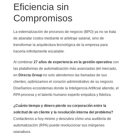
Eficiencia sin
Compromisos
La externalización de procesos de negocio (BPO) ya no se trata
de abaratar costos mediante el arbitraje salarial, sino de
transformar la arquitectura tecnológica de la empresa para
hacerla infinitamente escalable.
Al combinar
27 años de experiencia en la gestión operativa
con
las plataformas de automatización más avanzadas del mercado,
en
Directa Group
no solo atendemos las llamadas de sus
clientes; optimizamos el corazón administrativo de su negocio.
Diseñamos ecosistemas donde la Inteligencia Artificial atiende, el
RPA procesa y el talento humano experto empatiza y fideliza.
¿Cuánto tiempo y dinero pierde su corporación entre la
solicitud de un cliente y la resolución interna del problema?
Contactenos a hoy mismo y descubra cómo una auditoría de
automatización (RPA) puede revolucionar sus márgenes
operativos.