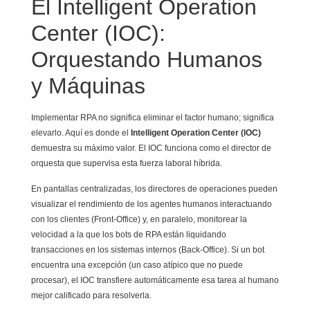
El Intelligent Operation
Center (IOC):
Orquestando Humanos
y Máquinas
Implementar RPA no significa eliminar el factor humano; significa
elevarlo. Aquí es donde el
Intelligent Operation Center (IOC)
demuestra su máximo valor. El IOC funciona como el director de
orquesta que supervisa esta fuerza laboral híbrida.
En pantallas centralizadas, los directores de operaciones pueden
visualizar el rendimiento de los agentes humanos interactuando
con los clientes (Front-Office) y, en paralelo, monitorear la
velocidad a la que los bots de RPA están liquidando
transacciones en los sistemas internos (Back-Office). Si un bot
encuentra una excepción (un caso atípico que no puede
procesar), el IOC transfiere automáticamente esa tarea al humano
mejor calificado para resolverla.