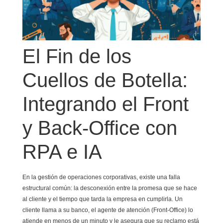
El Fin de los
Cuellos de Botella:
Integrando el Front
y Back-Office con
RPA e IA
En la gestión de operaciones corporativas, existe una falla
estructural común: la desconexión entre la promesa que se hace
al cliente y el tiempo que tarda la empresa en cumplirla. Un
cliente llama a su banco, el agente de atención (Front-Office) lo
atiende en menos de un minuto y le asegura que su reclamo está