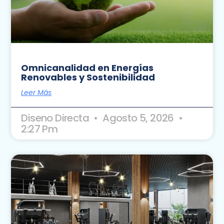
Omnicanalidad en Energías
Renovables y Sostenibilidad
Leer Más
Diseno Directa
Agosto 5, 2026
2:27 Pm