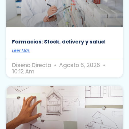
Farmacias: Stock, delivery y salud
Leer Más
Diseno Directa
Agosto 6, 2026
10:12 Am