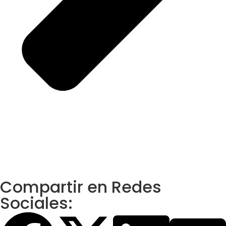
Compartir en Redes
Sociales: