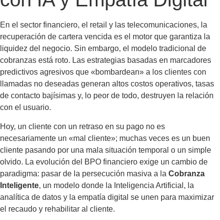
En el sector financiero, el retail y las telecomunicaciones, la
recuperación de cartera vencida es el motor que garantiza la
liquidez del negocio. Sin embargo, el modelo tradicional de
cobranzas está roto. Las estrategias basadas en marcadores
predictivos agresivos que «bombardean» a los clientes con
llamadas no deseadas generan altos costos operativos, tasas
de contacto bajísimas y, lo peor de todo, destruyen la relación
con el usuario.
Hoy, un cliente con un retraso en su pago no es
necesariamente un «mal cliente»; muchas veces es un buen
cliente pasando por una mala situación temporal o un simple
olvido. La evolución del BPO financiero exige un cambio de
paradigma: pasar de la persecución masiva a la
Cobranza
Inteligente
, un modelo donde la Inteligencia Artificial, la
analítica de datos y la empatía digital se unen para maximizar
el recaudo y rehabilitar al cliente.