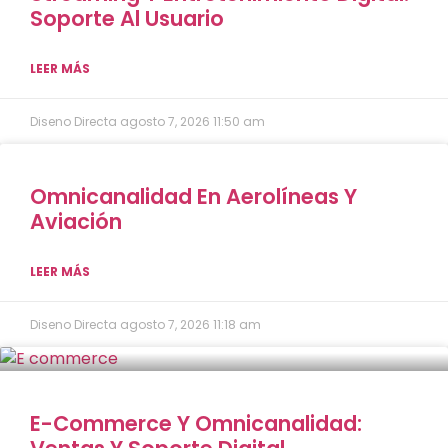
Soporte Al Usuario
LEER MÁS
Diseno Directa
agosto 7, 2026
11:50 am
Omnicanalidad En Aerolíneas Y
Aviación
LEER MÁS
Diseno Directa
agosto 7, 2026
11:18 am
E-Commerce Y Omnicanalidad: