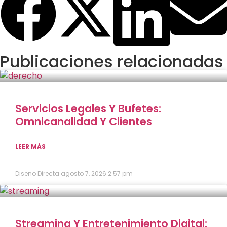
Publicaciones relacionadas
Servicios Legales Y Bufetes:
Omnicanalidad Y Clientes
LEER MÁS
Diseno Directa
agosto 7, 2026
2:57 pm
Streaming Y Entretenimiento Digital: