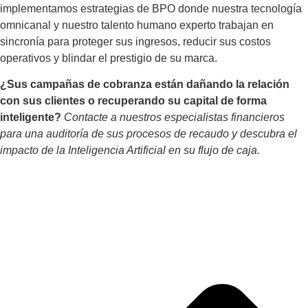
implementamos estrategias de BPO donde nuestra tecnología
omnicanal y nuestro talento humano experto trabajan en
sincronía para proteger sus ingresos, reducir sus costos
operativos y blindar el prestigio de su marca.
¿Sus campañas de cobranza están dañando la relación
con sus clientes o recuperando su capital de forma
inteligente?
Contacte a nuestros especialistas financieros
para una auditoría de sus procesos de recaudo y descubra el
impacto de la Inteligencia Artificial en su flujo de caja.