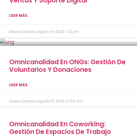
Ventas Y Soporte Digital
LEER MÁS
Diseno Directa
agosto 6, 2026
1:32 pm
Omnicanalidad En ONGs: Gestión De
Voluntarios Y Donaciones
LEER MÁS
Diseno Directa
agosto 6, 2026
10:50 am
Omnicanalidad En Coworking:
Gestión De Espacios De Trabajo