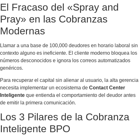
El Fracaso del «Spray and
Pray» en las Cobranzas
Modernas
Llamar a una base de 100,000 deudores en horario laboral sin
contexto alguno es ineficiente. El cliente moderno bloquea los
números desconocidos e ignora los correos automatizados
genéricos.
Para recuperar el capital sin alienar al usuario, la alta gerencia
necesita implementar un ecosistema de
Contact Center
Inteligente
que entienda el comportamiento del deudor antes
de emitir la primera comunicación.
Los 3 Pilares de la Cobranza
Inteligente BPO