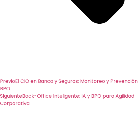
Previo
El CIO en Banca y Seguros: Monitoreo y Prevención
BPO
SIguiente
Back-Office Inteligente: IA y BPO para Agilidad
Corporativa