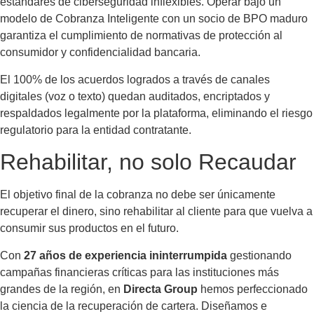
estándares de ciberseguridad inflexibles. Operar bajo un
modelo de Cobranza Inteligente con un socio de BPO maduro
garantiza el cumplimiento de normativas de protección al
consumidor y confidencialidad bancaria.
El 100% de los acuerdos logrados a través de canales
digitales (voz o texto) quedan auditados, encriptados y
respaldados legalmente por la plataforma, eliminando el riesgo
regulatorio para la entidad contratante.
Rehabilitar, no solo Recaudar
El objetivo final de la cobranza no debe ser únicamente
recuperar el dinero, sino rehabilitar al cliente para que vuelva a
consumir sus productos en el futuro.
Con
27 años de experiencia ininterrumpida
gestionando
campañas financieras críticas para las instituciones más
grandes de la región, en
Directa Group
hemos perfeccionado
la ciencia de la recuperación de cartera. Diseñamos e