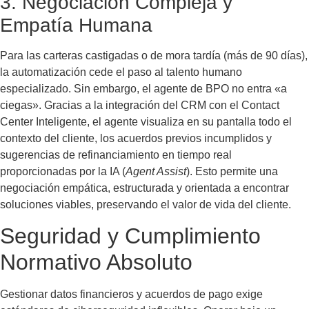
3. Negociación Compleja y
Empatía Humana
Para las carteras castigadas o de mora tardía (más de 90 días),
la automatización cede el paso al talento humano
especializado. Sin embargo, el agente de BPO no entra «a
ciegas». Gracias a la integración del CRM con el Contact
Center Inteligente, el agente visualiza en su pantalla todo el
contexto del cliente, los acuerdos previos incumplidos y
sugerencias de refinanciamiento en tiempo real
proporcionadas por la IA (
Agent Assist
). Esto permite una
negociación empática, estructurada y orientada a encontrar
soluciones viables, preservando el valor de vida del cliente.
Seguridad y Cumplimiento
Normativo Absoluto
Gestionar datos financieros y acuerdos de pago exige