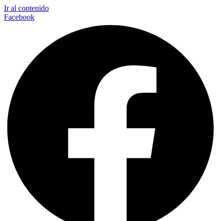
Ir al contenido
Facebook