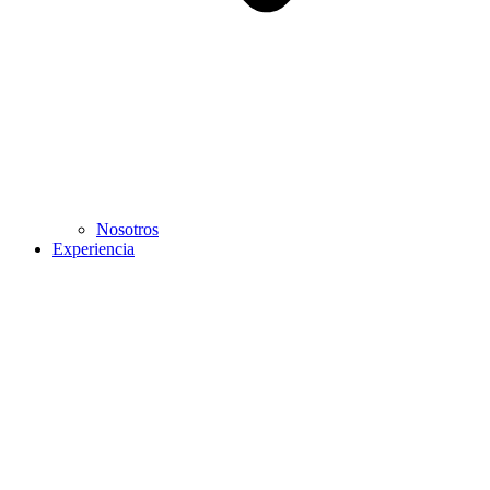
Nosotros
Experiencia