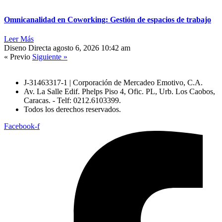
Omnicanalidad en Coworking: Gestión de espacios de trabajo
Leer Más
Diseno Directa
agosto 6, 2026
10:42 am
« Previo
Siguiente »
J-31463317-1 | Corporación de Mercadeo Emotivo, C.A.
Av. La Salle Edif. Phelps Piso 4, Ofic. PL, Urb. Los Caobos,
Caracas. - Telf: 0212.6103399.
Todos los derechos reservados.
Facebook-f