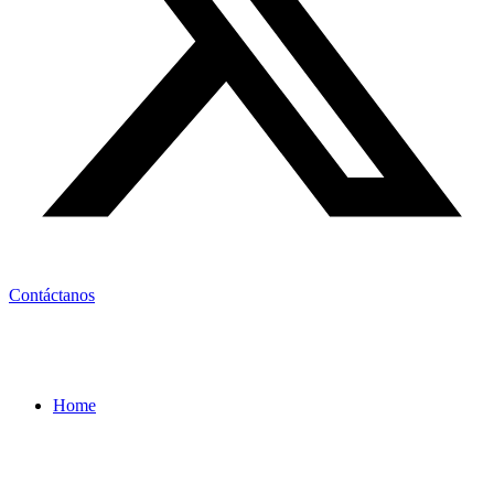
Contáctanos
Home