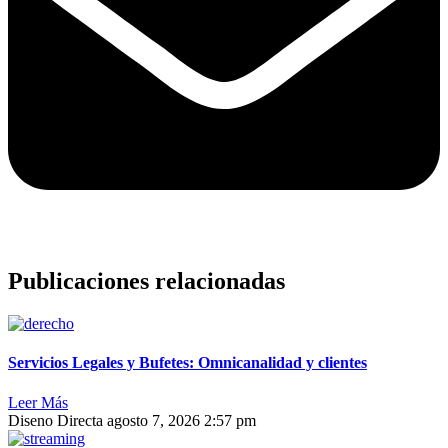
Publicaciones relacionadas
Servicios Legales y Bufetes: Omnicanalidad y clientes
Leer Más
Diseno Directa
agosto 7, 2026
2:57 pm