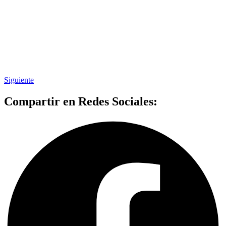
Siguiente
Compartir en Redes Sociales: