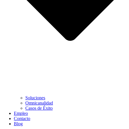
Soluciones
Omnicanalidad
Casos de Éxito
Empleo
Contacto
Blog