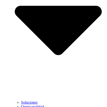
Soluciones
Omnicanalidad