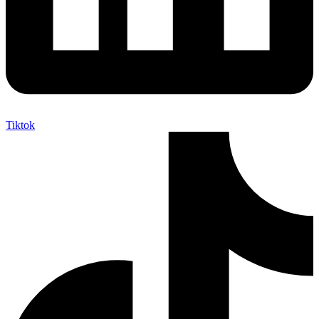
Tiktok