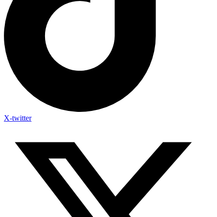
X-twitter