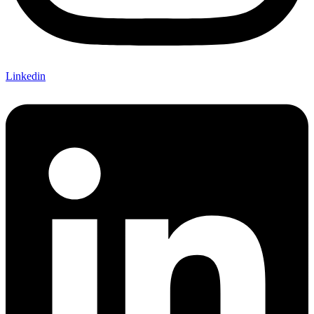
Linkedin