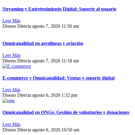
Streaming y Entretenimiento Digital: Soporte al usuario
Leer Más
Diseno Directa
agosto 7, 2026
11:50 am
Omnicanalidad en aerolíneas y aviación
Leer Más
Diseno Directa
agosto 7, 2026
11:18 am
E-commerce y Omnicanalidad: Ventas y soporte digital
Leer Más
Diseno Directa
agosto 6, 2026
1:32 pm
Omnicanalidad en ONGs: Gestión de voluntarios y donaciones
Leer Más
Diseno Directa
agosto 6, 2026
10:50 am