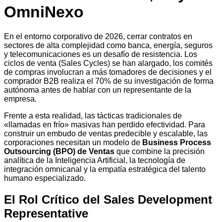
OmniNexo
En el entorno corporativo de 2026, cerrar contratos en
sectores de alta complejidad como banca, energía, seguros
y telecomunicaciones es un desafío de resistencia. Los
ciclos de venta (Sales Cycles) se han alargado, los comités
de compras involucran a más tomadores de decisiones y el
comprador B2B realiza el 70% de su investigación de forma
autónoma antes de hablar con un representante de la
empresa.
Frente a esta realidad, las tácticas tradicionales de
«llamadas en frío» masivas han perdido efectividad. Para
construir un embudo de ventas predecible y escalable, las
corporaciones necesitan un modelo de
Business Process
Outsourcing (BPO) de Ventas
que combine la precisión
analítica de la Inteligencia Artificial, la tecnología de
integración omnicanal y la empatía estratégica del talento
humano especializado.
El Rol Crítico del Sales Development
Representative