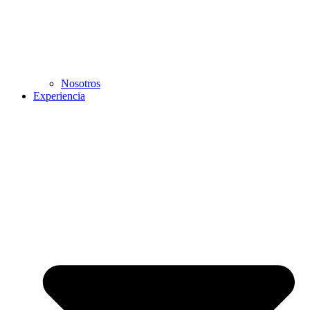
Nosotros
Experiencia