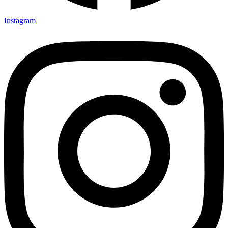
Instagram