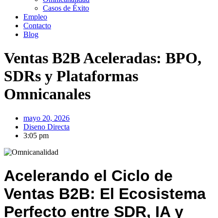
Casos de Éxito
Empleo
Contacto
Blog
Ventas B2B Aceleradas: BPO,
SDRs y Plataformas
Omnicanales
mayo 20, 2026
Diseno Directa
3:05 pm
Acelerando el Ciclo de
Ventas B2B: El Ecosistema
Perfecto entre SDR, IA y