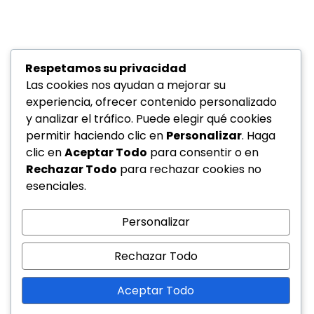
Respetamos su privacidad
Las cookies nos ayudan a mejorar su
experiencia, ofrecer contenido personalizado
y analizar el tráfico. Puede elegir qué cookies
permitir haciendo clic en
Personalizar
. Haga
clic en
Aceptar Todo
para consentir o en
Rechazar Todo
para rechazar cookies no
esenciales.
Personalizar
Rechazar Todo
Aceptar Todo