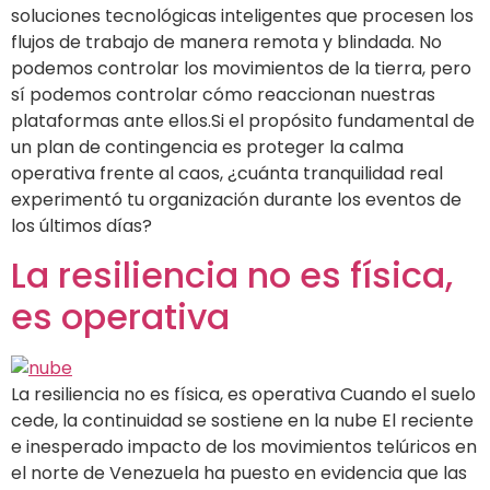
soluciones tecnológicas inteligentes que procesen los
flujos de trabajo de manera remota y blindada. No
podemos controlar los movimientos de la tierra, pero
sí podemos controlar cómo reaccionan nuestras
plataformas ante ellos.Si el propósito fundamental de
un plan de contingencia es proteger la calma
operativa frente al caos, ¿cuánta tranquilidad real
experimentó tu organización durante los eventos de
los últimos días?
La resiliencia no es física,
es operativa
La resiliencia no es física, es operativa Cuando el suelo
cede, la continuidad se sostiene en la nube El reciente
e inesperado impacto de los movimientos telúricos en
el norte de Venezuela ha puesto en evidencia que las