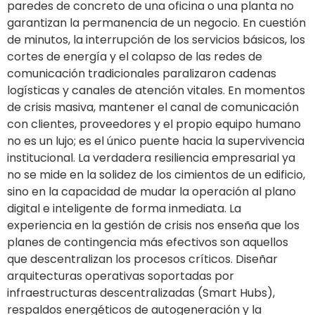
paredes de concreto de una oficina o una planta no
garantizan la permanencia de un negocio. En cuestión
de minutos, la interrupción de los servicios básicos, los
cortes de energía y el colapso de las redes de
comunicación tradicionales paralizaron cadenas
logísticas y canales de atención vitales. En momentos
de crisis masiva, mantener el canal de comunicación
con clientes, proveedores y el propio equipo humano
no es un lujo; es el único puente hacia la supervivencia
institucional. La verdadera resiliencia empresarial ya
no se mide en la solidez de los cimientos de un edificio,
sino en la capacidad de mudar la operación al plano
digital e inteligente de forma inmediata. La
experiencia en la gestión de crisis nos enseña que los
planes de contingencia más efectivos son aquellos
que descentralizan los procesos críticos. Diseñar
arquitecturas operativas soportadas por
infraestructuras descentralizadas (Smart Hubs),
respaldos energéticos de autogeneración y la