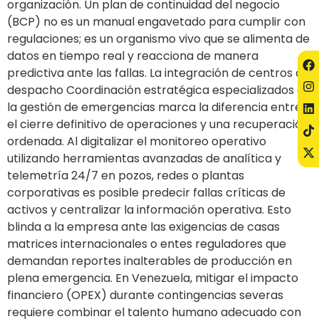
organización. Un plan de continuidad del negocio
(BCP) no es un manual engavetado para cumplir con
regulaciones; es un organismo vivo que se alimenta de
datos en tiempo real y reacciona de manera
predictiva ante las fallas. La integración de centros de
despacho Coordinación estratégica especializados en
la gestión de emergencias marca la diferencia entre
el cierre definitivo de operaciones y una recuperación
ordenada. Al digitalizar el monitoreo operativo
utilizando herramientas avanzadas de analítica y
telemetría 24/7 en pozos, redes o plantas
corporativas es posible predecir fallas críticas de
activos y centralizar la información operativa. Esto
blinda a la empresa ante las exigencias de casas
matrices internacionales o entes reguladores que
demandan reportes inalterables de producción en
plena emergencia. En Venezuela, mitigar el impacto
financiero (OPEX) durante contingencias severas
requiere combinar el talento humano adecuado con