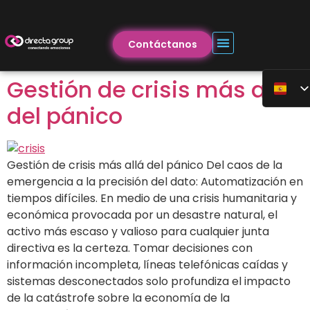
Contáctanos
Gestión de crisis más allá
del pánico
Gestión de crisis más allá del pánico Del caos de la
emergencia a la precisión del dato: Automatización en
tiempos difíciles. En medio de una crisis humanitaria y
económica provocada por un desastre natural, el
activo más escaso y valioso para cualquier junta
directiva es la certeza. Tomar decisiones con
información incompleta, líneas telefónicas caídas y
sistemas desconectados solo profundiza el impacto
de la catástrofe sobre la economía de la