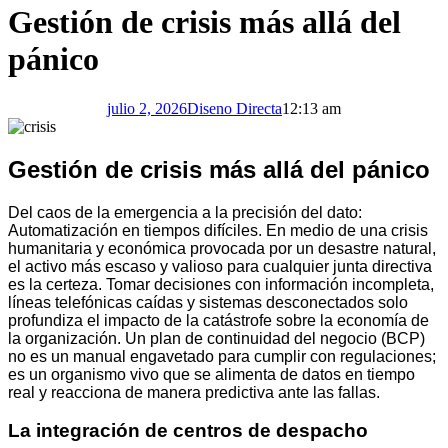
Gestión de crisis más allá del
pánico
julio 2, 2026
Diseno Directa
12:13 am
Gestión de crisis más allá del pánico
Del caos de la emergencia a la precisión del dato:
Automatización en tiempos difíciles.
En medio de una crisis
humanitaria y económica provocada por un desastre natural,
el activo más escaso y valioso para cualquier junta directiva
es la certeza. Tomar decisiones con información incompleta,
líneas telefónicas caídas y sistemas desconectados solo
profundiza el impacto de la catástrofe sobre la economía de
la organización. Un plan de continuidad del negocio (BCP)
no es un manual engavetado para cumplir con regulaciones;
es un organismo vivo que se alimenta de datos en tiempo
real y reacciona de manera predictiva ante las fallas.
La integración de centros de despacho