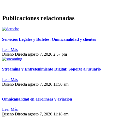
Publicaciones relacionadas
Servicios Legales y Bufetes: Omnicanalidad y clientes
Leer Más
Diseno Directa
agosto 7, 2026
2:57 pm
Streaming y Entretenimiento Digital: Soporte al usuario
Leer Más
Diseno Directa
agosto 7, 2026
11:50 am
Omnicanalidad en aerolíneas y aviación
Leer Más
Diseno Directa
agosto 7, 2026
11:18 am