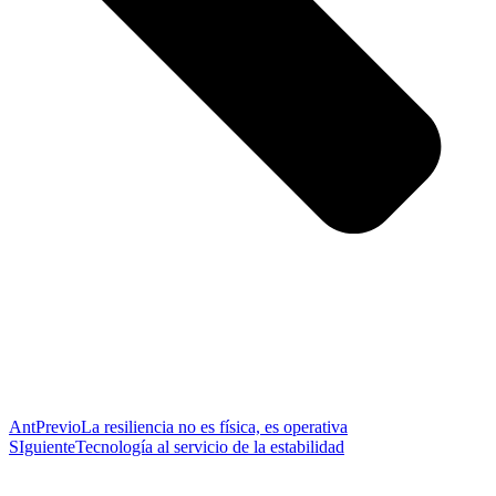
Ant
Previo
La resiliencia no es física, es operativa
SIguiente
Tecnología al servicio de la estabilidad