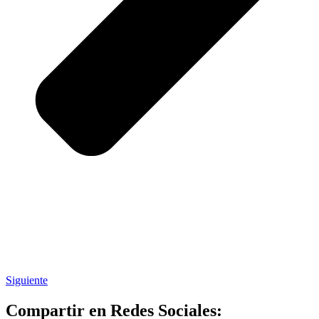
Siguiente
Compartir en Redes Sociales: