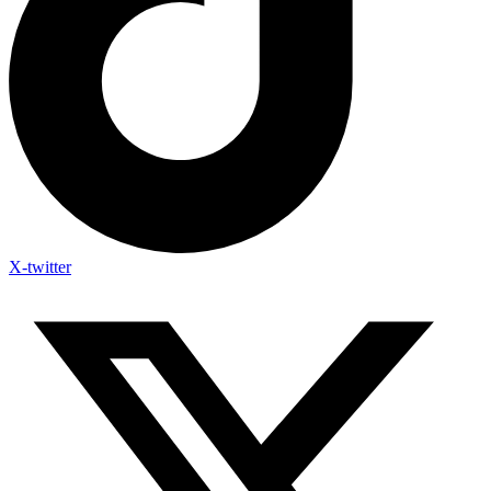
X-twitter