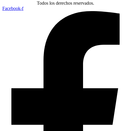
Todos los derechos reservados.
Facebook-f