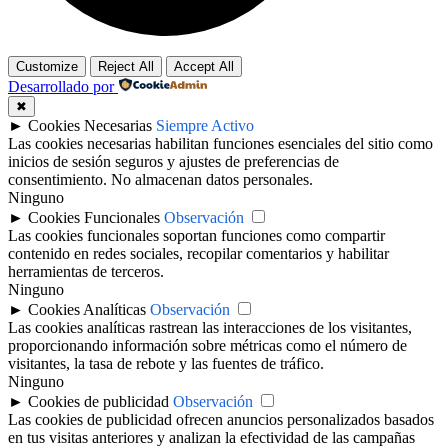
Customize
Reject All
Accept All
Desarrollado por
✖
►
Cookies Necesarias
Siempre Activo
Las cookies necesarias habilitan funciones esenciales del sitio como
inicios de sesión seguros y ajustes de preferencias de
consentimiento. No almacenan datos personales.
Ninguno
►
Cookies Funcionales
Observación
Las cookies funcionales soportan funciones como compartir
contenido en redes sociales, recopilar comentarios y habilitar
herramientas de terceros.
Ninguno
►
Cookies Analíticas
Observación
Las cookies analíticas rastrean las interacciones de los visitantes,
proporcionando información sobre métricas como el número de
visitantes, la tasa de rebote y las fuentes de tráfico.
Ninguno
►
Cookies de publicidad
Observación
Las cookies de publicidad ofrecen anuncios personalizados basados
en tus visitas anteriores y analizan la efectividad de las campañas