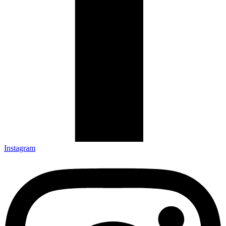
Instagram