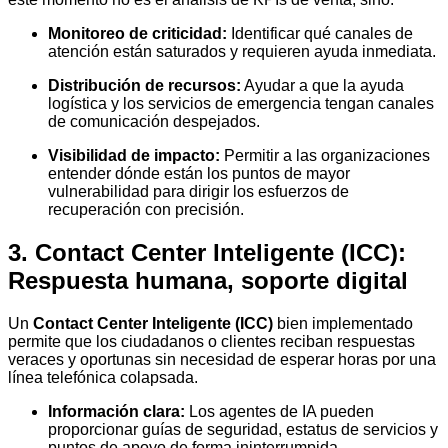
Monitoreo de criticidad:
Identificar qué canales de
atención están saturados y requieren ayuda inmediata.
Distribución de recursos:
Ayudar a que la ayuda
logística y los servicios de emergencia tengan canales
de comunicación despejados.
Visibilidad de impacto:
Permitir a las organizaciones
entender dónde están los puntos de mayor
vulnerabilidad para dirigir los esfuerzos de
recuperación con precisión.
3. Contact Center Inteligente (ICC):
Respuesta humana, soporte digital
Un
Contact Center Inteligente (ICC)
bien implementado
permite que los ciudadanos o clientes reciban respuestas
veraces y oportunas sin necesidad de esperar horas por una
línea telefónica colapsada.
Información clara:
Los agentes de IA pueden
proporcionar guías de seguridad, estatus de servicios y
puntos de apoyo de forma ininterrumpida.