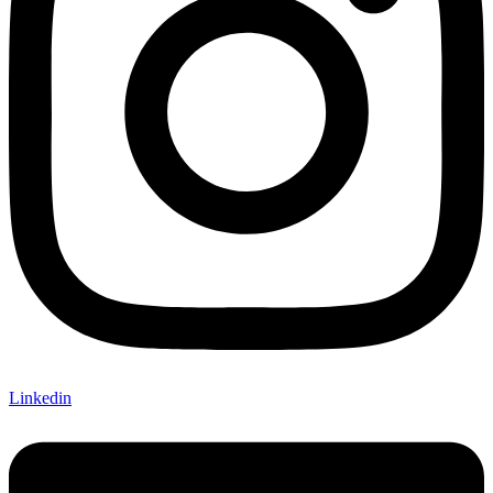
Linkedin