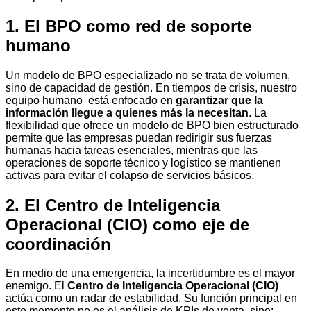
1. El BPO como red de soporte
humano
Un modelo de BPO especializado no se trata de volumen,
sino de capacidad de gestión. En tiempos de crisis, nuestro
equipo humano está enfocado en
garantizar que la
información llegue a quienes más la necesitan
. La
flexibilidad que ofrece un modelo de BPO bien estructurado
permite que las empresas puedan redirigir sus fuerzas
humanas hacia tareas esenciales, mientras que las
operaciones de soporte técnico y logístico se mantienen
activas para evitar el colapso de servicios básicos.
2. El Centro de Inteligencia
Operacional (CIO) como eje de
coordinación
En medio de una emergencia, la incertidumbre es el mayor
enemigo. El
Centro de Inteligencia Operacional (CIO)
actúa como un radar de estabilidad. Su función principal en
este momento no es el análisis de KPIs de venta, sino: