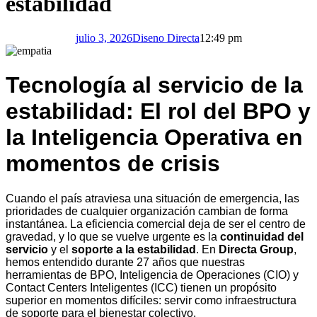
estabilidad
julio 3, 2026
Diseno Directa
12:49 pm
Tecnología al servicio de la
estabilidad: El rol del BPO y
la Inteligencia Operativa en
momentos de crisis
Cuando el país atraviesa una situación de emergencia, las
prioridades de cualquier organización cambian de forma
instantánea. La eficiencia comercial deja de ser el centro de
gravedad, y lo que se vuelve urgente es la
continuidad del
servicio
y el
soporte a la estabilidad
. En
Directa Group
,
hemos entendido durante 27 años que nuestras
herramientas de BPO, Inteligencia de Operaciones (CIO) y
Contact Centers Inteligentes (ICC) tienen un propósito
superior en momentos difíciles: servir como infraestructura
de soporte para el bienestar colectivo.