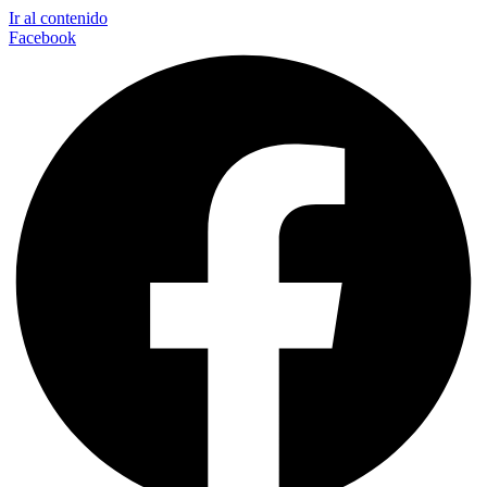
Ir al contenido
Facebook