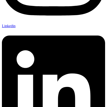
Linkedin