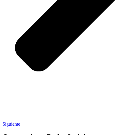
Siguiente