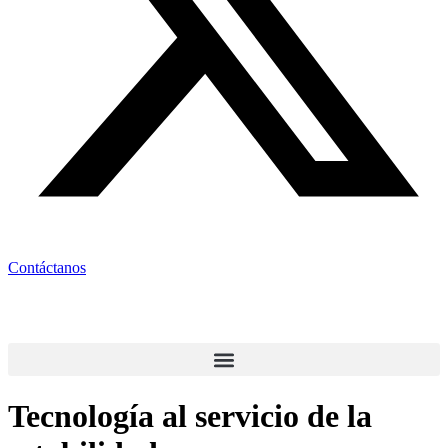
Contáctanos
Tecnología al servicio de la