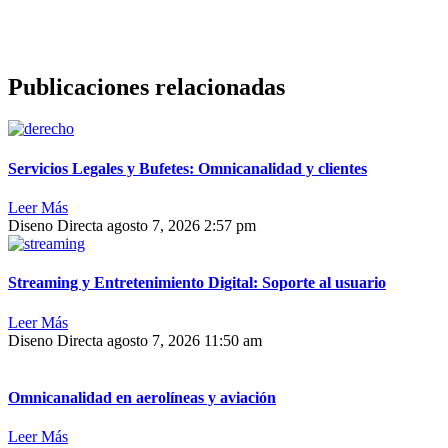
Publicaciones relacionadas
Servicios Legales y Bufetes: Omnicanalidad y clientes
Leer Más
Diseno Directa
agosto 7, 2026
2:57 pm
Streaming y Entretenimiento Digital: Soporte al usuario
Leer Más
Diseno Directa
agosto 7, 2026
11:50 am
Omnicanalidad en aerolíneas y aviación
Leer Más