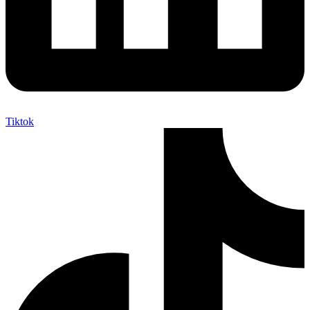
Tiktok