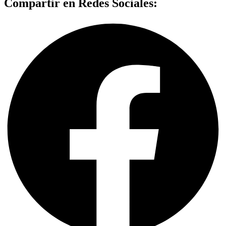
Compartir en Redes Sociales: