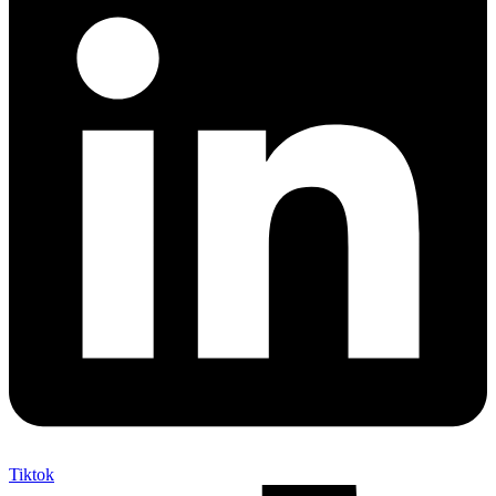
Tiktok