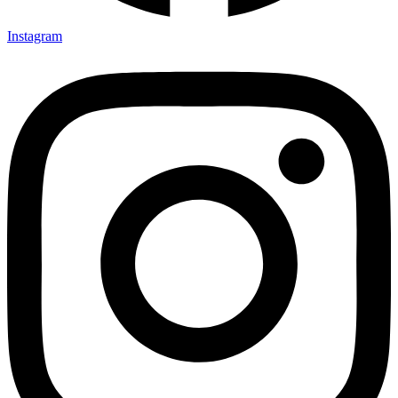
Instagram