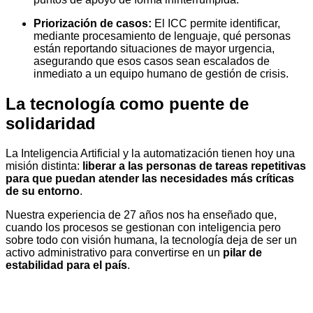
Priorización de casos:
El ICC permite identificar,
mediante procesamiento de lenguaje, qué personas
están reportando situaciones de mayor urgencia,
asegurando que esos casos sean escalados de
inmediato a un equipo humano de gestión de crisis.
La tecnología como puente de
solidaridad
La Inteligencia Artificial y la automatización tienen hoy una
misión distinta:
liberar a las personas de tareas repetitivas
para que puedan atender las necesidades más críticas
de su entorno
.
Nuestra experiencia de 27 años nos ha enseñado que,
cuando los procesos se gestionan con inteligencia pero
sobre todo con visión humana, la tecnología deja de ser un
activo administrativo para convertirse en un
pilar de
estabilidad para el país
.