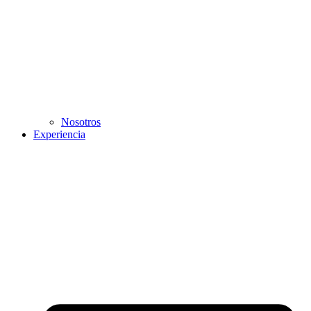
Nosotros
Experiencia