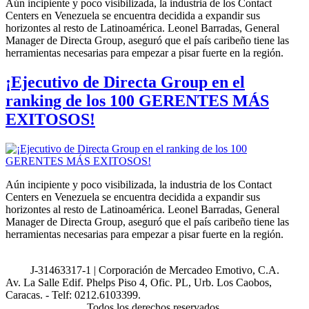
Aún incipiente y poco visibilizada, la industria de los Contact
Centers en Venezuela se encuentra decidida a expandir sus
horizontes al resto de Latinoamérica. Leonel Barradas, General
Manager de Directa Group, aseguró que el país caribeño tiene las
herramientas necesarias para empezar a pisar fuerte en la región.
¡Ejecutivo de Directa Group en el
ranking de los 100 GERENTES MÁS
EXITOSOS!
Aún incipiente y poco visibilizada, la industria de los Contact
Centers en Venezuela se encuentra decidida a expandir sus
horizontes al resto de Latinoamérica. Leonel Barradas, General
Manager de Directa Group, aseguró que el país caribeño tiene las
herramientas necesarias para empezar a pisar fuerte en la región.
J-31463317-1 | Corporación de Mercadeo Emotivo, C.A.
Av. La Salle Edif. Phelps Piso 4, Ofic. PL, Urb. Los Caobos,
Caracas. - Telf: 0212.6103399.
Todos los derechos reservados.