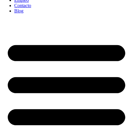
Empleo
Contacto
Blog