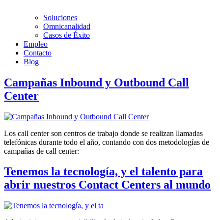
Soluciones
Omnicanalidad
Casos de Éxito
Empleo
Contacto
Blog
Campañas Inbound y Outbound Call
Center
Los call center son centros de trabajo donde se realizan llamadas
telefónicas durante todo el año, contando con dos metodologías de
campañas de call center:
Tenemos la tecnología, y el talento para
abrir nuestros Contact Centers al mundo