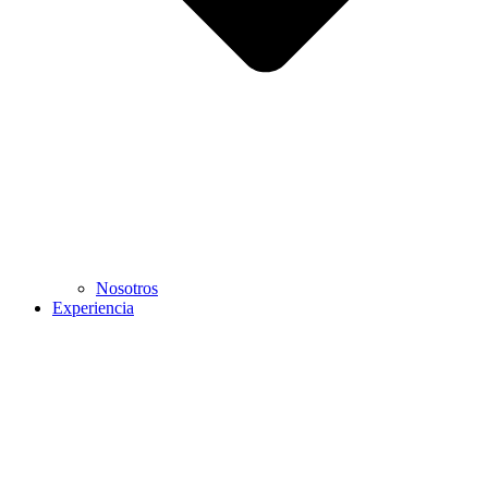
Nosotros
Experiencia