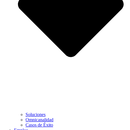
Soluciones
Omnicanalidad
Casos de Éxito