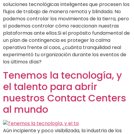
soluciones tecnológicas inteligentes que procesen los
flujos de trabajo de manera remota y blindada. No
podemos controlar los movimientos de la tierra, pero
sí podemos controlar cómo reaccionan nuestras
plataformas ante ellos.Si el propósito fundamental de
un plan de contingencia es proteger la calma
operativa frente al caos, ¿cuánta tranquilidad real
experimentó tu organización durante los eventos de
los últimos días?
Tenemos la tecnología, y
el talento para abrir
nuestros Contact Centers
al mundo
Aún incipiente y poco visibilizada, la industria de los