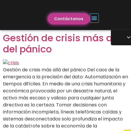
Contáctanos
Gestión de crisis más allá
del pánico
Gestión de crisis más allá del pánico Del caos de la
emergencia a la precisión del dato: Automatización en
tiempos difíciles. En medio de una crisis humanitaria y
económica provocada por un desastre natural, el
activo más escaso y valioso para cualquier junta
directiva es la certeza. Tomar decisiones con
información incompleta, líneas telefónicas caídas y
sistemas desconectados solo profundiza el impacto
de la catástrofe sobre la economía de la