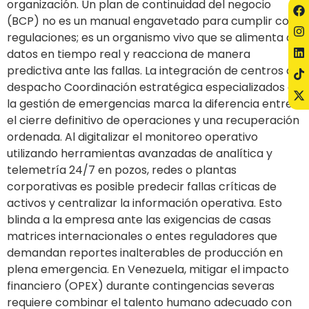
organización. Un plan de continuidad del negocio
(BCP) no es un manual engavetado para cumplir con
regulaciones; es un organismo vivo que se alimenta de
datos en tiempo real y reacciona de manera
predictiva ante las fallas. La integración de centros de
despacho Coordinación estratégica especializados en
la gestión de emergencias marca la diferencia entre
el cierre definitivo de operaciones y una recuperación
ordenada. Al digitalizar el monitoreo operativo
utilizando herramientas avanzadas de analítica y
telemetría 24/7 en pozos, redes o plantas
corporativas es posible predecir fallas críticas de
activos y centralizar la información operativa. Esto
blinda a la empresa ante las exigencias de casas
matrices internacionales o entes reguladores que
demandan reportes inalterables de producción en
plena emergencia. En Venezuela, mitigar el impacto
financiero (OPEX) durante contingencias severas
requiere combinar el talento humano adecuado con