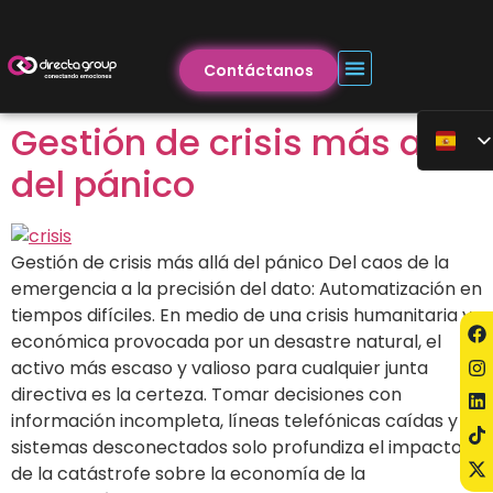
Contáctanos
Gestión de crisis más allá
del pánico
Gestión de crisis más allá del pánico Del caos de la
emergencia a la precisión del dato: Automatización en
tiempos difíciles. En medio de una crisis humanitaria y
económica provocada por un desastre natural, el
activo más escaso y valioso para cualquier junta
directiva es la certeza. Tomar decisiones con
información incompleta, líneas telefónicas caídas y
sistemas desconectados solo profundiza el impacto
de la catástrofe sobre la economía de la