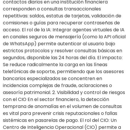
contactos diarios en una institución financiera
corresponden a consultas transaccionales
repetitivas: saldos, estatus de tarjetas, validación de
comisiones o guías para recuperar contraseñas de
acceso. El rol de la IA: Integrar agentes virtuales de IA
en canales seguros de mensajería (como la API oficial
de WhatsApp) permite autenticar al usuario bajo
estrictos protocolos y resolver consultas básicas en
segundos, disponible las 24 horas del día. El impacto:
Se reduce radicalmente la carga en las líneas
telefónicas de soporte, permitiendo que los asesores
bancarios especializados se concentren en
incidencias complejas de fraude, aclaraciones o
asesoría patrimonial. 2. Visibilidad y control de riesgos
con el CIO En el sector financiero, la detección
temprana de anomalías en el volumen de consultas
es vital para prevenir crisis reputacionales o fallas
sistémicas en pasarelas de pago. El rol del CIO: Un
Centro de Inteligencia Operacional (CIO) permite a