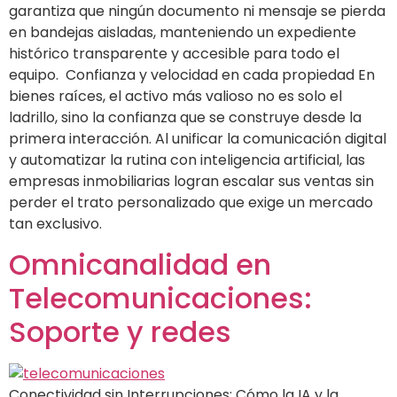
garantiza que ningún documento ni mensaje se pierda
en bandejas aisladas, manteniendo un expediente
histórico transparente y accesible para todo el
equipo. Confianza y velocidad en cada propiedad En
bienes raíces, el activo más valioso no es solo el
ladrillo, sino la confianza que se construye desde la
primera interacción. Al unificar la comunicación digital
y automatizar la rutina con inteligencia artificial, las
empresas inmobiliarias logran escalar sus ventas sin
perder el trato personalizado que exige un mercado
tan exclusivo.
Omnicanalidad en
Telecomunicaciones:
Soporte y redes
Conectividad sin Interrupciones: Cómo la IA y la