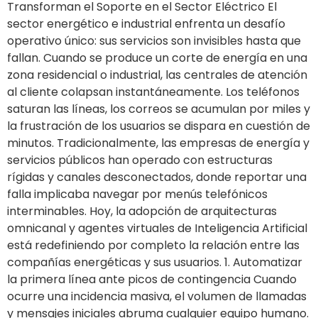
Transforman el Soporte en el Sector Eléctrico El
sector energético e industrial enfrenta un desafío
operativo único: sus servicios son invisibles hasta que
fallan. Cuando se produce un corte de energía en una
zona residencial o industrial, las centrales de atención
al cliente colapsan instantáneamente. Los teléfonos
saturan las líneas, los correos se acumulan por miles y
la frustración de los usuarios se dispara en cuestión de
minutos. Tradicionalmente, las empresas de energía y
servicios públicos han operado con estructuras
rígidas y canales desconectados, donde reportar una
falla implicaba navegar por menús telefónicos
interminables. Hoy, la adopción de arquitecturas
omnicanal y agentes virtuales de Inteligencia Artificial
está redefiniendo por completo la relación entre las
compañías energéticas y sus usuarios. 1. Automatizar
la primera línea ante picos de contingencia Cuando
ocurre una incidencia masiva, el volumen de llamadas
y mensajes iniciales abruma cualquier equipo humano.