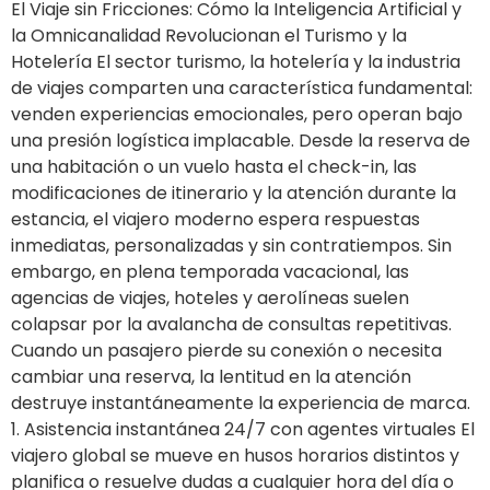
El Viaje sin Fricciones: Cómo la Inteligencia Artificial y
la Omnicanalidad Revolucionan el Turismo y la
Hotelería El sector turismo, la hotelería y la industria
de viajes comparten una característica fundamental:
venden experiencias emocionales, pero operan bajo
una presión logística implacable. Desde la reserva de
una habitación o un vuelo hasta el check-in, las
modificaciones de itinerario y la atención durante la
estancia, el viajero moderno espera respuestas
inmediatas, personalizadas y sin contratiempos. Sin
embargo, en plena temporada vacacional, las
agencias de viajes, hoteles y aerolíneas suelen
colapsar por la avalancha de consultas repetitivas.
Cuando un pasajero pierde su conexión o necesita
cambiar una reserva, la lentitud en la atención
destruye instantáneamente la experiencia de marca.
1. Asistencia instantánea 24/7 con agentes virtuales El
viajero global se mueve en husos horarios distintos y
planifica o resuelve dudas a cualquier hora del día o