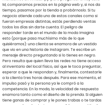
M, comparamos precios en la página web y, si nos da
tiempo, pasamos por la tienda a probárnoslo. Si tu
negocio atiende cada uno de estos canales como si
fueran empresas distintas, estás perdiendo ventas
todos los días sin darte cuenta. El peligro de
responder tarde en el mundo de la moda Imagina
esto (porque pasa muchísimo más de lo que
quisiéramos): una clienta se enamora de un vestido
que vio en una historia de Instagram. Te escribe un
mensaje directo preguntando si lo tienes en negro.
Pero resulta que quien lleva las redes no tiene acceso
al inventario del local físico, así que le toca preguntar,
esperar a que le respondan y, finalmente, contestarle
a la clienta tres horas después. Para ese momento, el
impulso pasó y la persona ya le compró a la
competencia. En la moda, la velocidad de respuesta
enamora tanto como el diseño de la prenda. Si alguien
tiene ganas de comprar y le pones trabas o te tardas