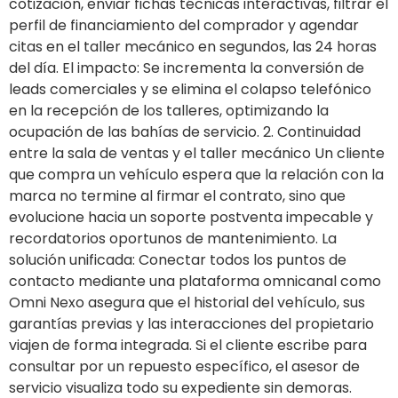
cotización, enviar fichas técnicas interactivas, filtrar el
perfil de financiamiento del comprador y agendar
citas en el taller mecánico en segundos, las 24 horas
del día. El impacto: Se incrementa la conversión de
leads comerciales y se elimina el colapso telefónico
en la recepción de los talleres, optimizando la
ocupación de las bahías de servicio. 2. Continuidad
entre la sala de ventas y el taller mecánico Un cliente
que compra un vehículo espera que la relación con la
marca no termine al firmar el contrato, sino que
evolucione hacia un soporte postventa impecable y
recordatorios oportunos de mantenimiento. La
solución unificada: Conectar todos los puntos de
contacto mediante una plataforma omnicanal como
Omni Nexo asegura que el historial del vehículo, sus
garantías previas y las interacciones del propietario
viajen de forma integrada. Si el cliente escribe para
consultar por un repuesto específico, el asesor de
servicio visualiza todo su expediente sin demoras.