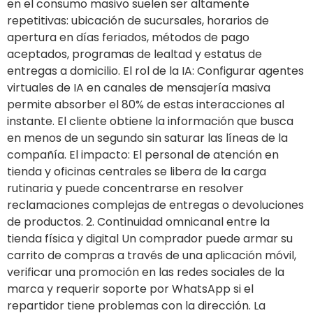
en el consumo masivo suelen ser altamente
repetitivas: ubicación de sucursales, horarios de
apertura en días feriados, métodos de pago
aceptados, programas de lealtad y estatus de
entregas a domicilio. El rol de la IA: Configurar agentes
virtuales de IA en canales de mensajería masiva
permite absorber el 80% de estas interacciones al
instante. El cliente obtiene la información que busca
en menos de un segundo sin saturar las líneas de la
compañía. El impacto: El personal de atención en
tienda y oficinas centrales se libera de la carga
rutinaria y puede concentrarse en resolver
reclamaciones complejas de entregas o devoluciones
de productos. 2. Continuidad omnicanal entre la
tienda física y digital Un comprador puede armar su
carrito de compras a través de una aplicación móvil,
verificar una promoción en las redes sociales de la
marca y requerir soporte por WhatsApp si el
repartidor tiene problemas con la dirección. La