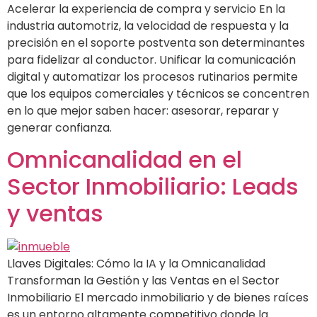
Acelerar la experiencia de compra y servicio En la
industria automotriz, la velocidad de respuesta y la
precisión en el soporte postventa son determinantes
para fidelizar al conductor. Unificar la comunicación
digital y automatizar los procesos rutinarios permite
que los equipos comerciales y técnicos se concentren
en lo que mejor saben hacer: asesorar, reparar y
generar confianza.
Omnicanalidad en el
Sector Inmobiliario: Leads
y ventas
Llaves Digitales: Cómo la IA y la Omnicanalidad
Transforman la Gestión y las Ventas en el Sector
Inmobiliario El mercado inmobiliario y de bienes raíces
es un entorno altamente competitivo donde la