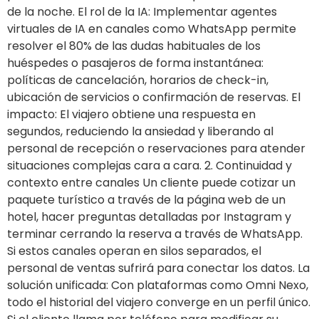
de la noche. El rol de la IA: Implementar agentes
virtuales de IA en canales como WhatsApp permite
resolver el 80% de las dudas habituales de los
huéspedes o pasajeros de forma instantánea:
políticas de cancelación, horarios de check-in,
ubicación de servicios o confirmación de reservas. El
impacto: El viajero obtiene una respuesta en
segundos, reduciendo la ansiedad y liberando al
personal de recepción o reservaciones para atender
situaciones complejas cara a cara. 2. Continuidad y
contexto entre canales Un cliente puede cotizar un
paquete turístico a través de la página web de un
hotel, hacer preguntas detalladas por Instagram y
terminar cerrando la reserva a través de WhatsApp.
Si estos canales operan en silos separados, el
personal de ventas sufrirá para conectar los datos. La
solución unificada: Con plataformas como Omni Nexo,
todo el historial del viajero converge en un perfil único.