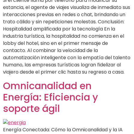
Si el cliente llama por teléfono para modificar su
estancia, el agente de viajes visualiza de inmediato sus
interacciones previas en redes o chat, brindando un
trato cálido y sin repeticiones molestas. Conclusión:
Hospitalidad amplificada por la tecnología En la
industria turística, la hospitalidad no comienza en el
lobby del hotel, sino en el primer mensaje de
contacto. Al combinar la velocidad de la
automatización inteligente con la empatía del talento
humano, las empresas turísticas logran fidelizar al
viajero desde el primer clic hasta su regreso a casa.
Omnicanalidad en
Energía: Eficiencia y
soporte ágil
Energía Conectada: Cómo la Omnicanalidad y la IA