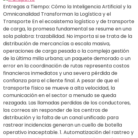
Entregas a Tiempo: Cómo la Inteligencia Artificial y la
Omnicanalidad Transforman la Logística y el
Transporte En el ecosistema logístico y de transporte
de carga, la promesa fundamental se resume en una
sola palabra: trazabilidad. No importa si se trata de la
distribución de mercancías a escala masiva,
operaciones de carga pesada o la compleja gestión
de la última milla urbana; un paquete demorado o un
error en la coordinación de rutas representa costos
financieros inmediatos y una severa pérdida de
confianza para el cliente final. A pesar de que el
transporte físico se mueve a alta velocidad, la
comunicación en el sector a menudo se queda
rezagada. Las llamadas perdidas de los conductores,
los correos sin responder de los centros de
distribución y la falta de un canal unificado para
rastrear incidencias generan un cuello de botella
operativo inaceptable. 1. Automatización del rastreo y