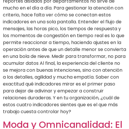
reportes aislados por departamentos no sirve de
mucho en el día a día. Para gestionar la atención con
criterio, hace falta ver cómo se conectan estos
indicadores en una sola pantalla. Entender el flujo de
mensajes, las horas pico, los tiempos de respuesta y
los momentos de congestión en tiempo real es lo que
permite reaccionar a tiempo, haciendo ajustes en la
operación antes de que un detalle menor se convierta
en una bola de nieve. Medir para transformar, no para
acumular datos Al final, la experiencia del cliente no
se mejora con buenas intenciones, sino con atención
a los detalles, agilidad y mucha empatía. Saber con
exactitud qué indicadores mirar es el primer paso
para dejar de adivinar y empezar a construir
relaciones duraderas. Y en tu organización, ¿cuál de
estos cuatro indicadores sientes que es el que más
trabajo cuesta controlar hoy?
Moda y Omnicanalidad: El