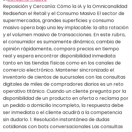
Reposición y Cercanía: Cómo la IA y la Omnicanalidad
Rediseñan el Retail y el Consumo Masivo El sector de
supermercados, grandes superficies y consumo
masivo opera bajo una ley implacable: la alta rotación
y el volumen masivo de transacciones. En este rubro,
el consumidor es sumamente dinámico; cambia de
opinión rápidamente, compara precios en tiempo
real y espera encontrar disponibilidad inmediata
tanto en las tiendas físicas como en los canales de
comercio electrónico. Mantener sincronizado el
inventario de cientos de sucursales con las consultas
digitales de miles de compradores diarios es un reto
operativo titánico. Cuando un cliente pregunta por la
disponibilidad de un producto en oferta o reclama por
un pedido a domicilio incompleto, la respuesta debe
ser inmediata o el cliente acudirá a la competencia
sin dudarlo. 1. Resolución instantánea de dudas
cotidianas con bots conversacionales Las consultas