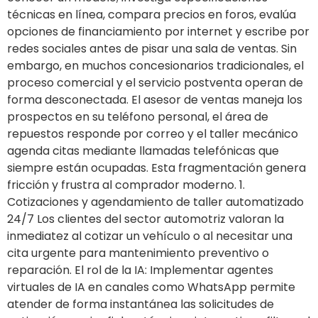
técnicas en línea, compara precios en foros, evalúa
opciones de financiamiento por internet y escribe por
redes sociales antes de pisar una sala de ventas. Sin
embargo, en muchos concesionarios tradicionales, el
proceso comercial y el servicio postventa operan de
forma desconectada. El asesor de ventas maneja los
prospectos en su teléfono personal, el área de
repuestos responde por correo y el taller mecánico
agenda citas mediante llamadas telefónicas que
siempre están ocupadas. Esta fragmentación genera
fricción y frustra al comprador moderno. 1.
Cotizaciones y agendamiento de taller automatizado
24/7 Los clientes del sector automotriz valoran la
inmediatez al cotizar un vehículo o al necesitar una
cita urgente para mantenimiento preventivo o
reparación. El rol de la IA: Implementar agentes
virtuales de IA en canales como WhatsApp permite
atender de forma instantánea las solicitudes de