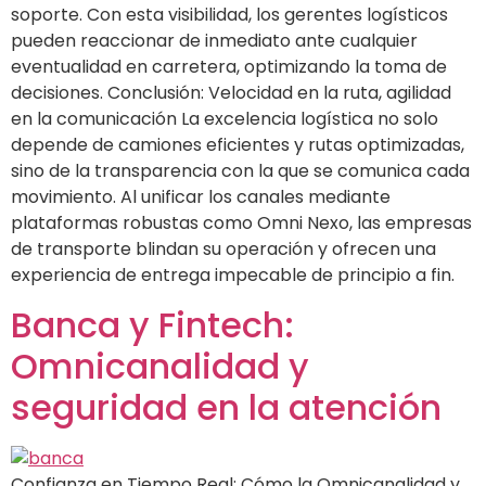
soporte. Con esta visibilidad, los gerentes logísticos
pueden reaccionar de inmediato ante cualquier
eventualidad en carretera, optimizando la toma de
decisiones. Conclusión: Velocidad en la ruta, agilidad
en la comunicación La excelencia logística no solo
depende de camiones eficientes y rutas optimizadas,
sino de la transparencia con la que se comunica cada
movimiento. Al unificar los canales mediante
plataformas robustas como Omni Nexo, las empresas
de transporte blindan su operación y ofrecen una
experiencia de entrega impecable de principio a fin.
Banca y Fintech:
Omnicanalidad y
seguridad en la atención
Confianza en Tiempo Real: Cómo la Omnicanalidad y