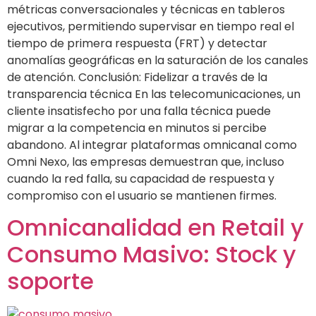
métricas conversacionales y técnicas en tableros
ejecutivos, permitiendo supervisar en tiempo real el
tiempo de primera respuesta (FRT) y detectar
anomalías geográficas en la saturación de los canales
de atención. Conclusión: Fidelizar a través de la
transparencia técnica En las telecomunicaciones, un
cliente insatisfecho por una falla técnica puede
migrar a la competencia en minutos si percibe
abandono. Al integrar plataformas omnicanal como
Omni Nexo, las empresas demuestran que, incluso
cuando la red falla, su capacidad de respuesta y
compromiso con el usuario se mantienen firmes.
Omnicanalidad en Retail y
Consumo Masivo: Stock y
soporte