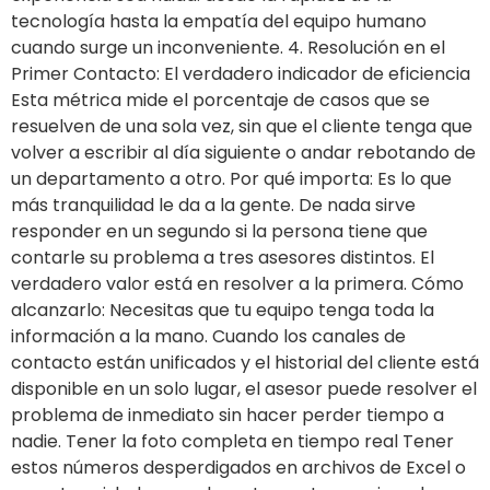
tecnología hasta la empatía del equipo humano
cuando surge un inconveniente. 4. Resolución en el
Primer Contacto: El verdadero indicador de eficiencia
Esta métrica mide el porcentaje de casos que se
resuelven de una sola vez, sin que el cliente tenga que
volver a escribir al día siguiente o andar rebotando de
un departamento a otro. Por qué importa: Es lo que
más tranquilidad le da a la gente. De nada sirve
responder en un segundo si la persona tiene que
contarle su problema a tres asesores distintos. El
verdadero valor está en resolver a la primera. Cómo
alcanzarlo: Necesitas que tu equipo tenga toda la
información a la mano. Cuando los canales de
contacto están unificados y el historial del cliente está
disponible en un solo lugar, el asesor puede resolver el
problema de inmediato sin hacer perder tiempo a
nadie. Tener la foto completa en tiempo real Tener
estos números desperdigados en archivos de Excel o