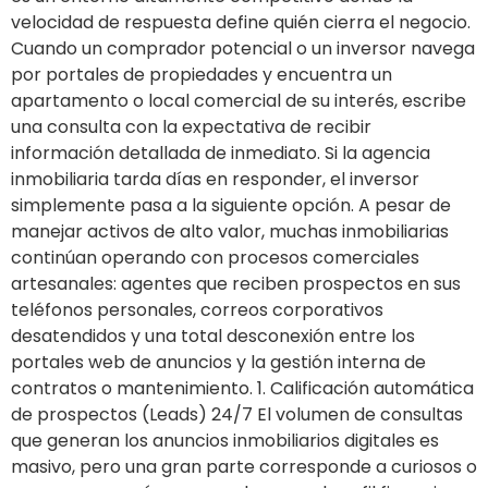
velocidad de respuesta define quién cierra el negocio.
Cuando un comprador potencial o un inversor navega
por portales de propiedades y encuentra un
apartamento o local comercial de su interés, escribe
una consulta con la expectativa de recibir
información detallada de inmediato. Si la agencia
inmobiliaria tarda días en responder, el inversor
simplemente pasa a la siguiente opción. A pesar de
manejar activos de alto valor, muchas inmobiliarias
continúan operando con procesos comerciales
artesanales: agentes que reciben prospectos en sus
teléfonos personales, correos corporativos
desatendidos y una total desconexión entre los
portales web de anuncios y la gestión interna de
contratos o mantenimiento. 1. Calificación automática
de prospectos (Leads) 24/7 El volumen de consultas
que generan los anuncios inmobiliarios digitales es
masivo, pero una gran parte corresponde a curiosos o