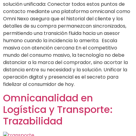
solución unificada: Conectar todos estos puntos de
contacto mediante una plataforma omnicanal como
Omni Nexo asegura que el historial del cliente y los
detalles de su compra permanezcan sincronizados,
permitiendo una transición fluida hacia un asesor
humano cuando la incidencia lo amerita. Escala
masiva con atención cercana En el competitivo
mundo del consumo masivo, la tecnología no debe
distanciar a la marca del comprador, sino acortar la
distancia entre su necesidad y la solución. Unificar la
operación digital y presencial es el secreto para
fidelizar al consumidor de hoy.
Omnicanalidad en
Logística y Transporte:
Trazabilidad