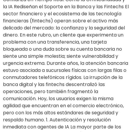
la IA Rediseñan el Soporte en la Banca y las Fintechs El
sector financiero y el ecosistema de las tecnología
financieras (fintechs) operan sobre el activo más
delicado del mercado: la confianza y la seguridad del
dinero. En este rubro, un cliente que experimenta un
problema con una transferencia, una tarjeta
bloqueada o una duda sobre su cuenta bancaria no
siente una simple molestia; siente vulnerabilidad y
urgencia extrema. Durante años, la atención bancaria
estuvo asociada a sucursales físicas con largas filas o
conmutadores telefónicos rígidos. La irrupción de la
banca digital y las fintechs descentralizó las
operaciones, pero también fragmentó la
comunicación. Hoy, los usuarios exigen la misma
agilidad que encuentran en el comercio electrónico,
pero con los más altos estándares de seguridad y
respaldo humano. 1. Autenticación y resolución
inmediata con agentes de IA La mayor parte de los