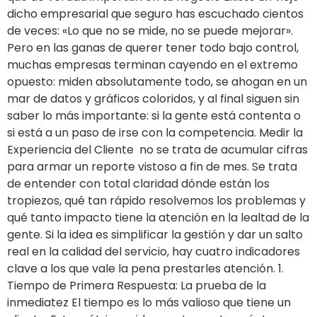
dicho empresarial que seguro has escuchado cientos
de veces: «Lo que no se mide, no se puede mejorar».
Pero en las ganas de querer tener todo bajo control,
muchas empresas terminan cayendo en el extremo
opuesto: miden absolutamente todo, se ahogan en un
mar de datos y gráficos coloridos, y al final siguen sin
saber lo más importante: si la gente está contenta o
si está a un paso de irse con la competencia. Medir la
Experiencia del Cliente no se trata de acumular cifras
para armar un reporte vistoso a fin de mes. Se trata
de entender con total claridad dónde están los
tropiezos, qué tan rápido resolvemos los problemas y
qué tanto impacto tiene la atención en la lealtad de la
gente. Si la idea es simplificar la gestión y dar un salto
real en la calidad del servicio, hay cuatro indicadores
clave a los que vale la pena prestarles atención. 1.
Tiempo de Primera Respuesta: La prueba de la
inmediatez El tiempo es lo más valioso que tiene un