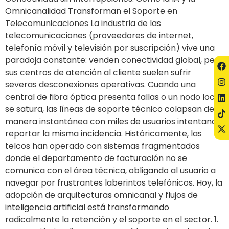
Omnicanalidad Transforman el Soporte en
Telecomunicaciones La industria de las
telecomunicaciones (proveedores de internet,
telefonía móvil y televisión por suscripción) vive una
paradoja constante: venden conectividad global, pero
sus centros de atención al cliente suelen sufrir
severas desconexiones operativas. Cuando una
central de fibra óptica presenta fallas o un nodo local
se satura, las líneas de soporte técnico colapsan de
manera instantánea con miles de usuarios intentando
reportar la misma incidencia. Históricamente, las
telcos han operado con sistemas fragmentados
donde el departamento de facturación no se
comunica con el área técnica, obligando al usuario a
navegar por frustrantes laberintos telefónicos. Hoy, la
adopción de arquitecturas omnicanal y flujos de
inteligencia artificial está transformando
radicalmente la retención y el soporte en el sector. 1.