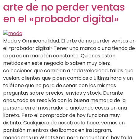
arte de no perder ventas
en el «probador digital»
Moda y Omnicanalidad: El arte de no perder ventas en
el «probador digital» Tener una marca o una tienda de
ropa es un maratón constante. Quienes están
metidos en este negocio lo saben muy bien:
colecciones que cambian a toda velocidad, tallas que
vuelan, clientes que piden cambios a última hora y un
teléfono que no para de sonar con las mismas
preguntas sobre precios, envíos y stock. Durante
años, todo se resolvía con la buena memoria de la
persona en el mostrador o anotando cosas en una
libreta. Pero el comprador de hoy funciona muy
distinto. Cualquiera de nosotros lo hace: vemos un
pantalón mientras deslizamos en Instagram,
mandamos un WhatsApp para preguntar si hay talla