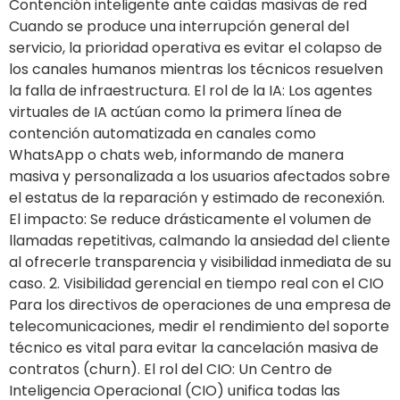
Contención inteligente ante caídas masivas de red
Cuando se produce una interrupción general del
servicio, la prioridad operativa es evitar el colapso de
los canales humanos mientras los técnicos resuelven
la falla de infraestructura. El rol de la IA: Los agentes
virtuales de IA actúan como la primera línea de
contención automatizada en canales como
WhatsApp o chats web, informando de manera
masiva y personalizada a los usuarios afectados sobre
el estatus de la reparación y estimado de reconexión.
El impacto: Se reduce drásticamente el volumen de
llamadas repetitivas, calmando la ansiedad del cliente
al ofrecerle transparencia y visibilidad inmediata de su
caso. 2. Visibilidad gerencial en tiempo real con el CIO
Para los directivos de operaciones de una empresa de
telecomunicaciones, medir el rendimiento del soporte
técnico es vital para evitar la cancelación masiva de
contratos (churn). El rol del CIO: Un Centro de
Inteligencia Operacional (CIO) unifica todas las