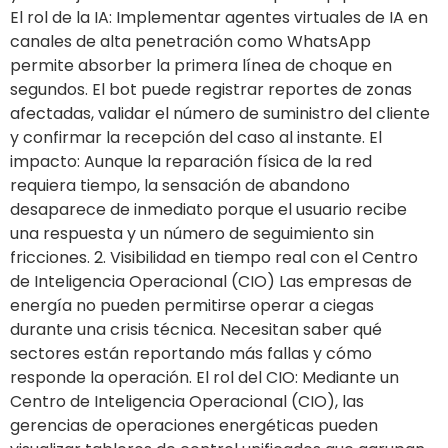
El rol de la IA: Implementar agentes virtuales de IA en
canales de alta penetración como WhatsApp
permite absorber la primera línea de choque en
segundos. El bot puede registrar reportes de zonas
afectadas, validar el número de suministro del cliente
y confirmar la recepción del caso al instante. El
impacto: Aunque la reparación física de la red
requiera tiempo, la sensación de abandono
desaparece de inmediato porque el usuario recibe
una respuesta y un número de seguimiento sin
fricciones. 2. Visibilidad en tiempo real con el Centro
de Inteligencia Operacional (CIO) Las empresas de
energía no pueden permitirse operar a ciegas
durante una crisis técnica. Necesitan saber qué
sectores están reportando más fallas y cómo
responde la operación. El rol del CIO: Mediante un
Centro de Inteligencia Operacional (CIO), las
gerencias de operaciones energéticas pueden