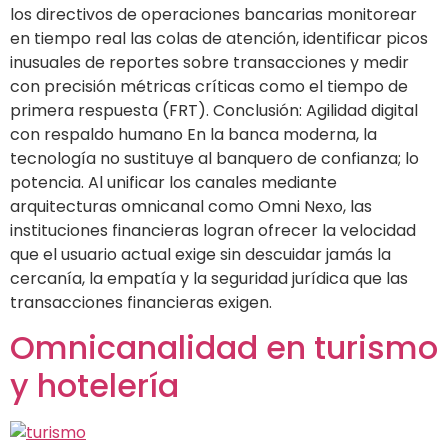
los directivos de operaciones bancarias monitorear
en tiempo real las colas de atención, identificar picos
inusuales de reportes sobre transacciones y medir
con precisión métricas críticas como el tiempo de
primera respuesta (FRT). Conclusión: Agilidad digital
con respaldo humano En la banca moderna, la
tecnología no sustituye al banquero de confianza; lo
potencia. Al unificar los canales mediante
arquitecturas omnicanal como Omni Nexo, las
instituciones financieras logran ofrecer la velocidad
que el usuario actual exige sin descuidar jamás la
cercanía, la empatía y la seguridad jurídica que las
transacciones financieras exigen.
Omnicanalidad en turismo
y hotelería