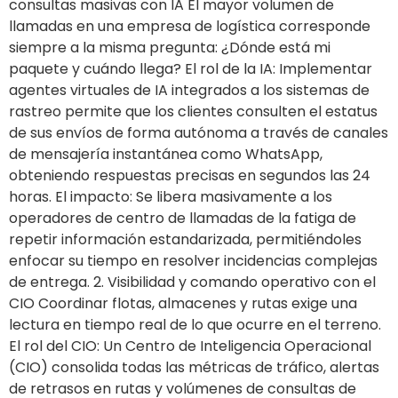
consultas masivas con IA El mayor volumen de
llamadas en una empresa de logística corresponde
siempre a la misma pregunta: ¿Dónde está mi
paquete y cuándo llega? El rol de la IA: Implementar
agentes virtuales de IA integrados a los sistemas de
rastreo permite que los clientes consulten el estatus
de sus envíos de forma autónoma a través de canales
de mensajería instantánea como WhatsApp,
obteniendo respuestas precisas en segundos las 24
horas. El impacto: Se libera masivamente a los
operadores de centro de llamadas de la fatiga de
repetir información estandarizada, permitiéndoles
enfocar su tiempo en resolver incidencias complejas
de entrega. 2. Visibilidad y comando operativo con el
CIO Coordinar flotas, almacenes y rutas exige una
lectura en tiempo real de lo que ocurre en el terreno.
El rol del CIO: Un Centro de Inteligencia Operacional
(CIO) consolida todas las métricas de tráfico, alertas
de retrasos en rutas y volúmenes de consultas de