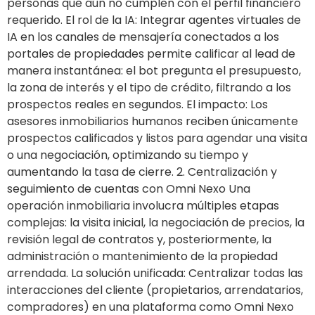
personas que aún no cumplen con el perfil financiero
requerido. El rol de la IA: Integrar agentes virtuales de
IA en los canales de mensajería conectados a los
portales de propiedades permite calificar al lead de
manera instantánea: el bot pregunta el presupuesto,
la zona de interés y el tipo de crédito, filtrando a los
prospectos reales en segundos. El impacto: Los
asesores inmobiliarios humanos reciben únicamente
prospectos calificados y listos para agendar una visita
o una negociación, optimizando su tiempo y
aumentando la tasa de cierre. 2. Centralización y
seguimiento de cuentas con Omni Nexo Una
operación inmobiliaria involucra múltiples etapas
complejas: la visita inicial, la negociación de precios, la
revisión legal de contratos y, posteriormente, la
administración o mantenimiento de la propiedad
arrendada. La solución unificada: Centralizar todas las
interacciones del cliente (propietarios, arrendatarios,
compradores) en una plataforma como Omni Nexo