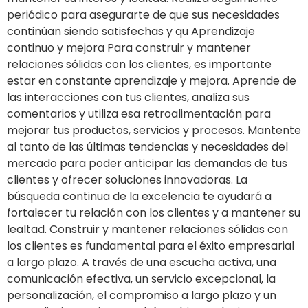
periódico para asegurarte de que sus necesidades
continúan siendo satisfechas y qu Aprendizaje
continuo y mejora Para construir y mantener
relaciones sólidas con los clientes, es importante
estar en constante aprendizaje y mejora. Aprende de
las interacciones con tus clientes, analiza sus
comentarios y utiliza esa retroalimentación para
mejorar tus productos, servicios y procesos. Mantente
al tanto de las últimas tendencias y necesidades del
mercado para poder anticipar las demandas de tus
clientes y ofrecer soluciones innovadoras. La
búsqueda continua de la excelencia te ayudará a
fortalecer tu relación con los clientes y a mantener su
lealtad. Construir y mantener relaciones sólidas con
los clientes es fundamental para el éxito empresarial
a largo plazo. A través de una escucha activa, una
comunicación efectiva, un servicio excepcional, la
personalización, el compromiso a largo plazo y un