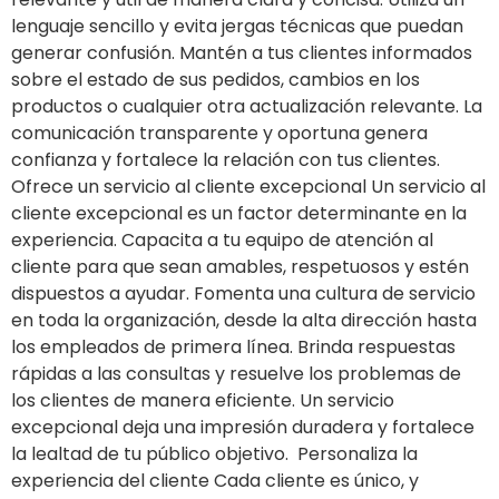
lenguaje sencillo y evita jergas técnicas que puedan
generar confusión. Mantén a tus clientes informados
sobre el estado de sus pedidos, cambios en los
productos o cualquier otra actualización relevante. La
comunicación transparente y oportuna genera
confianza y fortalece la relación con tus clientes.
Ofrece un servicio al cliente excepcional Un servicio al
cliente excepcional es un factor determinante en la
experiencia. Capacita a tu equipo de atención al
cliente para que sean amables, respetuosos y estén
dispuestos a ayudar. Fomenta una cultura de servicio
en toda la organización, desde la alta dirección hasta
los empleados de primera línea. Brinda respuestas
rápidas a las consultas y resuelve los problemas de
los clientes de manera eficiente. Un servicio
excepcional deja una impresión duradera y fortalece
la lealtad de tu público objetivo. Personaliza la
experiencia del cliente Cada cliente es único, y