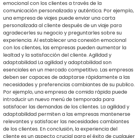
emocional con los clientes a través de la
comunicación personalizada y auténtica. Por ejemplo,
una empresa de viajes puede enviar una carta
personalizada al cliente después de un viaje para
agradecerles su negocio y preguntarles sobre su
experiencia. Al establecer una conexión emocional
con los clientes, las empresas pueden aumentar la
lealtad y la satisfacción del cliente. Agilidad y
adaptabilidad La agilidad y adaptabilidad son
esenciales en un mercado competitivo. Las empresas
deben ser capaces de adaptarse rápidamente a las
necesidades y preferencias cambiantes de su publico.
Por ejemplo, una empresa de comida rápida puede
introducir un nuevo menú de temporada para
satisfacer las demandas de los clientes. La agilidad y
adaptabilidad permiten a las empresas mantenerse
relevantes y satisfacer las necesidades cambiantes
de los clientes. En conclusión, la experiencia del
cliente es un aspecto crucial para el éxito de cualquier