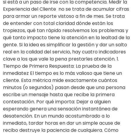
si está a un paso de irse con la competencia. Medir la
Experiencia del Cliente no se trata de acumular cifras
para armar un reporte vistoso a fin de mes. Se trata
de entender con total claridad dónde están los
tropiezos, qué tan rápido resolvemos los problemas y
qué tanto impacto tiene la atención en la lealtad de la
gente. Si la idea es simplificar la gestión y dar un salto
real en la calidad del servicio, hay cuatro indicadores
clave a los que vale la pena prestarles atención. 1.
Tiempo de Primera Respuesta: La prueba de la
inmediatez El tiempo es lo más valioso que tiene un
cliente. Esta métrica mide exactamente cuántos
minutos (o segundos) pasan desde que una persona
escribe un mensaje hasta que recibe la primera
contestación. Por qué importa: Dejar a alguien
esperando genera una sensación instantánea de
desatención. En un mundo acostumbrado a lo
inmediato, tardar horas en dar un simple acuse de
recibo destruye la paciencia de cualquiera. Cómo