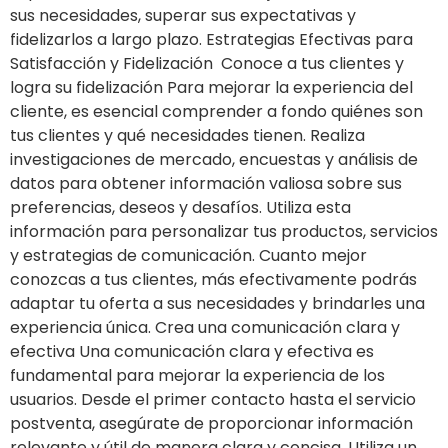
sus necesidades, superar sus expectativas y
fidelizarlos a largo plazo. Estrategias Efectivas para
Satisfacción y Fidelización Conoce a tus clientes y
logra su fidelización Para mejorar la experiencia del
cliente, es esencial comprender a fondo quiénes son
tus clientes y qué necesidades tienen. Realiza
investigaciones de mercado, encuestas y análisis de
datos para obtener información valiosa sobre sus
preferencias, deseos y desafíos. Utiliza esta
información para personalizar tus productos, servicios
y estrategias de comunicación. Cuanto mejor
conozcas a tus clientes, más efectivamente podrás
adaptar tu oferta a sus necesidades y brindarles una
experiencia única. Crea una comunicación clara y
efectiva Una comunicación clara y efectiva es
fundamental para mejorar la experiencia de los
usuarios. Desde el primer contacto hasta el servicio
postventa, asegúrate de proporcionar información
relevante y útil de manera clara y concisa. Utiliza un