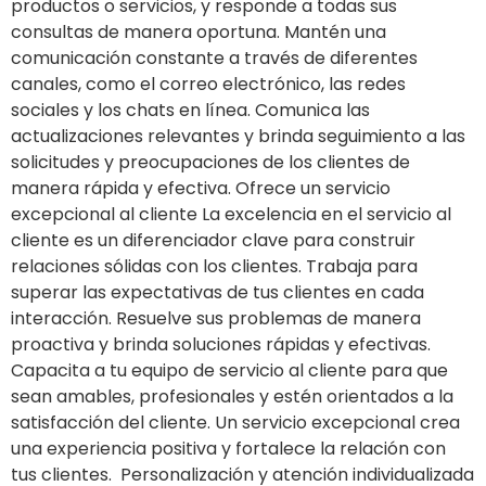
productos o servicios, y responde a todas sus
consultas de manera oportuna. Mantén una
comunicación constante a través de diferentes
canales, como el correo electrónico, las redes
sociales y los chats en línea. Comunica las
actualizaciones relevantes y brinda seguimiento a las
solicitudes y preocupaciones de los clientes de
manera rápida y efectiva. Ofrece un servicio
excepcional al cliente La excelencia en el servicio al
cliente es un diferenciador clave para construir
relaciones sólidas con los clientes. Trabaja para
superar las expectativas de tus clientes en cada
interacción. Resuelve sus problemas de manera
proactiva y brinda soluciones rápidas y efectivas.
Capacita a tu equipo de servicio al cliente para que
sean amables, profesionales y estén orientados a la
satisfacción del cliente. Un servicio excepcional crea
una experiencia positiva y fortalece la relación con
tus clientes. Personalización y atención individualizada