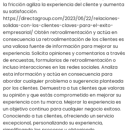
la fricción agiliza la experiencia del cliente y aumenta
su satisfacción.
https://directagroup.com/2023/06/22/relaciones-
solidas-con-los-clientes-claves-para-el-exito-
empresarial/ Obtén retroalimentación y actúa en
consecuencia La retroalimentación de los clientes es
una valiosa fuente de información para mejorar su
experiencia. Solicita opiniones y comentarios a través
de encuestas, formularios de retroalimentación o
incluso interacciones en las redes sociales. Analiza
esta información y actúa en consecuencia para
abordar cualquier problema o sugerencia planteada
por los clientes. Demuestra a tus clientes que valoras
su opinión y que estás comprometido en mejorar su
experiencia con tu marca. Mejorar la experiencia es
un objetivo continuo para cualquier negocio exitoso.
Conociendo a tus clientes, ofreciendo un servicio
excepcional, personalizando su experiencia,
simplificando los procesos y obteniendo