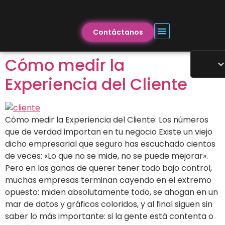
Contáctanos
Cómo medir la
Experiencia del Cliente
Cómo medir la Experiencia del Cliente: Los números
que de verdad importan en tu negocio Existe un viejo
dicho empresarial que seguro has escuchado cientos
de veces: «Lo que no se mide, no se puede mejorar».
Pero en las ganas de querer tener todo bajo control,
muchas empresas terminan cayendo en el extremo
opuesto: miden absolutamente todo, se ahogan en un
mar de datos y gráficos coloridos, y al final siguen sin
saber lo más importante: si la gente está contenta o