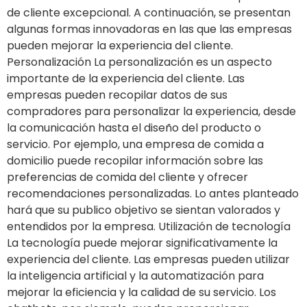
de cliente excepcional. A continuación, se presentan
algunas formas innovadoras en las que las empresas
pueden mejorar la experiencia del cliente.
Personalización La personalización es un aspecto
importante de la experiencia del cliente. Las
empresas pueden recopilar datos de sus
compradores para personalizar la experiencia, desde
la comunicación hasta el diseño del producto o
servicio. Por ejemplo, una empresa de comida a
domicilio puede recopilar información sobre las
preferencias de comida del cliente y ofrecer
recomendaciones personalizadas. Lo antes planteado
hará que su publico objetivo se sientan valorados y
entendidos por la empresa. Utilización de tecnología
La tecnología puede mejorar significativamente la
experiencia del cliente. Las empresas pueden utilizar
la inteligencia artificial y la automatización para
mejorar la eficiencia y la calidad de su servicio. Los