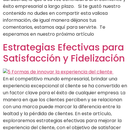
éxito empresarial a largo plazo. Si te gustó nuestro
contenido no dudes en compartir esta valiosa
información, de igual manera déjanos tus
comentarios, estamos aquí para servirte. Te
esperamos en nuestro próximo artículo
Estrategias Efectivas para
Satisfacción y Fidelización
En el competitivo mundo empresarial, brindar una
experiencia excepcional al cliente se ha convertido en
un factor clave para el éxito de cualquier empresa. La
manera en que los clientes perciben y se relacionan
con una marca puede marcar la diferencia entre la
lealtad y la pérdida de clientes. En este artículo,
exploraremos estrategias efectivas para mejorar la
experiencia del cliente, con el objetivo de satisfacer