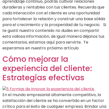
aprendizaje continuo, podrás cultivar relaciones
duraderas y rentables con tus clientes. Recuerda que
cada interacción con el cliente es una oportunidad
para fortalecer la relación y construir una base sólida
para el crecimiento y la prosperidad de tu negocio. Si
te gustó nuestro contenido no dudes en compartir
esta valiosa información, de igual manera déjanos tus
comentarios, estamos aquí para servirte. Te
esperamos en nuestro próximo artículo
Cómo mejorar la
experiencia del cliente:
Estrategias efectivas
En el mundo empresarial altamente competitivo, la
satisfacción del cliente se ha convertido en un factor
crítico para el éxito de cualquier empresa. Brindar una