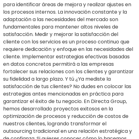
para identificar áreas de mejora y realizar ajustes en
los procesos internos. La innovación constante y la
adaptación a las necesidades del mercado son
fundamentales para mantener altos niveles de
satisfacción. Medir y mejorar la satisfacción del
cliente con los servicios es un proceso continuo que
requiere dedicación y enfoque en las necesidades del
cliente. Implementar estrategias efectivas basadas
en datos concretos permitirá a las empresas
fortalecer sus relaciones con los clientes y garantizar
su fidelidad a largo plazo. Y tú ¿Ya mediste la
satisfacción de tus clientes? No dudes en colocar las
estrategias antes mencionadas en práctica para
garantizar el éxito de tu negocio. En Directa Group,
hemos desarrollado proyectos exitosos en la
optimización de procesos y reducción de costos de
nuestros clientes, logrando transformar el
outsourcing tradicional en una relación estratégica y
de confianza. Si quieres conocer cómo lo hacemos,