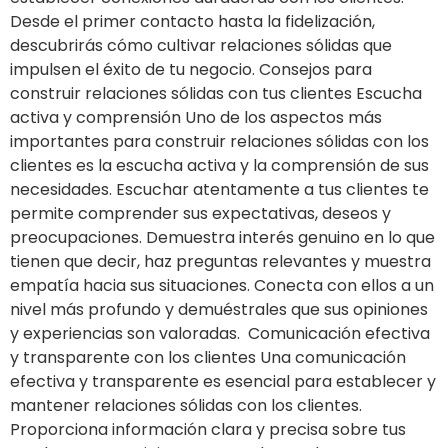
Desde el primer contacto hasta la fidelización,
descubrirás cómo cultivar relaciones sólidas que
impulsen el éxito de tu negocio. Consejos para
construir relaciones sólidas con tus clientes Escucha
activa y comprensión Uno de los aspectos más
importantes para construir relaciones sólidas con los
clientes es la escucha activa y la comprensión de sus
necesidades. Escuchar atentamente a tus clientes te
permite comprender sus expectativas, deseos y
preocupaciones. Demuestra interés genuino en lo que
tienen que decir, haz preguntas relevantes y muestra
empatía hacia sus situaciones. Conecta con ellos a un
nivel más profundo y demuéstrales que sus opiniones
y experiencias son valoradas. Comunicación efectiva
y transparente con los clientes Una comunicación
efectiva y transparente es esencial para establecer y
mantener relaciones sólidas con los clientes.
Proporciona información clara y precisa sobre tus