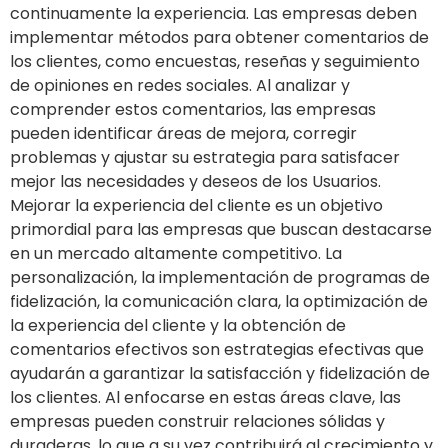
continuamente la experiencia. Las empresas deben
implementar métodos para obtener comentarios de
los clientes, como encuestas, reseñas y seguimiento
de opiniones en redes sociales. Al analizar y
comprender estos comentarios, las empresas
pueden identificar áreas de mejora, corregir
problemas y ajustar su estrategia para satisfacer
mejor las necesidades y deseos de los Usuarios.
Mejorar la experiencia del cliente es un objetivo
primordial para las empresas que buscan destacarse
en un mercado altamente competitivo. La
personalización, la implementación de programas de
fidelización, la comunicación clara, la optimización de
la experiencia del cliente y la obtención de
comentarios efectivos son estrategias efectivas que
ayudarán a garantizar la satisfacción y fidelización de
los clientes. Al enfocarse en estas áreas clave, las
empresas pueden construir relaciones sólidas y
duraderas, lo que a su vez contribuirá al crecimiento y