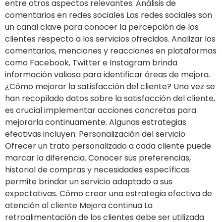
entre otros aspectos relevantes. Análisis de
comentarios en redes sociales Las redes sociales son
un canal clave para conocer la percepción de los
clientes respecto a los servicios ofrecidos. Analizar los
comentarios, menciones y reacciones en plataformas
como Facebook, Twitter e Instagram brinda
información valiosa para identificar áreas de mejora.
¿Cómo mejorar la satisfacción del cliente? Una vez se
han recopilado datos sobre la satisfacción del cliente,
es crucial implementar acciones concretas para
mejorarla continuamente. Algunas estrategias
efectivas incluyen: Personalización del servicio
Ofrecer un trato personalizado a cada cliente puede
marcar la diferencia. Conocer sus preferencias,
historial de compras y necesidades específicas
permite brindar un servicio adaptado a sus
expectativas. Cómo crear una estrategia efectiva de
atención al cliente Mejora continua La
retroalimentación de los clientes debe ser utilizada