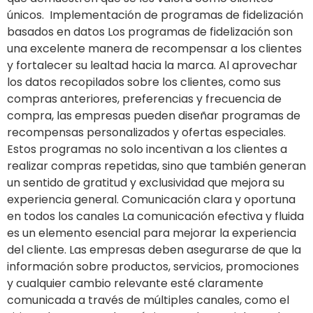
únicos. Implementación de programas de fidelización
basados en datos Los programas de fidelización son
una excelente manera de recompensar a los clientes
y fortalecer su lealtad hacia la marca. Al aprovechar
los datos recopilados sobre los clientes, como sus
compras anteriores, preferencias y frecuencia de
compra, las empresas pueden diseñar programas de
recompensas personalizados y ofertas especiales.
Estos programas no solo incentivan a los clientes a
realizar compras repetidas, sino que también generan
un sentido de gratitud y exclusividad que mejora su
experiencia general. Comunicación clara y oportuna
en todos los canales La comunicación efectiva y fluida
es un elemento esencial para mejorar la experiencia
del cliente. Las empresas deben asegurarse de que la
información sobre productos, servicios, promociones
y cualquier cambio relevante esté claramente
comunicada a través de múltiples canales, como el