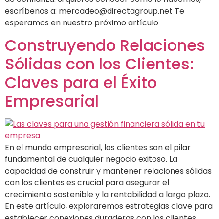
escríbenos a: mercadeo@directagroup.net Te
esperamos en nuestro próximo artículo
Construyendo Relaciones
Sólidas con los Clientes:
Claves para el Éxito
Empresarial
En el mundo empresarial, los clientes son el pilar
fundamental de cualquier negocio exitoso. La
capacidad de construir y mantener relaciones sólidas
con los clientes es crucial para asegurar el
crecimiento sostenible y la rentabilidad a largo plazo.
En este artículo, exploraremos estrategias clave para
establecer conexiones duraderas con los clientes.