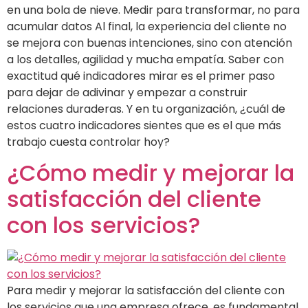
en una bola de nieve. Medir para transformar, no para
acumular datos Al final, la experiencia del cliente no
se mejora con buenas intenciones, sino con atención
a los detalles, agilidad y mucha empatía. Saber con
exactitud qué indicadores mirar es el primer paso
para dejar de adivinar y empezar a construir
relaciones duraderas. Y en tu organización, ¿cuál de
estos cuatro indicadores sientes que es el que más
trabajo cuesta controlar hoy?
¿Cómo medir y mejorar la
satisfacción del cliente
con los servicios?
Para medir y mejorar la satisfacción del cliente con
los servicios que una empresa ofrece, es fundamental