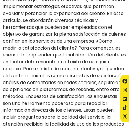
implementar estrategias efectivas que permitan
evaluar y potenciar la experiencia del cliente. En este
artículo, se abordarán diversas técnicas y
herramientas que pueden ser empleadas con el
objetivo de garantizar la plena satisfacción de quienes
confían en los servicios de una empresa. ¿Cómo
medir la satisfacción del cliente? Para comenzar, es
esencial comprender que la satisfacción del cliente es
un factor determinante en el éxito de cualquier
negocio. Para medirla de manera efectiva, se pueden
utilizar herramientas como encuestas de satisfacción,
análisis de comentarios en redes sociales, seguimiento
de opiniones en plataformas de reseñas, entre otros
métodos. Encuestas de satisfacción Las encuestas
son una herramienta poderosa para recopilar
información directa de los clientes. Estas pueden
incluir preguntas sobre la calidad del servicio, la
atención recibida, la facilidad de uso de los productos,