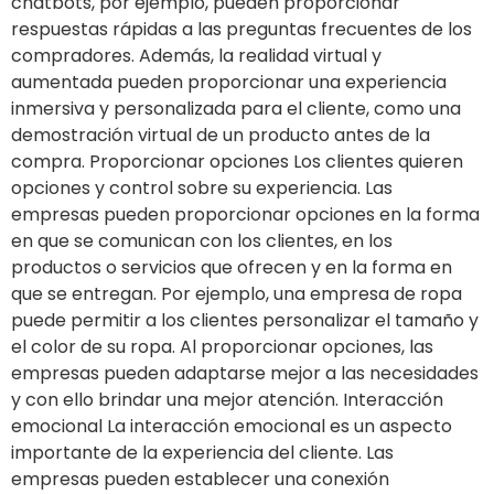
chatbots, por ejemplo, pueden proporcionar
respuestas rápidas a las preguntas frecuentes de los
compradores. Además, la realidad virtual y
aumentada pueden proporcionar una experiencia
inmersiva y personalizada para el cliente, como una
demostración virtual de un producto antes de la
compra. Proporcionar opciones Los clientes quieren
opciones y control sobre su experiencia. Las
empresas pueden proporcionar opciones en la forma
en que se comunican con los clientes, en los
productos o servicios que ofrecen y en la forma en
que se entregan. Por ejemplo, una empresa de ropa
puede permitir a los clientes personalizar el tamaño y
el color de su ropa. Al proporcionar opciones, las
empresas pueden adaptarse mejor a las necesidades
y con ello brindar una mejor atención. Interacción
emocional La interacción emocional es un aspecto
importante de la experiencia del cliente. Las
empresas pueden establecer una conexión