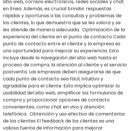
sitio web, correos electrónicos, redes sociales y chat
en línea. Además, es crucial brindar respuestas
rápidas y oportunas a las consultas y problemas de
los clientes, lo que demuestra que se les valora y se
les atiende de manera adecuada. Optimización de la
experiencia del cliente en el punto de contacto Cada
punto de contacto entre el cliente y la empresa es
una oportunidad para mejorar su experiencia. Esto
incluye desde la navegación del sitio web hasta el
proceso de compra, la atención al cliente y el servicio
postventa. Las empresas deben asegurarse de que
cada punto de contacto sea fácil, intuitivo y
agradable para el cliente. Esto implica optimizar la
usabilidad del sitio web, simplificar los formularios de
compra y proporcionar opciones de contacto
convenientes, como chat en vivo y atención
telefónica. Obtención y uso efectivo de comentarios
de los clientes El feedback de los clientes es una
valiosa fuente de información para mejorar