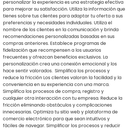
personalizar la experiencia es una estrategia efectiva
para mejorar su satisfacción. Utiliza la información que
tienes sobre tus clientes para adaptar tu oferta a sus
preferencias y necesidades individuales. Utiliza el
nombre de los clientes en la comunicación y brinda
recomendaciones personalizadas basadas en sus
compras anteriores. Establece programas de
fidelización que recompensen a los usuarios
frecuentes y ofrezcan beneficios exclusivos. La
personalización crea una conexión emocional y los
hace sentir valorados. Simplifica los procesos y
reduce la fricción Los clientes valoran la facilidad y la
conveniencia en su experiencia con una marca.
Simplifica los procesos de compra, registro y
cualquier otra interacción con tu empresa. Reduce la
fricción eliminando obstáculos y complicaciones
innecesarias. Optimiza tu sitio web y plataforma de
comercio electrónico para que sean intuitivos y
fáciles de navegar. Simplificar los procesos y reducir