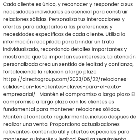
Cada cliente es único, y reconocer y responder a sus
necesidades individuales es esencial para construir
relaciones sólidas. Personaliza tus interacciones y
ofertas para adaptarlas a las preferencias y
necesidades específicas de cada cliente. Utiliza la
información recopilada para brindar un trato
individualizado, recordando detalles importantes y
mostrando que te importan sus intereses. La atención
personalizada crea un sentido de lealtad y confianza,
fortaleciendo la relación a largo plazo.
https://directagroup.com/2023/06/22/relaciones-
solidas-con-los-clientes-claves-para-el-exito-
empresarial/ Mantén el compromiso a largo plazo El
compromiso a largo plazo con los clientes es
fundamental para mantener relaciones sólidas.
Mantén el contacto regularmente, incluso después de
realizar una venta. Proporciona actualizaciones
relevantes, contenido útil y ofertas especiales para
mantener su interés y lealtad. Realiza seguimiento