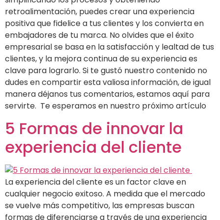
retroalimentación, puedes crear una experiencia
positiva que fidelice a tus clientes y los convierta en
embajadores de tu marca. No olvides que el éxito
empresarial se basa en la satisfacción y lealtad de tus
clientes, y la mejora continua de su experiencia es
clave para lograrlo. Si te gustó nuestro contenido no
dudes en compartir esta valiosa información, de igual
manera déjanos tus comentarios, estamos aquí para
servirte. Te esperamos en nuestro próximo artículo
5 Formas de innovar la
experiencia del cliente
La experiencia del cliente es un factor clave en
cualquier negocio exitoso. A medida que el mercado
se vuelve más competitivo, las empresas buscan
formas de diferenciarse a través de una experiencia