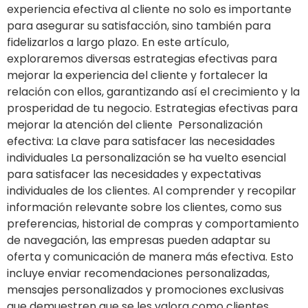
experiencia efectiva al cliente no solo es importante
para asegurar su satisfacción, sino también para
fidelizarlos a largo plazo. En este artículo,
exploraremos diversas estrategias efectivas para
mejorar la experiencia del cliente y fortalecer la
relación con ellos, garantizando así el crecimiento y la
prosperidad de tu negocio. Estrategias efectivas para
mejorar la atención del cliente Personalización
efectiva: La clave para satisfacer las necesidades
individuales La personalización se ha vuelto esencial
para satisfacer las necesidades y expectativas
individuales de los clientes. Al comprender y recopilar
información relevante sobre los clientes, como sus
preferencias, historial de compras y comportamiento
de navegación, las empresas pueden adaptar su
oferta y comunicación de manera más efectiva. Esto
incluye enviar recomendaciones personalizadas,
mensajes personalizados y promociones exclusivas
que demuestren que se les valora como clientes