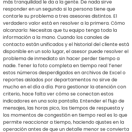
más tranquilidad le da a la gente. De nada sirve
responder en un segundo si la persona tiene que
contarle su problema a tres asesores distintos. El
verdadero valor está en resolver a la primera. Cómo
alcanzarlo: Necesitas que tu equipo tenga toda la
información a la mano. Cuando los canales de
contacto están unificados y el historial del cliente está
disponible en un solo lugar, el asesor puede resolver el
problema de inmediato sin hacer perder tiempo a
nadie. Tener la foto completa en tiempo real Tener
estos números desperdigados en archivos de Excel o
reportes aislados por departamentos no sirve de
mucho en el día a día. Para gestionar la atención con
criterio, hace falta ver cómo se conectan estos
indicadores en una sola pantalla. Entender el flujo de
mensajes, las horas pico, los tiempos de respuesta y
los momentos de congestión en tiempo real es lo que
permite reaccionar a tiempo, haciendo ajustes en la
operación antes de que un detalle menor se convierta