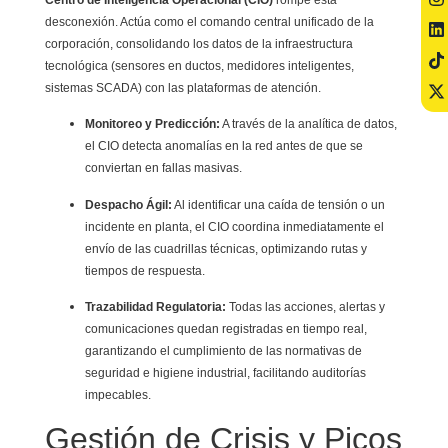
desconexión. Actúa como el comando central unificado de la
corporación, consolidando los datos de la infraestructura
tecnológica (sensores en ductos, medidores inteligentes,
sistemas SCADA) con las plataformas de atención.
Monitoreo y Predicción:
A través de la analítica de datos,
el CIO detecta anomalías en la red antes de que se
conviertan en fallas masivas.
Despacho Ágil:
Al identificar una caída de tensión o un
incidente en planta, el CIO coordina inmediatamente el
envío de las cuadrillas técnicas, optimizando rutas y
tiempos de respuesta.
Trazabilidad Regulatoria:
Todas las acciones, alertas y
comunicaciones quedan registradas en tiempo real,
garantizando el cumplimiento de las normativas de
seguridad e higiene industrial, facilitando auditorías
impecables.
Gestión de Crisis y Picos