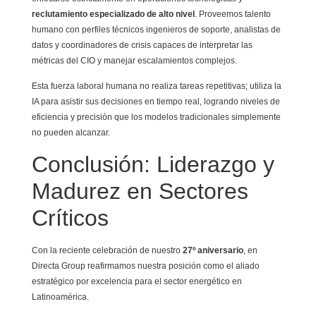
reclutamiento especializado de alto nivel
. Proveemos talento
humano con perfiles técnicos ingenieros de soporte, analistas de
datos y coordinadores de crisis capaces de interpretar las
métricas del CIO y manejar escalamientos complejos.
Esta fuerza laboral humana no realiza tareas repetitivas; utiliza la
IA para asistir sus decisiones en tiempo real, logrando niveles de
eficiencia y precisión que los modelos tradicionales simplemente
no pueden alcanzar.
Conclusión: Liderazgo y
Madurez en Sectores
Críticos
Con la reciente celebración de nuestro
27º aniversario
, en
Directa Group reafirmamos nuestra posición como el aliado
estratégico por excelencia para el sector energético en
Latinoamérica.