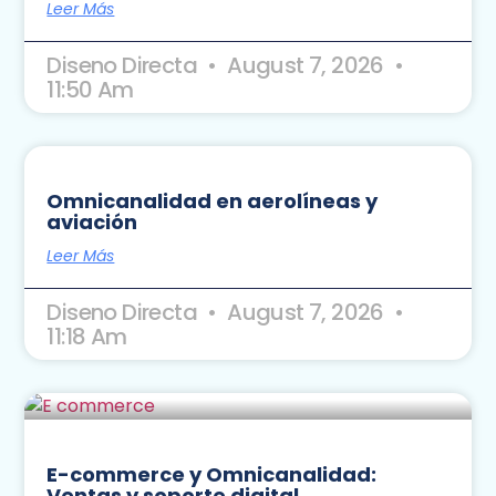
Leer Más
Diseno Directa
August 7, 2026
11:50 Am
Omnicanalidad en aerolíneas y
aviación
Leer Más
Diseno Directa
August 7, 2026
11:18 Am
E-commerce y Omnicanalidad:
Ventas y soporte digital