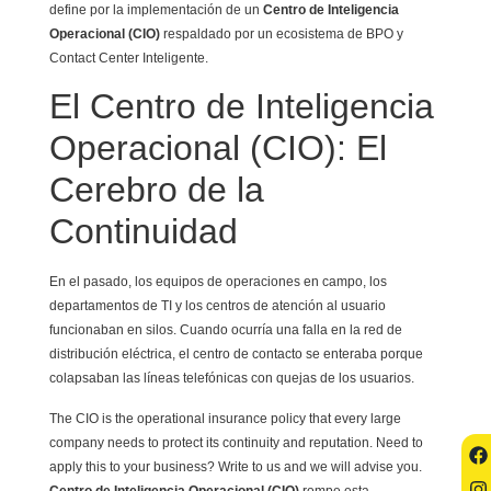
define por la implementación de un
Centro de Inteligencia
Operacional (CIO)
respaldado por un ecosistema de BPO y
Contact Center Inteligente.
El Centro de Inteligencia
Operacional (CIO): El
Cerebro de la
Continuidad
En el pasado, los equipos de operaciones en campo, los
departamentos de TI y los centros de atención al usuario
funcionaban en silos. Cuando ocurría una falla en la red de
distribución eléctrica, el centro de contacto se enteraba porque
colapsaban las líneas telefónicas con quejas de los usuarios.
The CIO is the operational insurance policy that every large
company needs to protect its continuity and reputation. Need to
apply this to your business? Write to us and we will advise you.
Centro de Inteligencia Operacional (CIO)
rompe esta