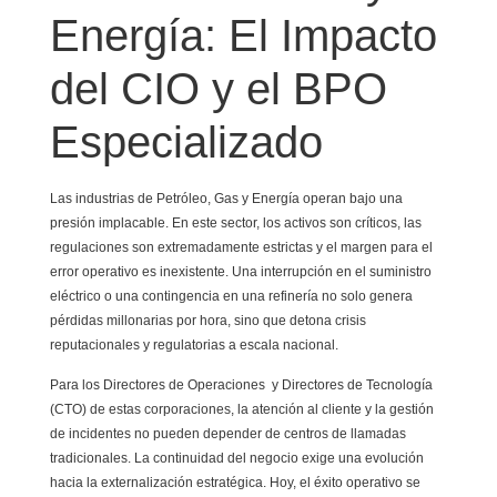
Energía: El Impacto
del CIO y el BPO
Especializado
Las industrias de Petróleo, Gas y Energía operan bajo una
presión implacable. En este sector, los activos son críticos, las
regulaciones son extremadamente estrictas y el margen para el
error operativo es inexistente. Una interrupción en el suministro
eléctrico o una contingencia en una refinería no solo genera
pérdidas millonarias por hora, sino que detona crisis
reputacionales y regulatorias a escala nacional.
Para los Directores de Operaciones y Directores de Tecnología
(CTO) de estas corporaciones, la atención al cliente y la gestión
de incidentes no pueden depender de centros de llamadas
tradicionales. La continuidad del negocio exige una evolución
hacia la externalización estratégica. Hoy, el éxito operativo se