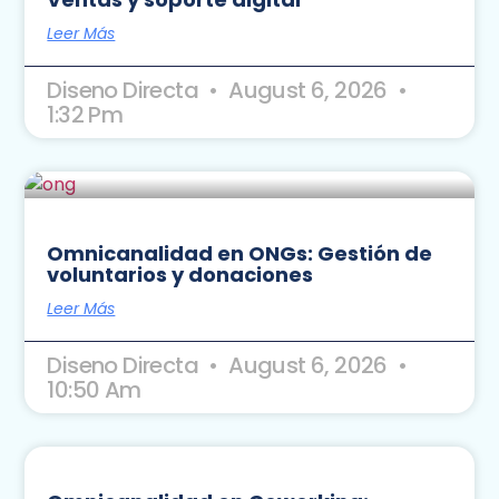
Leer Más
Diseno Directa
August 6, 2026
1:32 Pm
Omnicanalidad en ONGs: Gestión de
voluntarios y donaciones
Leer Más
Diseno Directa
August 6, 2026
10:50 Am