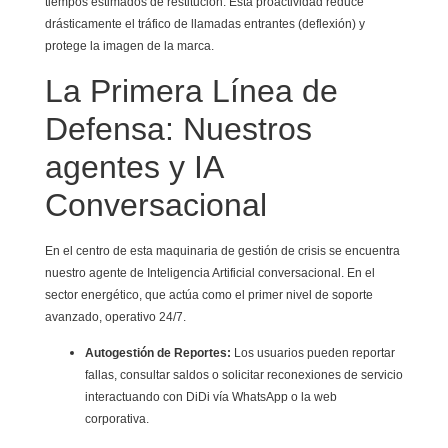
tiempos estimados de restitución. Esta proactividad reduce
drásticamente el tráfico de llamadas entrantes (deflexión) y
protege la imagen de la marca.
La Primera Línea de
Defensa: Nuestros
agentes y IA
Conversacional
En el centro de esta maquinaria de gestión de crisis se encuentra
nuestro agente de Inteligencia Artificial conversacional. En el
sector energético, que actúa como el primer nivel de soporte
avanzado, operativo 24/7.
Autogestión de Reportes:
Los usuarios pueden reportar
fallas, consultar saldos o solicitar reconexiones de servicio
interactuando con DiDi vía WhatsApp o la web
corporativa.